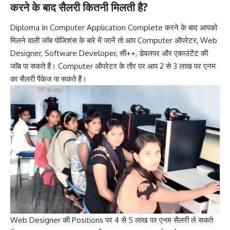
करने के बाद सैलरी कितनी मिलती है?
Diploma In Computer Application Complete करने के बाद आपको
मिलने वाली जॉब पोजिशंस के बारे में जानें तो आप Computer ऑपरेटर, Web
Designer, Software Developer, सी++, डेवलपर और एकाउंटेंट की
जॉब पा सकते हैं। Computer ऑपरेटर के तौर पर आप 2 से 3 लाख पर एनम
का सैलरी पैकेज पा सकते हैं।
Web Designer की Positions पर 4 से 5 लाख पर एनम सैलरी ले सकते