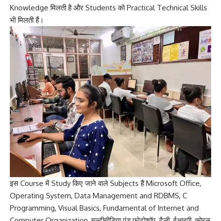
Knowledge मिलती है और Students को Practical Technical Skills
भी मिलती हैं।
इस Course में Study किए जाने वाले Subjects हैं Microsoft Office,
Operating System, Data Management and RDBMS, C
Programming, Visual Basics, Fundamental of Internet and
Computer Organization, मल्टीमीडिया एंड फोटोशॉप, टैली, ईआरपी, कोरल