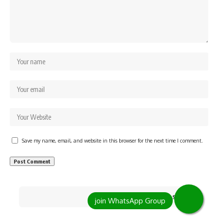
Save my name, email, and website in this browser for the next time I comment.
Search