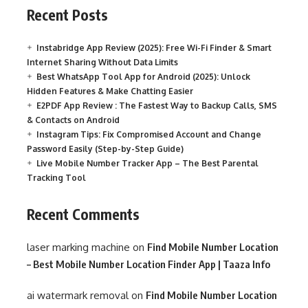
Recent Posts
Instabridge App Review (2025): Free Wi-Fi Finder & Smart
Internet Sharing Without Data Limits
Best WhatsApp Tool App for Android (2025): Unlock
Hidden Features & Make Chatting Easier
E2PDF App Review : The Fastest Way to Backup Calls, SMS
& Contacts on Android
Instagram Tips: Fix Compromised Account and Change
Password Easily (Step-by-Step Guide)
Live Mobile Number Tracker App – The Best Parental
Tracking Tool
Recent Comments
laser marking machine
on
Find Mobile Number Location
– Best Mobile Number Location Finder App | Taaza Info
ai watermark removal
on
Find Mobile Number Location