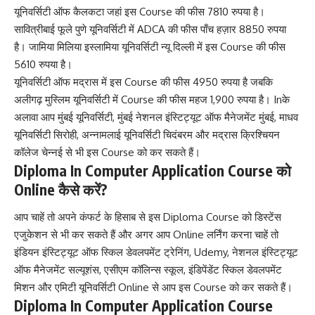
यूनिवर्सिटी ऑफ कैलकटा जहां इस Course की फीस 7810 रुपया है।
सावित्रीबाई फूले पुणे यूनिवर्सिटी में ADCA की फीस पाँच हज़ार 8850 रुपया
है। जामिया मिलिया इस्लामिया यूनिवर्सिटी न्यू दिल्ली में इस Course की फीस
5610 रुपया है।
यूनिवर्सिटी ऑफ मद्रास में इस Course की फीस 4950 रुपया है जबकि
अलीगढ़ मुस्लिम यूनिवर्सिटी में Course की फीस महज 1,900 रुपया है। Inके
अलावा आप मुंबई यूनिवर्सिटी, मुंबई नेशनल इंस्टिट्यूट ऑफ मैनेजमेंट मुंबई, माधव
यूनिवर्सिटी सिरोही, अन्नामलाई यूनिवर्सिटी चिदंबरम और मद्रास क्रिश्चियन
कॉलेज चेन्नई से भी इस Course को कर सकते हैं।
Diploma In Computer Application Course को
Online कैसे करें?
आप चाहें तो अपने कंफर्ट के हिसाब से इस Diploma Course को डिस्टेंस
एजुकेशन से भी कर सकते हैं और अगर आप Online लर्निंग करना चाहें तो
इंडियन इंस्टिट्यूट ऑफ स्किल डेवलपमेंट ट्रेनिंग, Udemy, नेशनल इंस्टिट्यूट
ऑफ मैनेजमेंट सल्यूशंस, एसीएम कॉलिन्स स्कूल, इंडिपेंडेंट स्किल डेवलपमेंट
मिशन और एमिटी यूनिवर्सिटी Online से आप इस Course को कर सकते हैं।
Diploma In Computer Application Course