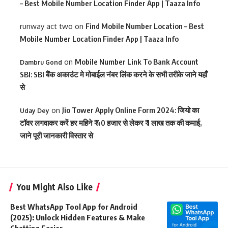
– Best Mobile Number Location Finder App | Taaza Info
runway act two
on
Find Mobile Number Location – Best
Mobile Number Location Finder App | Taaza Info
on
Mobile Number Link To Bank Account
Dambru Gond
SBI: SBI बैंक अकाउंट मे मोबाईल नंबर लिंक करने के सभी तरीके जाने यहाँ
से
on
Jio Tower Apply Online Form 2024: जियो का
Uday Dey
टॉवर लगवाकर करें हर महिने ₹ 40 हजार से लेकर ₹ 1 लाख तक की कमाई,
जाने पूरी जानकारी विस्तार से
You Might Also Like
Best WhatsApp Tool App for Android
(2025): Unlock Hidden Features & Make