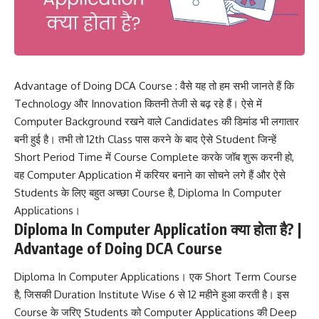
Advantage of Doing DCA Course : वैसे यह तो हम सभी जानते हैं कि
Technology और Innovation कितनी तेजी से बढ़ रहे हैं। ऐसे में
Computer Background रखने वाले Candidates की डिमांड भी लगातार
बनी हुई है। तभी तो 12th Class पास करने के बाद ऐसे Student जिन्हें
Short Period Time में Course Complete करके जॉब शुरू करनी हो,
वह Computer Application में करियर बनाने का सोचने लगे हैं और ऐसे
Students के लिए बहुत अच्छा Course है, Diploma In Computer
Applications।
Diploma In Computer Application क्या होता है? |
Advantage of Doing DCA Course
Diploma In Computer Applications। एक Short Term Course
है, जिसकी Duration Institute Wise 6 से 12 महीने हुआ करती है। इस
Course के जरिए Students को Computer Applications की Deep