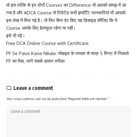
तो इस तरीके से इन दोनों Courses का Difference भी आपको समझ में आ
गया है और ADCA Course से रिलेटेड सभी इम्पॉर्टेंट जानकारियां भी आपको
इस लेख में मिल गई है। तो फिर बिना देर किए यह डिसाइड कीजिए कि ये
Course आपके लिए हेल्पफुल रहेगा या नहीं।
इसे भी पढ़ें।
Free DCA Online Course with Certificate
PF Se Paise Kaise Nikale: मोबाइल के माध्यम से मात्र 5 मिनट में निकाले
PF का पैसा, जानें सबसे आसन तरीका
Leave a comment
Your email address will not be published.
Required fields are marked
*