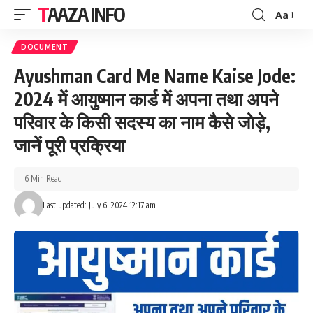
TAAZA INFO
Aa
Font
Resizer
DOCUMENT
Ayushman Card Me Name Kaise Jode:
2024 में आयुष्मान कार्ड में अपना तथा अपने
परिवार के किसी सदस्य का नाम कैसे जोड़े,
जानें पूरी प्रक्रिया
6 Min Read
Last updated: July 6, 2024 12:17 am