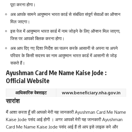
पूरा करना होगा।
अब आपके सामने आयुष्मान भारत कार्ड से संबंधित संपूर्ण सेवाओं का ऑप्शन
मिल जाएगा।
इस पेज में आयुष्मान भारत कार्ड में नाम जोड़ने के लिए ऑप्शन मिल जाएगा,
जिस पर आपको क्लिक करना होगा।
अब आप दिए गए दिशा निर्देश का पालन करके आसानी से अपना या अपने
परिवार के किसी सदस्य का नाम आयुष्मान भारत कार्ड में आसानी से जोड़
सकते हैं।
Ayushman Card Me Name Kaise Jode :
Official Website
आधिकारिक वेबसाइट
www.beneficiary.nha.gov.in
सारांश
मैं आशा करता हूँ की आपको मेरी यह जानकारी Ayushman Card Me Name
Kaise Jode पसंद आई होगी । अगर आपको मेरी यह जानकारी Ayushman
Card Me Name Kaise Jode पसंद आई हैं तो आप इसे लाइक करे और