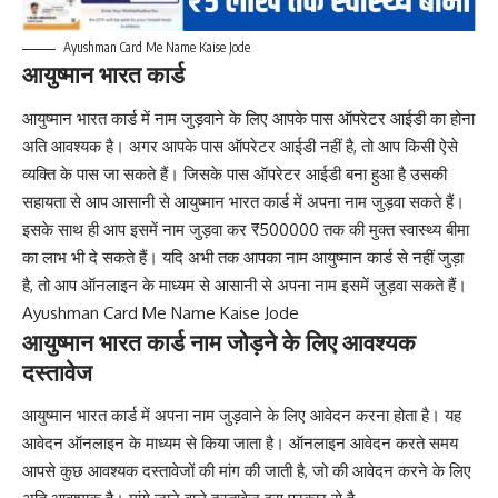
Ayushman Card Me Name Kaise Jode
आयुष्मान भारत कार्ड
आयुष्मान भारत कार्ड में नाम जुड़वाने के लिए आपके पास ऑपरेटर आईडी का होना
अति आवश्यक है। अगर आपके पास ऑपरेटर आईडी नहीं है, तो आप किसी ऐसे
व्यक्ति के पास जा सकते हैं। जिसके पास ऑपरेटर आईडी बना हुआ है उसकी
सहायता से आप आसानी से आयुष्मान भारत कार्ड में अपना नाम जुड़वा सकते हैं।
इसके साथ ही आप इसमें नाम जुड़वा कर ₹500000 तक की मुक्त स्वास्थ्य बीमा
का लाभ भी दे सकते हैं। यदि अभी तक आपका नाम आयुष्मान कार्ड से नहीं जुड़ा
है, तो आप ऑनलाइन के माध्यम से आसानी से अपना नाम इसमें जुड़वा सकते हैं।
Ayushman Card Me Name Kaise Jode
आयुष्मान भारत कार्ड नाम जोड़ने के लिए आवश्यक
दस्तावेज
आयुष्मान भारत कार्ड में अपना नाम जुड़वाने के लिए आवेदन करना होता है। यह
आवेदन ऑनलाइन के माध्यम से किया जाता है। ऑनलाइन आवेदन करते समय
आपसे कुछ आवश्यक दस्तावेजों की मांग की जाती है, जो की आवेदन करने के लिए