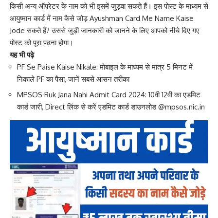
किसी अन्य ऑपरेटर के नाम को भी इसमें जुड़वा सकते हैं। इस पोस्ट के माध्यम से
आयुष्मान कार्ड में नाम कैसे जोड़ Ayushman Card Me Name Kaise
Jode सकते हैं? उससे जुड़ी जानकारी को जानने के लिए आपको नीचे दिए गए
पोस्ट को पूरा पढ़ना होगा।
यह भी पढ़े
PF Se Paise Kaise Nikale: मोबाइल के माध्यम से मात्र 5 मिनट में
निकाले PF का पैसा, जानें सबसे आसन तरीका
MPSOS Ruk Jana Nahi Admit Card 2024: 10वी 12वी का एडमिट
कार्ड जारी, Direct लिंक से करें एडमिट कार्ड डाउनलोड @mpsos.nic.in