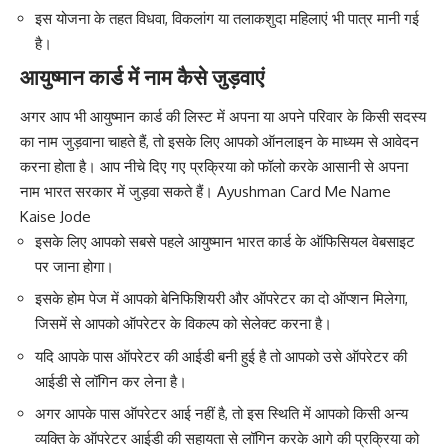
इस योजना के तहत विधवा
,
विकलांग या तलाकशुदा महिलाएं भी पात्र मानी गई
है।
आयुष्मान कार्ड में नाम कैसे जुड़वाएं
अगर आप भी आयुष्मान कार्ड की लिस्ट में अपना या अपने परिवार के किसी सदस्य
का नाम जुड़वाना चाहते हैं, तो इसके लिए आपको ऑनलाइन के माध्यम से आवेदन
करना होता है। आप नीचे दिए गए प्रक्रिया को फॉलो करके आसानी से अपना
नाम भारत सरकार में जुड़वा सकते हैं। Ayushman Card Me Name
Kaise Jode
इसके लिए आपको सबसे पहले आयुष्मान भारत कार्ड के ऑफिसियल वेबसाइट
पर जाना होगा।
इसके होम पेज में आपको बेनिफिशियरी और ऑपरेटर का दो ऑप्शन मिलेगा,
जिसमें से आपको ऑपरेटर के विकल्प को सेलेक्ट करना है।
यदि आपके पास ऑपरेटर की आईडी बनी हुई है तो आपको उसे ऑपरेटर की
आईडी से लॉगिन कर लेना है।
अगर आपके पास ऑपरेटर आई नहीं है, तो इस स्थिति में आपको किसी अन्य
व्यक्ति के ऑपरेटर आईडी की सहायता से लॉगिन करके आगे की प्रक्रिया को