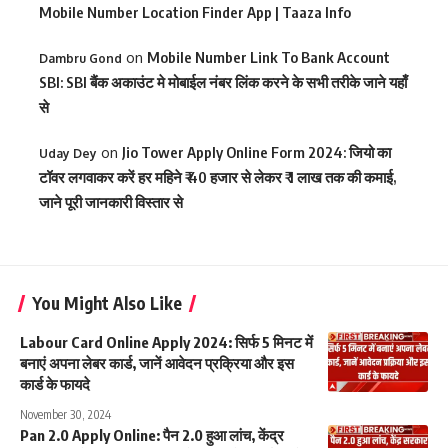
Mobile Number Location Finder App | Taaza Info
on
Mobile Number Link To Bank Account
Dambru Gond
SBI: SBI बैंक अकाउंट मे मोबाईल नंबर लिंक करने के सभी तरीके जाने यहाँ
से
on
Jio Tower Apply Online Form 2024: जियो का
Uday Dey
टॉवर लगवाकर करें हर महिने ₹ 40 हजार से लेकर ₹ 1 लाख तक की कमाई,
जाने पूरी जानकारी विस्तार से
You Might Also Like
Labour Card Online Apply 2024: सिर्फ 5 मिनट में
बनाएं अपना लेबर कार्ड, जानें आवेदन प्रक्रिया और इस
कार्ड के फायदे
November 30, 2024
Pan 2.0 Apply Online: पैन 2.0 हुआ लांच, केंद्र