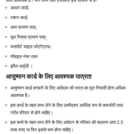
अति आवश्यक है। मांगे जाने वाले दस्तावेज इस प्रकार से है-
आधार कार्ड,
राशन कार्ड,
आय प्रमाण पत्र,
मूल निवास प्रमाण पत्र,
पासपोर्ट साइज़ फोटोग्राफ,
मोबाइल नंबर तथा
इमैल आईडी ।
आयुष्मान कार्ड के लिए आवश्यक पात्रता
आयुष्मान कार्ड बनवाने के लिए आवेदक को भारत का मूल निवासी होना अधिक
आवश्यक है।
इस कार्ड के तहत लाभ लेने के लिए उम्मीदवार आर्थिक रूप से कमजोरी तथा
गरीब परिवार से होने चाहिए।
इस कार्य के तहत लाभ लेने के लिए आवेदन के परिवार की सालाना आय 2.5
लख रुपए या फिर इससे कम होना चाहिए।