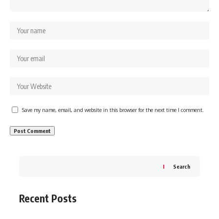
Save my name, email, and website in this browser for the next time I comment.
Search
Recent Posts