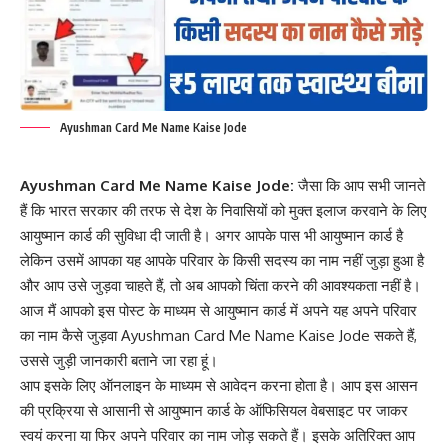
Ayushman Card Me Name Kaise Jode
Ayushman Card Me Name Kaise Jode:
जैसा कि आप सभी जानते
हैं कि भारत सरकार की तरफ से देश के निवासियों को मुक्त इलाज करवाने के लिए
आयुष्मान कार्ड की सुविधा दी जाती है। अगर आपके पास भी आयुष्मान कार्ड है
लेकिन उसमें आपका यह आपके परिवार के किसी सदस्य का नाम नहीं जुड़ा हुआ है
और आप उसे जुड़वा चाहते हैं, तो अब आपको चिंता करने की आवश्यकता नहीं है।
आज मैं आपको इस पोस्ट के माध्यम से आयुष्मान कार्ड में अपने यह अपने परिवार
का नाम कैसे जुड़वा Ayushman Card Me Name Kaise Jode सकते हैं,
उससे जुड़ी जानकारी बताने जा रहा हूं।
आप इसके लिए ऑनलाइन के माध्यम से आवेदन करना होता है। आप इस आसन
की प्रक्रिया से आसानी से आयुष्मान कार्ड के ऑफिसियल वेबसाइट पर जाकर
स्वयं करना या फिर अपने परिवार का नाम जोड़ सकते हैं। इसके अतिरिक्त आप