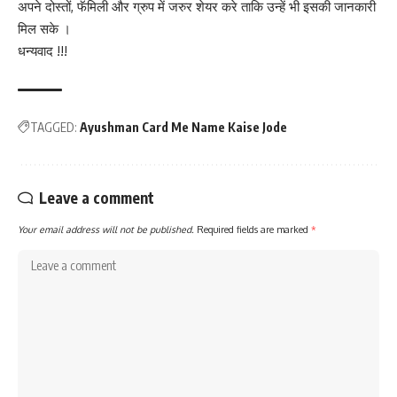
अपने दोस्तों, फॅमिली और ग्रुप में जरुर शेयर करे ताकि उन्हें भी इसकी जानकारी
मिल सके ।
धन्यवाद !!!
TAGGED:
Ayushman Card Me Name Kaise Jode
Leave a comment
Your email address will not be published.
Required fields are marked
*