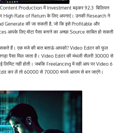
o Content Production में Investment बढ़कर 92.3 बिलियन
ंट और High Rate of Return के लिए अपनाएं। उनकी Research ने
d Generate की जा सकती है, जो कि इसे Profitable और
ices आपके लिए मोटा पैसा बनाने का अच्छा Source साबित हो सकती
सकते हैं। एक मजे की बात बताऊं आपको? Video Editर को फुल
 तगड़ा पैसा मिल जाता है। Video Editर की मंथली सैलरी 30000 से
कोई लिमिट नहीं होती। जबकि Freelancing में वही आप पर Video 6
Edit कर लें तो 60000 से 70000 रूपये आराम से बन जाएंगे।