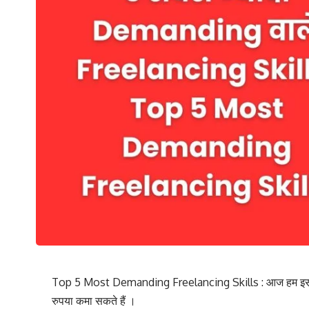
Top 5 Most Demanding Freelancing Skills : आज हम इस लेख 
रुपया कमा सकते हैं ।