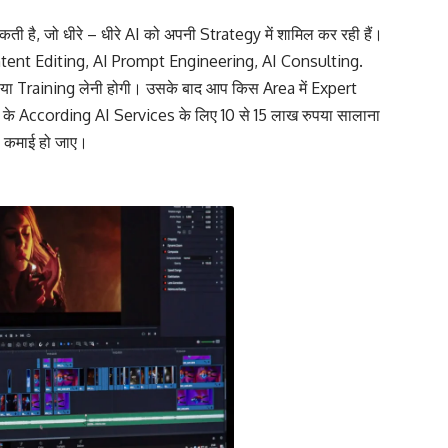
 है, जो धीरे – धीरे AI को अपनी Strategy में शामिल कर रही हैं।
Content Editing, AI Prompt Engineering, AI Consulting.
या Training लेनी होगी। उसके बाद आप किस Area में Expert
के According AI Services के लिए 10 से 15 लाख रुपया सालाना
की कमाई हो जाए।