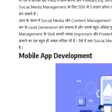
तो ऐसे में आपका इस Field में काम करना और Freelancing Ser
Social Media Management के लिए 500 से 5 हज़ार डॉलर 
कर सकते हैं।
आज के समय में Social Media और Content Management एक ऐस
कर के Lead Generation कर सकता है और उससे बहुत अधिक 
Management के Skill काफी ज्यादा Important और Powerful 
कमाने का एक बहुत ही अच्छा तरीका भी है। ऐसे में आप Socia
हैं।
Mobile App Development