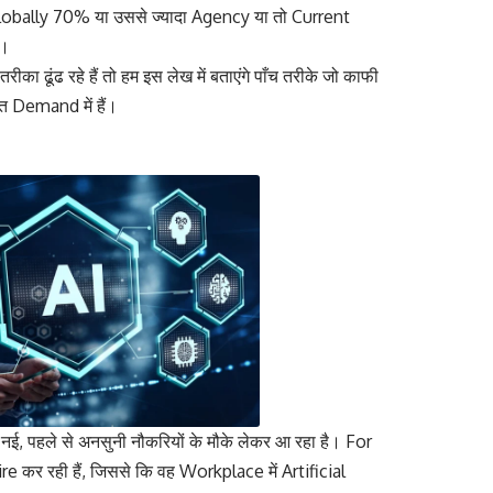
 Globally 70% या उससे ज्यादा Agency या तो Current
ं।
ीका ढूंढ रहे हैं तो हम इस लेख में बताएंगे पाँच तरीके जो काफी
ुत Demand में हैं।
नई, पहले से अनसुनी नौकरियों के मौके लेकर आ रहा है। For
 रही हैं, जिससे कि वह Workplace में Artificial