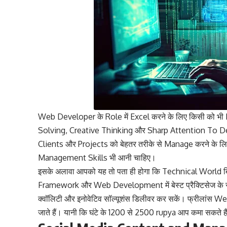
Web Developer के Role में Excel करने के लिए किसी को भी
Solving, Creative Thinking और Sharp Attention To Det
Clients और Projects को बेहतर तरीके से Manage करने के
Management Skills भी आनी चाहिए।
इसके अलावा आपको यह तो पता ही होगा कि Technical World बिल
Framework और Web Development में बेस्ट प्रैक्टिसेज के 
क्वॉलिटी और इनोवेटिव सॉल्यूशंस डिलीवर कर सकें। फ्रीलांस 
जाते हैं। यानी कि घंटे के 1200 से 2500 rupya आप कमा सकते है