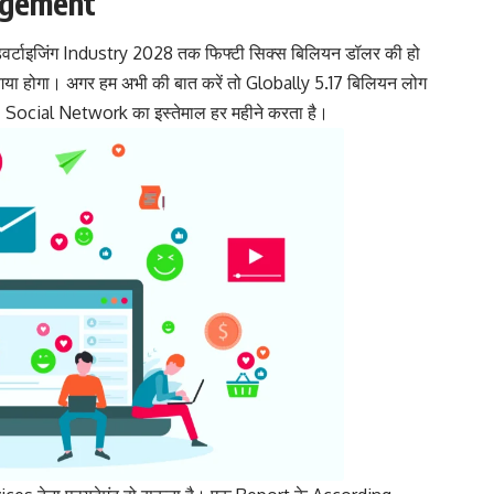
agement
वर्टाइजिंग Industry 2028 तक फिफ्टी सिक्स बिलियन डॉलर की हो
गया होगा। अगर हम अभी की बात करें तो Globally 5.17 बिलियन लोग
7 Social Network का इस्तेमाल हर महीने करता है।