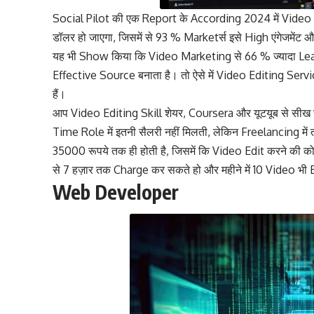
Social Pilot की एक Report के According 2024 में Vide
डॉलर हो जाएगा, जिसमें से 93 % Marketर्स इसे High एंगेजमे
यह भी Show किया कि Video Marketing से 66 % ज्यादा Lea
Effective Source बनाता है। तो ऐसे में Video Editing Serv
हैं।
आप Video Editing Skill शेयर, Coursera और यूटयूब से सीख 
Time Role में इतनी सैलरी नहीं मिलती, लेकिन Freelancing में
35000 रूपये तक ही होती है, जिसमें कि Video Edit करने की 
से 7 हज़ार तक Charge कर सकते हो और महीने में 10 Video भी 
Web Developer