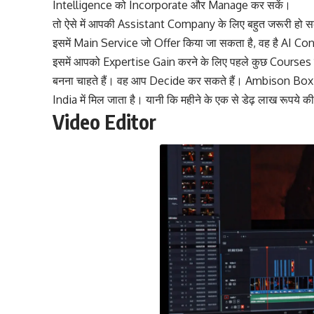
Intelligence को Incorporate और Manage कर सकें।
तो ऐसे में आपकी Assistant Company के लिए बहुत जरूरी हो सकती
इसमें Main Service जो Offer किया जा सकता है, वह है AI 
इसमें आपको Expertise Gain करने के लिए पहले कुछ Courses 
बनना चाहते हैं। वह आप Decide कर सकते हैं। Ambison Box 
India में मिल जाता है। यानी कि महीने के एक से डेढ़ लाख रूपये 
Video Editor