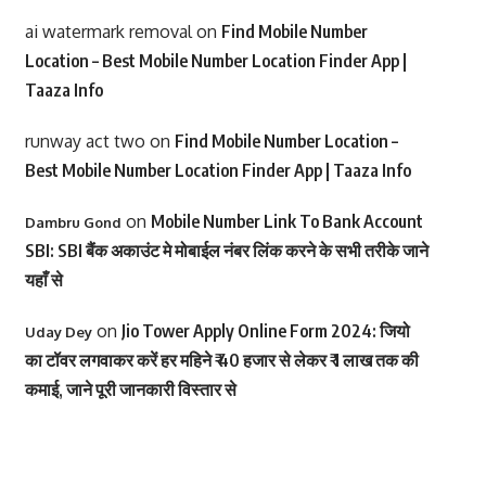
ai watermark removal
on
Find Mobile Number
Location – Best Mobile Number Location Finder App |
Taaza Info
runway act two
on
Find Mobile Number Location –
Best Mobile Number Location Finder App | Taaza Info
on
Mobile Number Link To Bank Account
Dambru Gond
SBI: SBI बैंक अकाउंट मे मोबाईल नंबर लिंक करने के सभी तरीके जाने
यहाँ से
on
Jio Tower Apply Online Form 2024: जियो
Uday Dey
का टॉवर लगवाकर करें हर महिने ₹ 40 हजार से लेकर ₹ 1 लाख तक की
कमाई, जाने पूरी जानकारी विस्तार से