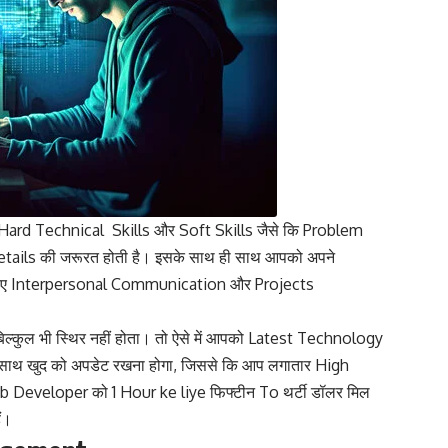
 Hard Technical Skills और Soft Skills जैसे कि Problem
ails की जरूरत होती है। इसके साथ ही साथ आपको अपने
 लिए Interpersonal Communication और Projects
्कुल भी स्थिर नहीं होता। तो ऐसे में आपको Latest Technology
साथ खुद को अपडेट रखना होगा, जिससे कि आप लगातार High
Web Developer को 1 Hour ke liye फिफ्टीन To थर्टी डॉलर मिल
ं।