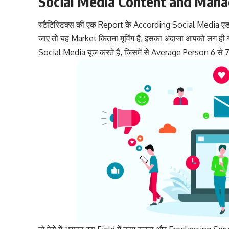
Social Media Content and Man
स्टैटिस्टिक्स की एक Report के According Social Media एड
जाए तो यह Market कितना मूविंग है, इसका अंदाजा आपको लग ही 
Social Media यूज करते हैं, जिसमें से Average Person 6 से 