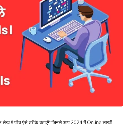
में पाँच ऐसे तरीके बताएँगे जिनसे आप 2024 में Online लाखों