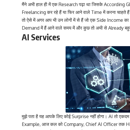
मैंने अभी हाल ही में एक Research पढ़ा था जिसके According
Freelancing कर रहे हैं या फिर आने वाले Time में करना चाहते है
तो ऐसे में अगर आप भी उन लोगों में से हैं जो एक Side Income का तर
Demand में हैं आने वाले समय में और कुछ तो अभी से Already बह
AI Services
मुझे पता है यह आपके लिए कोई Surprise नहीं होगा। AI तो एकदम 
Example, आज कल को Company, Chief AI Officer तक Hire कर