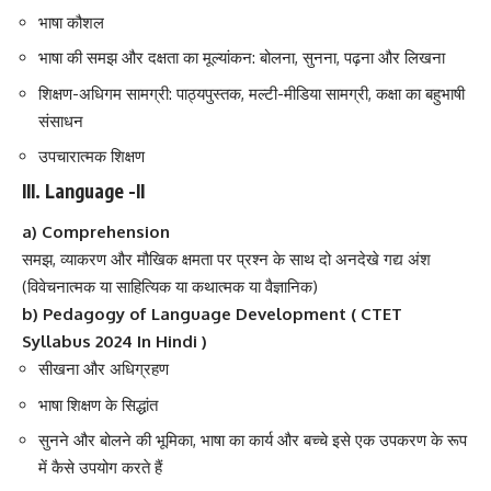
भाषा कौशल
भाषा की समझ और दक्षता का मूल्यांकन: बोलना, सुनना, पढ़ना और लिखना
शिक्षण-अधिगम सामग्री: पाठ्यपुस्तक, मल्टी-मीडिया सामग्री, कक्षा का बहुभाषी
संसाधन
उपचारात्मक शिक्षण
III. Language -II
a) Comprehension
समझ, व्याकरण और मौखिक क्षमता पर प्रश्न के साथ दो अनदेखे गद्य अंश
(विवेचनात्मक या साहित्यिक या कथात्मक या वैज्ञानिक)
b) Pedagogy of Language Development ( CTET
Syllabus 2024 In Hindi )
सीखना और अधिग्रहण
भाषा शिक्षण के सिद्धांत
सुनने और बोलने की भूमिका, भाषा का कार्य और बच्चे इसे एक उपकरण के रूप
में कैसे उपयोग करते हैं