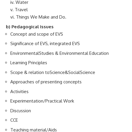
iv. Water
v. Travel
vi. Things We Make and Do.
b) Pedagogical Issues
Concept and scope of EVS
Significance of EVS, integrated EVS
EnvironmentalStudies & Environmental Education
Learning Principles
Scope & relation toScience&SocialScience
Approaches of presenting concepts
Activities
Experimentation/Practical Work
Discussion
CCE
Teaching material/Aids