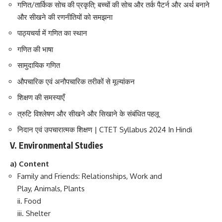
गणित/तार्किक सोच की प्रकृति; बच्चों की सोच और तर्क पैटर्न और अर्थ बनाने
और सीखने की रणनीतियों को समझना
पाठ्यचर्या में गणित का स्थान
गणित की भाषा
सामुदायिक गणित
औपचारिक एवं अनौपचारिक तरीकों से मूल्यांकन
शिक्षण की समस्याएँ
त्रुटि विश्लेषण और सीखने और सिखाने के संबंधित पहलू
निदान एवं उपचारात्मक शिक्षण | CTET Syllabus 2024 In Hindi
V. Environmental Studies
a) Content
Family and Friends: Relationships, Work and
Play, Animals, Plants
ii. Food
iii. Shelter