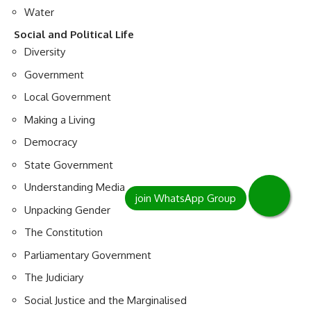
Water
Social and Political Life
Diversity
Government
Local Government
Making a Living
Democracy
State Government
Understanding Media
Unpacking Gender
The Constitution
Parliamentary Government
The Judiciary
Social Justice and the Marginalised