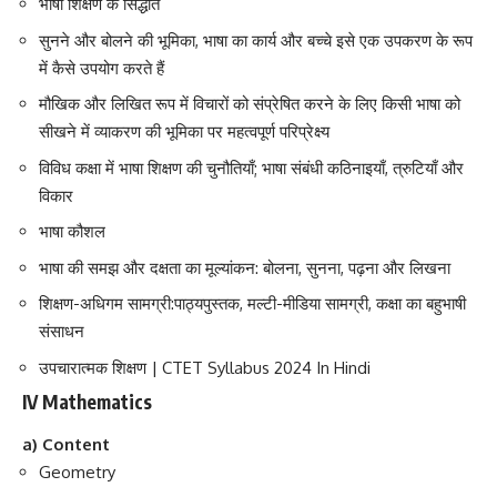
भाषा शिक्षण के सिद्धांत
सुनने और बोलने की भूमिका, भाषा का कार्य और बच्चे इसे एक उपकरण के रूप
में कैसे उपयोग करते हैं
मौखिक और लिखित रूप में विचारों को संप्रेषित करने के लिए किसी भाषा को
सीखने में व्याकरण की भूमिका पर महत्वपूर्ण परिप्रेक्ष्य
विविध कक्षा में भाषा शिक्षण की चुनौतियाँ; भाषा संबंधी कठिनाइयाँ, त्रुटियाँ और
विकार
भाषा कौशल
भाषा की समझ और दक्षता का मूल्यांकन: बोलना, सुनना, पढ़ना और लिखना
शिक्षण-अधिगम सामग्री:पाठ्यपुस्तक, मल्टी-मीडिया सामग्री, कक्षा का बहुभाषी
संसाधन
उपचारात्मक शिक्षण | CTET Syllabus 2024 In Hindi
IV Mathematics
a) Content
Geometry