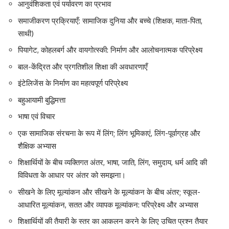
आनुवंशिकता एवं पर्यावरण का प्रभाव
समाजीकरण प्रक्रियाएँ: सामाजिक दुनिया और बच्चे (शिक्षक, माता-पिता,
साथी)
पियागेट, कोहलबर्ग और वायगोत्स्की: निर्माण और आलोचनात्मक परिप्रेक्ष्य
बाल-केंद्रित और प्रगतिशील शिक्षा की अवधारणाएँ
इंटेलिजेंस के निर्माण का महत्वपूर्ण परिप्रेक्ष्य
बहुआयामी बुद्धिमत्ता
भाषा एवं विचार
एक सामाजिक संरचना के रूप में लिंग; लिंग भूमिकाएं, लिंग-पूर्वाग्रह और
शैक्षिक अभ्यास
शिक्षार्थियों के बीच व्यक्तिगत अंतर, भाषा, जाति, लिंग, समुदाय
,
धर्म आदि की
विविधता के आधार पर अंतर को समझना।
सीखने के लिए मूल्यांकन और सीखने के मूल्यांकन के बीच अंतर; स्कूल-
आधारित मूल्यांकन, सतत और व्यापक मूल्यांकन: परिप्रेक्ष्य और अभ्यास
शिक्षार्थियों की तैयारी के स्तर का आकलन करने के लिए उचित प्रश्न तैयार