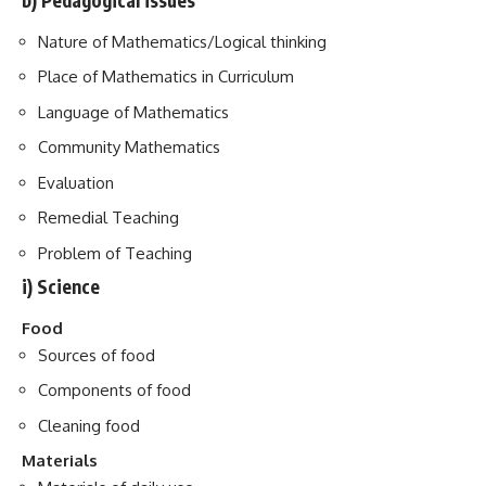
b) Pedagogical issues
Nature of Mathematics/Logical thinking
Place of Mathematics in Curriculum
Language of Mathematics
Community Mathematics
Evaluation
Remedial Teaching
Problem of Teaching
i) Science
Food
Sources of food
Components of food
Cleaning food
Materials