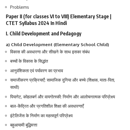
Problems
Paper II (for classes VI to VIII) Elementary Stage |
CTET Syllabus 2024 In Hindi
I. Child Development and Pedagogy
a) Child Development (Elementary School Child)
विकास की अवधारणा और सीखने के साथ इसका संबंध
बच्चों के विकास के सिद्धांत
आनुवंशिकता एवं पर्यावरण का प्रभाव
समाजीकरण प्रक्रियाएँ: सामाजिक दुनिया और बच्चे (शिक्षक, माता-पिता,
साथी)
पियागेट, कोहलबर्ग और वायगोत्स्की: निर्माण और आलोचनात्मक परिप्रेक्ष्य
बाल-केंद्रित और प्रगतिशील शिक्षा की अवधारणाएँ
इंटेलिजेंस के निर्माण का महत्वपूर्ण परिप्रेक्ष्य
बहुआयामी बुद्धिमत्ता