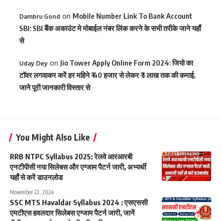
on
Mobile Number Link To Bank Account
Dambru Gond
SBI: SBI बैंक अकाउंट मे मोबाईल नंबर लिंक करने के सभी तरीके जाने यहाँ
से
on
Jio Tower Apply Online Form 2024: जियो का
Uday Dey
टॉवर लगवाकर करें हर महिने ₹ 40 हजार से लेकर ₹ 1 लाख तक की कमाई,
जाने पूरी जानकारी विस्तार से
You Might Also Like
RRB NTPC Syllabus 2025: रेलवे आरआरबी
एनटीपीसी नया सिलेबस और एग्जाम पैटर्न जारी, अभ्यर्थी
यहाँ से करें डाउनलोड
November 22, 2024
SSC MTS Havaldar Syllabus 2024 : एसएससी
एमटीएस हवलदार सिलेबस एग्जाम पैटर्न जारी, जानें