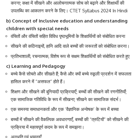
करना; कक्षा में सीखने और आलोचनात्मक सोच को बढ़ाने और शिक्षार्थी की
उपलब्धि का आकलन करने के लिए। CTET Syllabus 2024 In Hindi
b) Concept of Inclusive education and understanding
children with special needs
वंचितों और वंचितों सहित विविध पृष्ठभूमियों के शिक्षार्थियों को संबोधित करना
सीखने की कठिनाइयों, हानि आदि वाले बच्चों की जरूरतों को संबोधित करना।
प्रतिभाशाली, रचनात्मक, विशेष रूप से सक्षम शिक्षार्थियों को संबोधित करते हुए
c) Learning and Pedagogy
बच्चे कैसे सोचते और सीखते हैं; कैसे और क्यों बच्चे स्कूली प्रदर्शन में सफलता
हासिल करने में “असफल” होते हैं।
शिक्षण और सीखने की बुनियादी प्रक्रियाएँ; बच्चों की सीखने की रणनीतियाँ;
एक सामाजिक गतिविधि के रूप में सीखना; सीखने का सामाजिक संदर्भ।
एक समस्या समाधानकर्ता और एक ‘वैज्ञानिक अन्वेषक’ के रूप में बच्चा
बच्चों में सीखने की वैकल्पिक अवधारणाएँ, बच्चों की “त्रुटियों” को सीखने की
प्रक्रिया में महत्वपूर्ण कदम के रूप में समझना।
अनुभूति एवं भावनाएँ