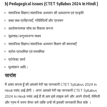
b) Pedagogical issues (CTET Syllabus 2024 In Hindi )
सामाजिक विज्ञान/सामाजिक अध्ययन की अवधारणा एवं प्रकृति
कक्षा कक्ष प्रक्रियाएँ, गतिविधियाँ और प्रवचन
आलोचनात्मक सोच का विकास करना
पूछताछ/अनुभवजन्य साक्ष्य
सामाजिक विज्ञान/सामाजिक अध्ययन शिक्षण की समस्याएँ
स्रोत-प्राथमिक एवं माध्यमिक
प्रोजेक्ट कार्य
मूल्यांकन आदि।
सारांश
मैं आशा करता हूँ की आपको मेरी यह जानकारी CTET Syllabus 2024 In
Hindi पसंद आई होगी । अगर आपको मेरी यह जानकारी CTET Syllabus
2024 In Hindi पसंद आई हैं तो आप इसे लाइक करे और अपने दोस्तों, फॅमिली
और ग्रुप में जरुर शेयर करे ताकि उन्हें भी इसकी जानकारी मिल सके ।