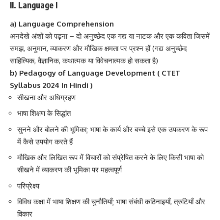
II. Language I
a) Language Comprehension
अनदेखे अंशों को पढ़ना – दो अनुच्छेद एक गद्य या नाटक और एक कविता जिसमें
समझ, अनुमान, व्याकरण और मौखिक क्षमता पर प्रश्न हों (गद्य अनुच्छेद
साहित्यिक, वैज्ञानिक, कथात्मक या विवेचनात्मक हो सकता है)
b) Pedagogy of Language Development ( CTET
Syllabus 2024 In Hindi )
सीखना और अधिग्रहण
भाषा शिक्षण के सिद्धांत
सुनने और बोलने की भूमिका; भाषा के कार्य और बच्चे इसे एक उपकरण के रूप
में कैसे उपयोग करते हैं
मौखिक और लिखित रूप में विचारों को संप्रेषित करने के लिए किसी भाषा को
सीखने में व्याकरण की भूमिका पर महत्वपूर्ण
परिप्रेक्ष्य
विविध कक्षा में भाषा शिक्षण की चुनौतियाँ; भाषा संबंधी कठिनाइयाँ, त्रुटियाँ और
विकार