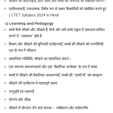
सीखने की कठिनाइयों, हानि आदि वाले बच्चों की जरूरतों को संबोधित करना।
प्रतिभाशाली, रचनात्मक, विशेष रूप से सक्षम शिक्षार्थियों को संबोधित करते हुए
| CTET Syllabus 2024 In Hindi
c) Learning and Pedagogy
बच्चे कैसे सोचते और सीखते हैं; कैसे और क्यों बच्चे स्कूल में सफलता हासिल
करने में “असफल” होते हैं
शिक्षण और सीखने की बुनियादी प्रक्रियाएँ; बच्चों की सीखने की रणनीतियाँ;
एक के रूप में सीखना
सामाजिक गतिविधि; सीखने का सामाजिक संदर्भ।
एक समस्या समाधानकर्ता और एक ‘वैज्ञानिक अन्वेषक’ के रूप में बच्चा
बच्चों में सीखने की वैकल्पिक अवधारणाएँ, बच्चों की “त्रुटियों” को समझना
सीखने की प्रक्रिया में महत्वपूर्ण कदम.
अनुभूति एवं भावनाएँ
प्रेरणा और सीख
सीखने में योगदान देने वाले कारक – व्यक्तिगत और पर्यावरणीय