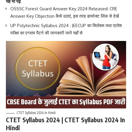
यह भी पढ़े
OSSSC Forest Guard Answer Key 2024 Released: CRE
Answer Key Objection कैसे उठाएं, इस तरह डायरेक्ट लिंक से देखें
UP Polytechnic Syllabus 2024 : JEECUP का सिलेबस तथा प्रवेश
परीक्षा का एग्जाम पैटर्न की जानकारी जानें यहाँ से
CTET Syllabus 2024 In Hindi
CTET Syllabus 2024 | CTET Syllabus 2024 In
Hindi