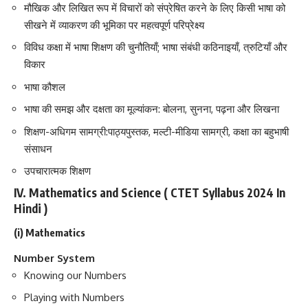
मौखिक और लिखित रूप में विचारों को संप्रेषित करने के लिए किसी भाषा को
सीखने में व्याकरण की भूमिका पर महत्वपूर्ण परिप्रेक्ष्य
विविध कक्षा में भाषा शिक्षण की चुनौतियाँ; भाषा संबंधी कठिनाइयाँ, त्रुटियाँ और
विकार
भाषा कौशल
भाषा की समझ और दक्षता का मूल्यांकन: बोलना, सुनना, पढ़ना और लिखना
शिक्षण-अधिगम सामग्री:पाठ्यपुस्तक, मल्टी-मीडिया सामग्री, कक्षा का बहुभाषी
संसाधन
उपचारात्मक शिक्षण
IV. Mathematics and Science ( CTET Syllabus 2024 In
Hindi )
(i) Mathematics
Number System
Knowing our Numbers
Playing with Numbers