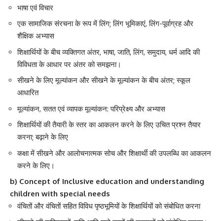
भाषा एवं विचार
एक सामाजिक संरचना के रूप में लिंग; लिंग भूमिकाएं, लिंग-पूर्वाग्रह और
शैक्षिक अभ्यास
शिक्षार्थियों के बीच व्यक्तिगत अंतर, भाषा, जाति, लिंग, समुदाय, धर्म आदि की
विविधता के आधार पर अंतर को समझना।
सीखने के लिए मूल्यांकन और सीखने के मूल्यांकन के बीच अंतर; स्कूल
आधारित
मूल्यांकन, सतत एवं व्यापक मूल्यांकन: परिप्रेक्ष्य और अभ्यास
शिक्षार्थियों की तैयारी के स्तर का आकलन करने के लिए उचित प्रश्न तैयार
करना; बढ़ाने के लिए
कक्षा में सीखने और आलोचनात्मक सोच और शिक्षार्थी की उपलब्धि का आकलन
करने के लिए।
b) Concept of Inclusive education and understanding
children with special needs
वंचितों और वंचितों सहित विविध पृष्ठभूमियों के शिक्षार्थियों को संबोधित करना