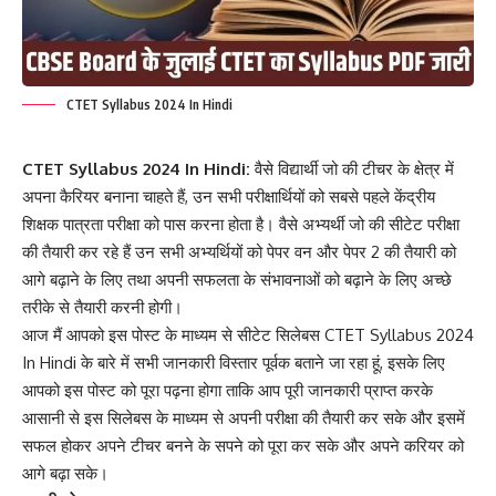
CTET Syllabus 2024 In Hindi
CTET Syllabus 2024 In Hindi:
वैसे विद्यार्थी जो की टीचर के क्षेत्र में
अपना कैरियर बनाना चाहते हैं, उन सभी परीक्षार्थियों को सबसे पहले केंद्रीय
शिक्षक पात्रता परीक्षा को पास करना होता है। वैसे अभ्यर्थी जो की सीटेट परीक्षा
की तैयारी कर रहे हैं उन सभी अभ्यर्थियों को पेपर वन और पेपर 2 की तैयारी को
आगे बढ़ाने के लिए तथा अपनी सफलता के संभावनाओं को बढ़ाने के लिए अच्छे
तरीके से तैयारी करनी होगी।
आज मैं आपको इस पोस्ट के माध्यम से सीटेट सिलेबस CTET Syllabus 2024
In Hindi के बारे में सभी जानकारी विस्तार पूर्वक बताने जा रहा हूं, इसके लिए
आपको इस पोस्ट को पूरा पढ़ना होगा ताकि आप पूरी जानकारी प्राप्त करके
आसानी से इस सिलेबस के माध्यम से अपनी परीक्षा की तैयारी कर सके और इसमें
सफल होकर अपने टीचर बनने के सपने को पूरा कर सके और अपने करियर को
आगे बढ़ा सके।