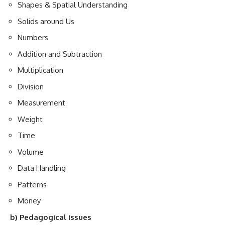
Shapes & Spatial Understanding
Solids around Us
Numbers
Addition and Subtraction
Multiplication
Division
Measurement
Weight
Time
Volume
Data Handling
Patterns
Money
b) Pedagogical issues