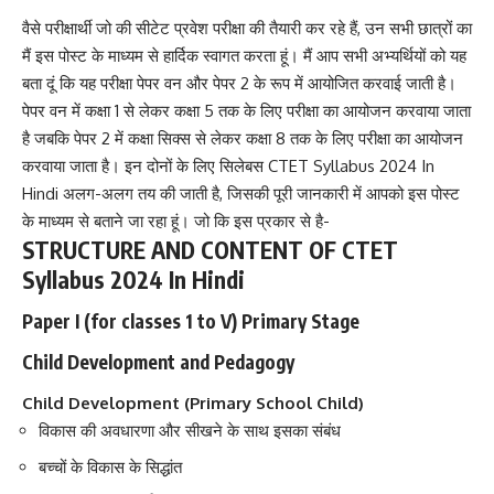
वैसे परीक्षार्थी जो की सीटेट प्रवेश परीक्षा की तैयारी कर रहे हैं, उन सभी छात्रों का
मैं इस पोस्ट के माध्यम से हार्दिक स्वागत करता हूं। मैं आप सभी अभ्यर्थियों को यह
बता दूं कि यह परीक्षा पेपर वन और पेपर 2 के रूप में आयोजित करवाई जाती है।
पेपर वन में कक्षा 1 से लेकर कक्षा 5 तक के लिए परीक्षा का आयोजन करवाया जाता
है
जबकि पेपर 2 में कक्षा सिक्स से लेकर कक्षा 8 तक के लिए परीक्षा का आयोजन
करवाया जाता है। इन दोनों के लिए सिलेबस CTET Syllabus 2024 In
Hindi अलग-अलग तय की जाती है, जिसकी पूरी जानकारी में आपको इस पोस्ट
के माध्यम से बताने जा रहा हूं। जो कि इस प्रकार से है-
STRUCTURE AND CONTENT OF CTET
Syllabus 2024 In Hindi
Paper I (for classes 1 to V) Primary Stage
Child Development and Pedagogy
Child Development (Primary School Child)
विकास की अवधारणा और सीखने के साथ इसका संबंध
बच्चों के विकास के सिद्धांत