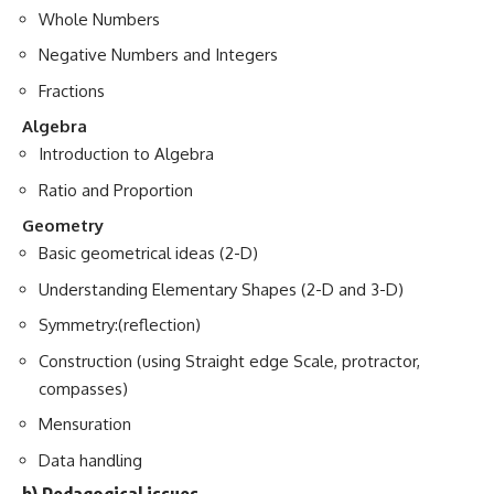
Whole Numbers
Negative Numbers and Integers
Fractions
Algebra
Introduction to Algebra
Ratio and Proportion
Geometry
Basic geometrical ideas (2-D)
Understanding Elementary Shapes (2-D and 3-D)
Symmetry:(reflection)
Construction (using Straight edge Scale, protractor,
compasses)
Mensuration
Data handling