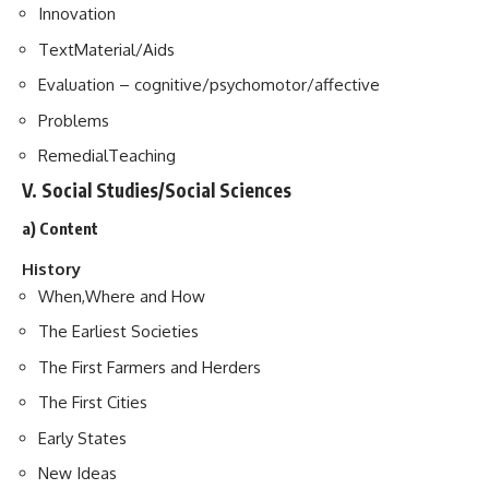
Innovation
TextMaterial/Aids
Evaluation – cognitive/psychomotor/affective
Problems
RemedialTeaching
V. Social Studies/Social Sciences
a) Content
History
When,Where and How
The Earliest Societies
The First Farmers and Herders
The First Cities
Early States
New Ideas