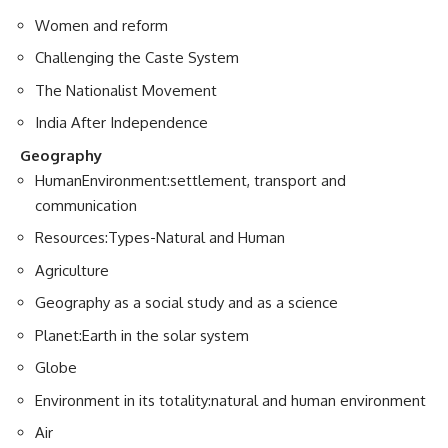
Women and reform
Challenging the Caste System
The Nationalist Movement
India After Independence
Geography
HumanEnvironment:settlement, transport and
communication
Resources:Types-Natural and Human
Agriculture
Geography as a social study and as a science
Planet:Earth in the solar system
Globe
Environment in its totality:natural and human environment
Air