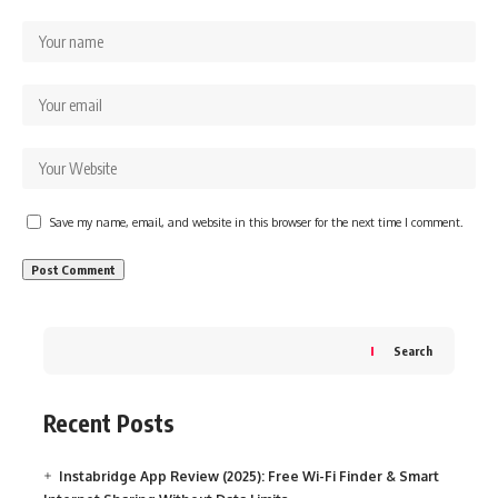
Save my name, email, and website in this browser for the next time I comment.
Search
Recent Posts
Instabridge App Review (2025): Free Wi-Fi Finder & Smart