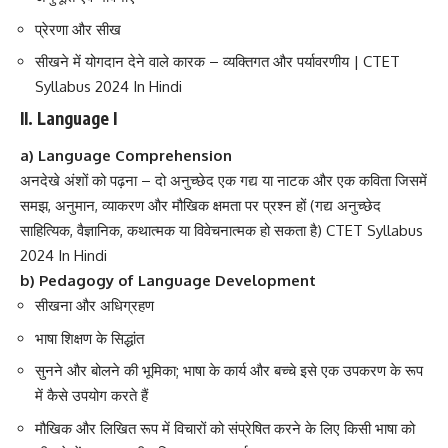
प्रेरणा और सीख
सीखने में योगदान देने वाले कारक – व्यक्तिगत और पर्यावरणीय | CTET
Syllabus 2024 In Hindi
II. Language I
a) Language Comprehension
अनदेखे अंशों को पढ़ना – दो अनुच्छेद एक गद्य या नाटक और एक कविता जिसमें
समझ, अनुमान, व्याकरण और मौखिक क्षमता पर प्रश्न हों (गद्य अनुच्छेद
साहित्यिक, वैज्ञानिक, कथात्मक या विवेचनात्मक हो सकता है) CTET Syllabus
2024 In Hindi
b) Pedagogy of Language Development
सीखना और अधिग्रहण
भाषा शिक्षण के सिद्धांत
सुनने और बोलने की भूमिका; भाषा के कार्य और बच्चे इसे एक उपकरण के रूप
में कैसे उपयोग करते हैं
मौखिक और लिखित रूप में विचारों को संप्रेषित करने के लिए किसी भाषा को