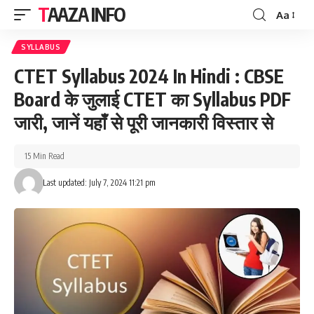
TAAZA INFO
Aa
Font
Resizer
SYLLABUS
CTET Syllabus 2024 In Hindi : CBSE
Board के जुलाई CTET का Syllabus PDF
जारी, जानें यहाँ से पूरी जानकारी विस्तार से
15 Min Read
Last updated: July 7, 2024 11:21 pm