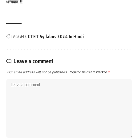
धन्यवाद !!!
TAGGED:
CTET Syllabus 2024 In Hindi
Leave a comment
Your email address will not be published.
Required fields are marked
*