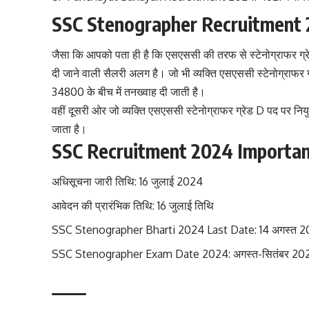
SSC Stenographer Recruitment 
जैसा कि आपको पता ही है कि एसएससी की तरफ से स्टेनोग्राफर ग्रेड 
दी जाने वाली सैलरी अलग है। जो भी व्यक्ति एसएससी स्टेनोग्राफर ग
34800 के बीच में तनख्वाह दी जाती है।
वहीं दूसरी ओर जो व्यक्ति एसएससी स्टेनोग्राफर ग्रेड D पद पर निय
जाता है।
SSC Recruitment 2024 Importa
अधिसूचना जारी तिथि: 16 जुलाई 2024
आवेदन की प्रारंभिक तिथि: 16 जुलाई तिथि
SSC Stenographer Bharti 2024 Last Date: 14 अगस्त 
SSC Stenographer Exam Date 2024: अगस्त-सितंबर 20