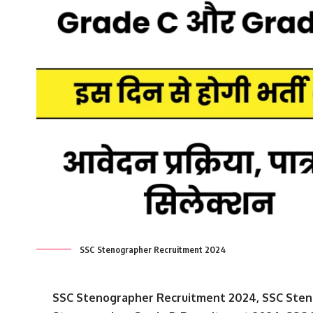
SSC Stenographer Recruitment 2024
SSC Stenographer Recruitment 2024, SSC Sten