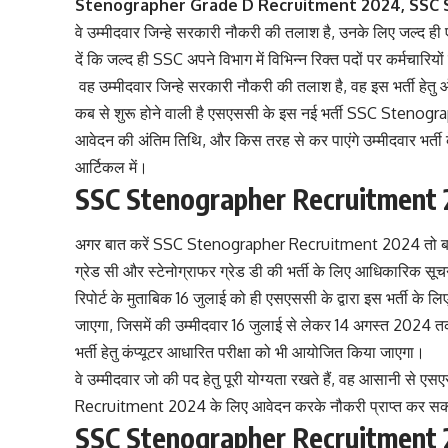
Stenographer Grade D Recruitment 2024, SSC 
वे उम्मीदवार जिन्हे सरकारी नौकरी की तलाश है, उनके लिए जल्द 
दें कि जल्द ही SSC अपने विभाग में विभिन्न रिक्त पदों पर कर्मचारि
वह उम्मीदवार जिन्हे सरकारी नौकरी की तलाश है, वह इस भर्ती हेत
कब से शुरू होने वाली है एसएससी के इस नई भर्ती SSC Stenogr
आवेदन की अंतिम तिथि, और किस तरह से कर पाएंगे उम्मीदवार भर्
आर्टिकल में।
SSC Stenographer Recruitment
अगर बात करें SSC Stenographer Recruitment 2024 तो बता दें
ग्रेड सी और स्टेनोग्राफर ग्रेड डी की भर्ती के लिए आधिकारिक सू
रिपोर्ट के मुताबिक 16 जुलाई को ही एसएससी के द्वारा इस भर्त
जाएगा, जिसमें की उम्मीदवार 16 जुलाई से लेकर 14 अगस्त 2024 त
भर्ती हेतु कंप्यूटर आधारित परीक्षा को भी आयोजित किया जाएगा।
वे उम्मीदवार जो की पद हेतु पूरी योग्यता रखते हैं, वह आसानी
Recruitment 2024 के लिए आवेदन करके नौकरी प्राप्त कर सकत
SSC Stenographer Recruitment 