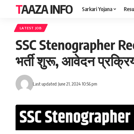
TAAZA INFO
Sarkari Yojana
Resu
LATEST JOB
SSC Stenographer Rec
भर्ती शुरू, आवेदन प्रक्रि
Last updated: June 21, 2024 10:56 pm