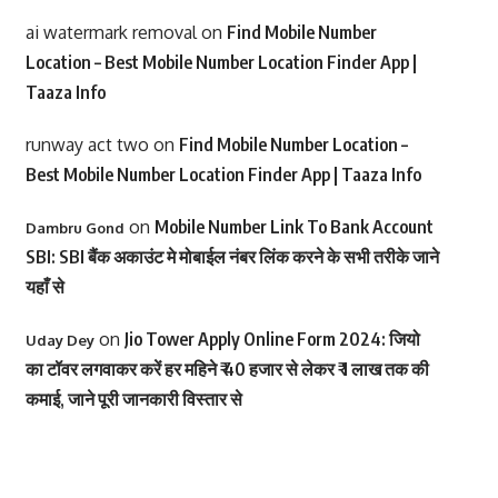
ai watermark removal
on
Find Mobile Number
Location – Best Mobile Number Location Finder App |
Taaza Info
runway act two
on
Find Mobile Number Location –
Best Mobile Number Location Finder App | Taaza Info
on
Mobile Number Link To Bank Account
Dambru Gond
SBI: SBI बैंक अकाउंट मे मोबाईल नंबर लिंक करने के सभी तरीके जाने
यहाँ से
on
Jio Tower Apply Online Form 2024: जियो
Uday Dey
का टॉवर लगवाकर करें हर महिने ₹ 40 हजार से लेकर ₹ 1 लाख तक की
कमाई, जाने पूरी जानकारी विस्तार से