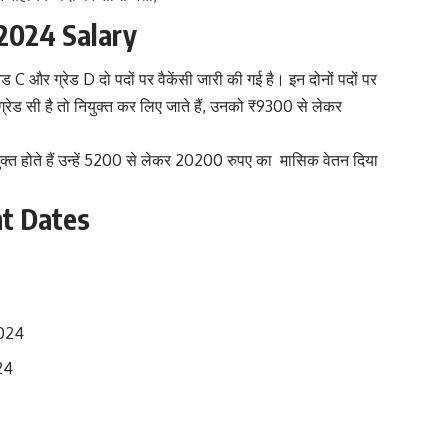
2024 Salary
C और ग्रेड D दो पदों पर वैकेंसी जारी की गई है। इन दोनों पदों पर
्रेड सी है तो नियुक्त कर लिए जाते हैं, उनको ₹9300 से लेकर
ुक्त होते हैं उन्हें 5200 से लेकर 20200 रुपए का मासिक वेतन दिया
nt Dates
2024
24