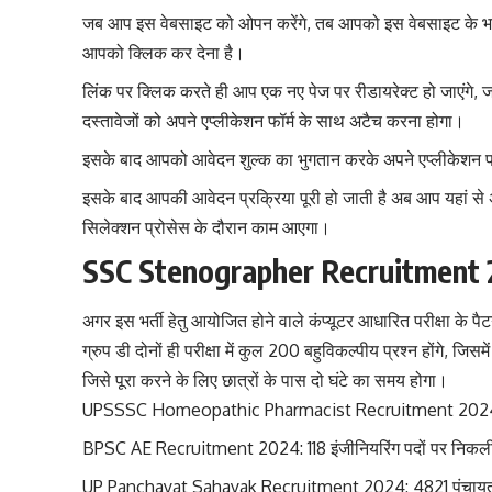
जब आप इस वेबसाइट को ओपन करेंगे, तब आपको इस वेबसाइट के भर्ती 
आपको क्लिक कर देना है।
लिंक पर क्लिक करते ही आप एक नए पेज पर रीडायरेक्ट हो जाएंगे
दस्तावेजों को अपने एप्लीकेशन फॉर्म के साथ अटैच करना होगा।
इसके बाद आपको आवेदन शुल्क का भुगतान करके अपने एप्लीकेशन फॉ
इसके बाद आपकी आवेदन प्रक्रिया पूरी हो जाती है अब आप यहां से 
सिलेक्शन प्रोसेस के दौरान काम आएगा।
SSC Stenographer Recruitment 2
अगर इस भर्ती हेतु आयोजित होने वाले कंप्यूटर आधारित परीक्षा के पैट
ग्रुप डी दोनों ही परीक्षा में कुल 200 बहुविकल्पीय प्रश्न होंगे, 
जिसे पूरा करने के लिए छात्रों के पास दो घंटे का समय होगा।
UPSSSC Homeopathic Pharmacist Recruitment 2024: 397 
BPSC AE Recruitment 2024: 118 इंजीनियरिंग पदों पर निकली भ
UP Panchayat Sahayak Recruitment 2024: 4821 पंचायत सह