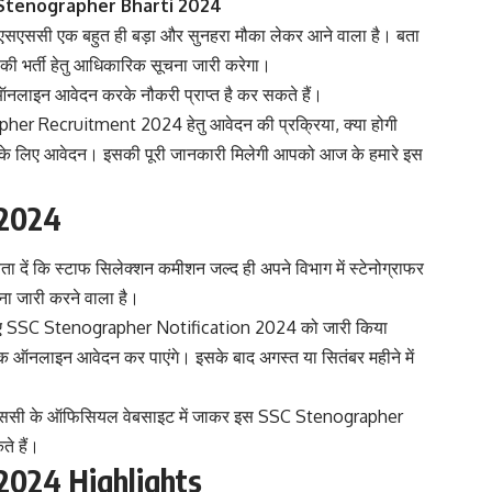
Stenographer Bharti 2024
ही एसएससी एक बहुत ही बड़ा और सुनहरा मौका लेकर आने वाला है। बता
यों की भर्ती हेतु आधिकारिक सूचना जारी करेगा।
ु ऑनलाइन आवेदन करके नौकरी प्राप्त है कर सकते हैं।
apher Recruitment 2024 हेतु आवेदन की प्रक्रिया, क्या होगी
ती के लिए आवेदन। इसकी पूरी जानकारी मिलेगी आपको आज के हमारे इस
 2024
 कि स्टाफ सिलेक्शन कमीशन जल्द ही अपने विभाग में स्टेनोग्राफर
चना जारी करने वाला है।
ी के लिए SSC Stenographer Notification 2024 को जारी किया
क ऑनलाइन आवेदन कर पाएंगे। इसके बाद अगस्त या सितंबर महीने में
 से एसएससी के ऑफिसियल वेबसाइट में जाकर इस SSC Stenographer
े हैं।
2024 Highlights