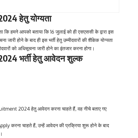
24 हेतु योग्यता
ो जैसा कि हमने आपको बताया कि 16 जुलाई को ही एसएससी के द्वारा इस
जारी होने के बाद ही इस भर्ती हेतु उम्मीदवारों की शैक्षिक योग्यता
दवारों को अधिसूचना जारी होने का इंतजार करना होगा।
4 भर्ती हेतु आवेदन शुल्क
ment 2024 हेतु आवेदन करना चाहते हैं, वह नीचे बताए गए
रना चाहते हैं, उन्हें आवेदन की प्रक्रिया शुरू होने के बाद
ा।