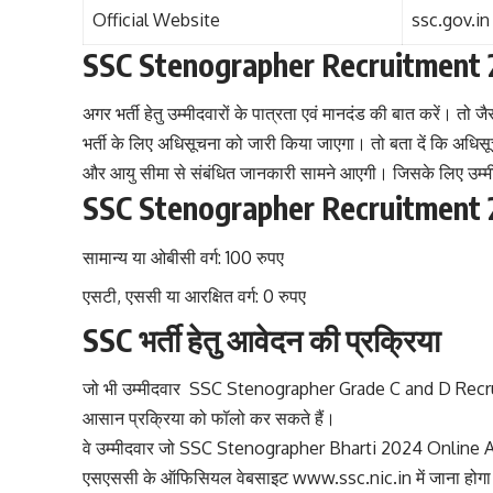
Official Website
ssc.gov.in
SSC Stenographer Recruitment 20
अगर भर्ती हेतु उम्मीदवारों के पात्रता एवं मानदंड की बात करें। त
भर्ती के लिए अधिसूचना को जारी किया जाएगा। तो बता दें कि अधिसूचना 
और आयु सीमा से संबंधित जानकारी सामने आएगी। जिसके लिए उम्मी
SSC Stenographer Recruitment 202
सामान्य या ओबीसी वर्ग: 100 रुपए
एसटी, एससी या आरक्षित वर्ग: 0 रुपए
SSC भर्ती हेतु आवेदन की प्रक्रिया
जो भी उम्मीदवार SSC Stenographer Grade C and D Recruit
आसान प्रक्रिया को फॉलो कर सकते हैं।
वे उम्मीदवार जो SSC Stenographer Bharti 2024 Online Apply क
एसएससी के ऑफिसियल वेबसाइट
www.ssc.nic.in
में जाना होग