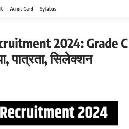
lt
Admit Card
Syllabus
ruitment 2024: Grade C औ
या, पात्रता, सिलेक्शन