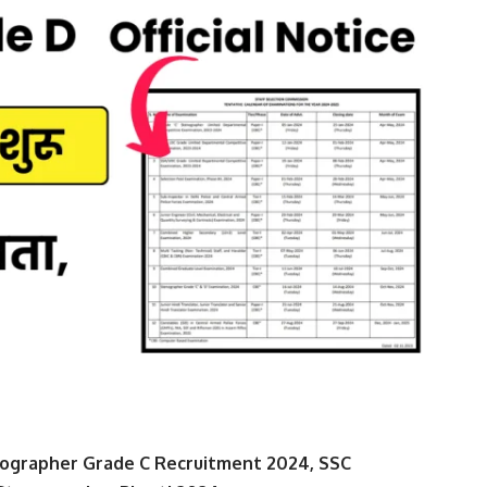
ographer Grade C Recruitment 2024, SSC