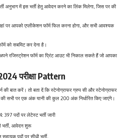
अनुभाग में इस भर्ती हेतु आवेदन करने का लिंक मिलेगा, जिस पर की
, जहां पर आपको एप्लीकेशन फॉर्म फिल करना होगा, और सभी आवश्यक
र्म को सबमिट कर देना है।
अपने रजिस्ट्रेशन फॉर्म का प्रिंट आउट भी निकाल सकते हैं जो आपका
024 परीक्षा Pattern
र्न की बात करें। तो बता दें कि स्टेनोग्राफर ग्रुप सी और स्टेनोग्राफर
जिसमें की सभी पर एक अंक यानी की कुल 200 अंक निर्धारित किए जाएंगे।
पदों पर लेटेस्ट भर्ती जारी
र्ती, आवेदन शुरू
ायक पदों पर सीधी भर्ती,