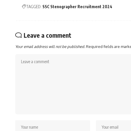
TAGGED:
SSC Stenographer Recruitment 2024
Leave a comment
Your email address will not be published.
Required fields are mar