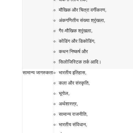
मौखिक और चित्रा वर्गीकरण,
अंकगणितीय संख्या श्रृंखला,
गैर-मौखिक श्रृंखला,
कोडिंग और डिकोडिंग,
कथन निष्कर्ष और
सिलोजिस्टिक तर्क आदि।
सामान्य जागरुकता
भारतीय इतिहास,
कला और संस्कृति,
भूगोल,
अर्थशास्त्र,
सामान्य राजनीति,
भारतीय संविधान,