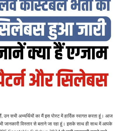
 हैं, उन सभी अभ्यर्थियों का मैं इस पोस्ट में हार्दिक स्वागत करता हूं। आज
ी जानकारी विस्तार से बताने जा रहा हूं। इसके साथ ही साथ में आपके