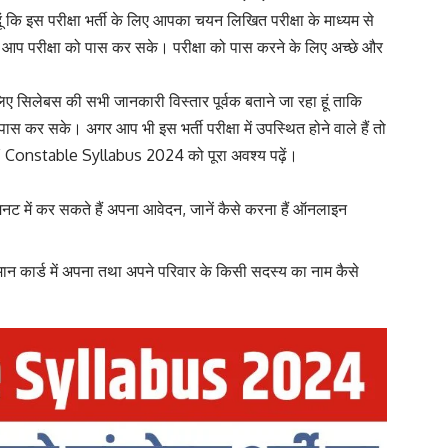
ं कि इस परीक्षा भर्ती के लिए आपका चयन लिखित परीक्षा के माध्यम से
आप परीक्षा को पास कर सके। परीक्षा को पास करने के लिए अच्छे और
िए सिलेबस की सभी जानकारी विस्तार पूर्वक बताने जा रहा हूं ताकि
 कर सके। अगर आप भी इस भर्ती परीक्षा में उपस्थित होने वाले हैं तो
RPF Constable Syllabus 2024 को पूरा अवश्य पढ़ें।
 में कर सकते हैं अपना आवेदन, जानें कैसे करना हैं ऑनलाइन
ार्ड में अपना तथा अपने परिवार के किसी सदस्य का नाम कैसे