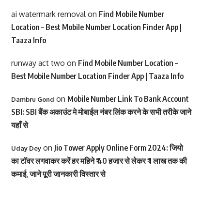
ai watermark removal
on
Find Mobile Number
Location – Best Mobile Number Location Finder App |
Taaza Info
runway act two
on
Find Mobile Number Location –
Best Mobile Number Location Finder App | Taaza Info
on
Mobile Number Link To Bank Account
Dambru Gond
SBI: SBI बैंक अकाउंट मे मोबाईल नंबर लिंक करने के सभी तरीके जाने
यहाँ से
on
Jio Tower Apply Online Form 2024: जियो
Uday Dey
का टॉवर लगवाकर करें हर महिने ₹ 40 हजार से लेकर ₹ 1 लाख तक की
कमाई, जाने पूरी जानकारी विस्तार से