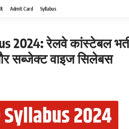
lt
Admit Card
Syllabus
2024: रेलवे कांस्टेबल भर्त
्न और सब्जेक्ट वाइज सिलेबस