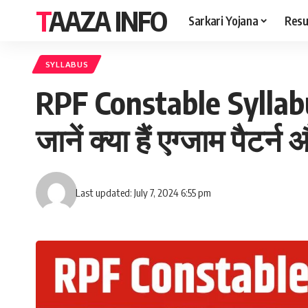
TAAZA INFO
Sarkari Yojana
Resu
SYLLABUS
RPF Constable Syllabus 
जानें क्या हैं एग्जाम पैटर
Last updated: July 7, 2024 6:55 pm