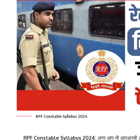
RPF Constable Syllabus 2024
RPF Constable Syllabus 2024:
अगर आप भी आरआरबी अर्था