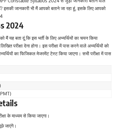
ेबस RPF Constable Syllabus 2024 से जुड़ी जानकारी बताने वाले
 इसकी जानकारी भी मैं आपको बताने जा रहा हूं
,
इसके लिए आपको
24
ss 2024
ं को मैं यह बता दूं कि इस भर्ती के लिए अभ्यर्थियों का चयन किया
 लिखित परीक्षा देना होगा। इस परीक्षा में पास करने वाले अभ्यर्थियों को
र्थियों का फिजिकल मेजरमेंट टेस्ट किया जाएगा। सभी परीक्षा में पास
)
(PMT)
tails
ीक्षा के माध्यम से किया जाएगा।
ूछे जाएंगे।