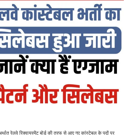
त रेलवे रिक्वायरमेंट बोर्ड की तरफ से आए गए कांस्टेबल के पदों पर