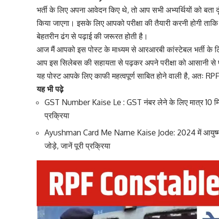
भर्ती के लिए अपना आवेदन किए थे, तो आप सभी अभ्यर्थियों को बता दू
किया जाएगा। इसके लिए आपको परीक्षा की तैयारी करनी होगी ताकि 
बेहतरीन ढंग से पढ़ाई की जरूरत होती है।
आज मैं आपको इस पोस्ट के माध्यम से आरआरबी कांस्टेबल भर्ती के ल
आप इस सिलेबस की सहायता से पढ़कर अपने परीक्षा को आसानी से पास
यह पोस्ट आपके लिए काफी महत्वपूर्ण साबित होने वाली है, अतः 
यह भी पढ़े
GST Number Kaise Le : GST नंबर लेने के लिए मात्र 10 मिनट
प्रक्रिया
Ayushman Card Me Name Kaise Jode: 2024 में आयुष्मान क
जोड़े, जानें पूरी प्रक्रिया