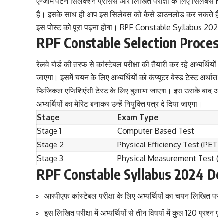
एग्जाम पैटर्न सिलेक्शन प्रोसेस और लिखित परीक्षा के लिए सिल
हैं। इसके साथ ही आप इस सिलेबस को कैसे डाउनलोड कर सकते हैं?
इस पोस्ट को पूरा पढ़ना होगा। RPF Constable Syllabus 20
RPF Constable Selection Proce
रेलवे बोर्ड की तरफ से कांस्टेबल परीक्षा की तैयारी कर रहे अभ्यर्थियो
जाएगा। इसमें चयन के लिए अभ्यर्थियों को कंप्यूटर बेस्ड टेस्ट अर्थात
फिजिकल एफिशिएंसी टेस्ट के लिए बुलाया जाएगा। इस उसके बाद अभ्य
अभ्यर्थियों का मेरिट बनाकर उन्हें नियुक्ति पत्र दे दिया जाएगा।
Stage
Exam Type
Stage 1
Computer Based Test
Stage 2
Physical Efficiency Test (PET
Stage 3
Physical Measurement Test 
RPF Constable Syllabus 2024 De
आरपीएफ कांस्टेबल परीक्षा के लिए अभ्यर्थियों का चयन लिखित पर
इस लिखित परीक्षा में अभ्यर्थियों से तीन विषयों में कुल 120 प्रश्न प