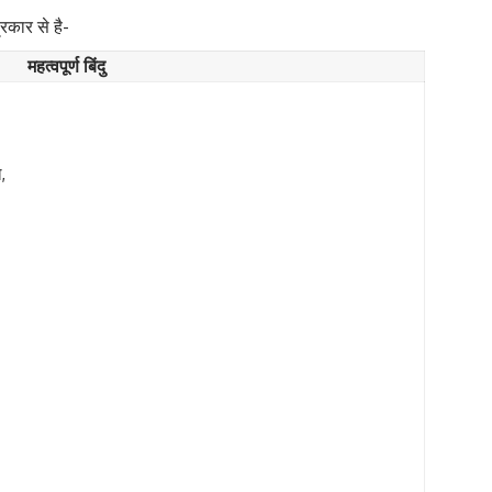
रकार से है-
महत्वपूर्ण बिंदु
,