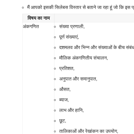
मैं आपको इसकी सिलेबस विस्तार से बताने जा रहा हूं जो कि इस प्
विषय का नाम
अंकगणित
संख्या प्रणाली,
पूर्ण संख्याएं,
दशमलव और भिन्न और संख्याओं के बीच संबंध
मौलिक अंकगणितीय संचालन,
प्रतिशत,
अनुपात और समानुपात,
औसत,
ब्याज,
लाभ और हानि,
छूट,
तालिकाओं और रेखांकन का उपयोग,