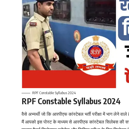
RPF Constable Syllabus 2024
RPF Constable Syllabus 2024
वैसे अभ्यर्थी जो कि आरपीएफ कांस्टेबल भर्ती परीक्षा में भाग लेने वाले
मैं आपको इस पोस्ट के माध्यम से आरपीएफ कांस्टेबल सिलेबस की सभ