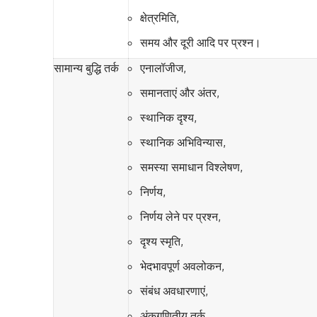
क्षेत्रमिति,
समय और दूरी आदि पर प्रश्‍न।
सामान्य बुद्धि तर्क
एनालॉजीज,
समानताएं और अंतर,
स्थानिक दृश्य,
स्थानिक अभिविन्यास,
समस्या समाधान विश्लेषण,
निर्णय,
निर्णय लेने पर प्रश्‍न,
दृश्य स्मृति,
भेदभावपूर्ण अवलोकन,
संबंध अवधारणाएं,
अंकगणितीय तर्क,