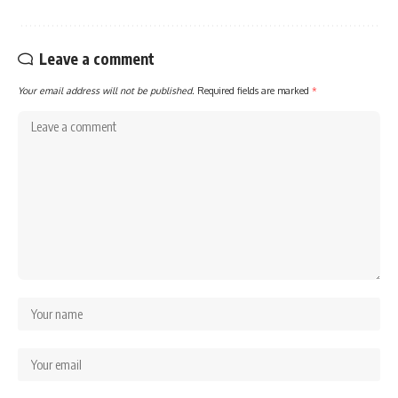
Leave a comment
Your email address will not be published.
Required fields are marked
*