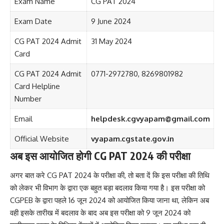
Exam Name
CG PAT 2024
Exam Date
9 June 2024
CG PAT 2024 Admit
31 May 2024
Card
CG PAT 2024 Admit
0771-2972780, 8269801982
Card Helpline
Number
Email
helpdesk.cgvyapam@gmail.com
Official Website
vyapam.cgstate.gov.in
अब इस आयोजित होगी CG PAT 2024 की परीक्षा
अगर बात करे CG PAT 2024 के परीक्षा की, तो बता दें कि इस परीक्षा की तिथि
को लेकर भी विभाग के द्वारा एक बहुत बड़ा बदलाव किया गया है। इस परीक्षा को
CGPEB के द्वारा पहले 16 जून 2024 को आयोजित किया जाना था, लेकिन अब
वही इसके तारीख में बदलाव के बाद अब इस परीक्षा को 9 जून 2024 को