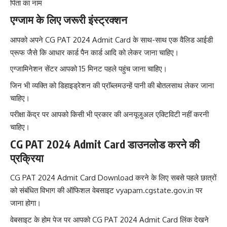
पिता का नाम
एग्जाम के लिए जरूरी इंस्ट्रक्शन
आपको अपने CG PAT 2024 Admit Card के साथ-साथ एक वैलिड आईडी
प्रूफ जैसे कि आधार कार्ड पैन कार्ड आदि को लेकर जाना चाहिए।
एग्जामिनेशन सेंटर आपको 15 मिनट पहले पहुंच जाना चाहिए।
जिन भी व्यक्ति को डिहाइड्रेशन की प्रॉब्लमउन्हें पानी की बोतलसाथ लेकर जाना
चाहिए।
परीक्षा केंद्र पर आपको किसी भी प्रकार की अनयूजुअल एक्टिविटी नहीं करनी
चाहिए।
CG PAT 2024 Admit Card डाउनलोड करने की
प्रक्रिया
CG PAT 2024 Admit Card Download करने के लिए सबसे पहले छात्रों
को संबंधित विभाग की ऑफिशल वेबसाइट vyapam.cgstate.gov.in पर
जाना होगा।
वेबसाइट के होम पेज पर आपको CG PAT 2024 Admit Card लिंक देखने