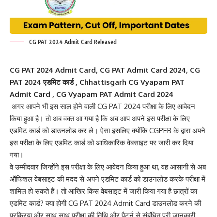
CG PAT 2024 Admit Card Released
CG PAT 2024 Admit Card, CG PAT Admit Card 2024, CG
PAT 2024 एडमिट कार्ड , Chhattisgarh CG Vyapam PAT
Admit Card , CG Vyapam PAT Admit Card 2024
अगर आपने भी इस साल होने वाली CG PAT 2024 परीक्षा के लिए आवेदन
किया हुआ है। तो अब वक्त आ गया है कि अब आप अपने इस परीक्षा के लिए
एडमिट कार्ड को डाउनलोड कर ले। ऐसा इसलिए क्योंकि CGPEB के द्वारा अपने
इस परीक्षा के लिए एडमिट कार्ड को आधिकारिक वेबसाइट पर जारी कर दिया
गया।
वे उम्मीदवार जिन्होंने इस परीक्षा के लिए आवेदन किया हुआ था, वह आसानी से अब
ऑफिशल वेबसाइट की मदद से अपने एडमिट कार्ड को डाउनलोड करके परीक्षा में
शामिल हो सकते हैं। तो आखिर किस वेबसाइट में जारी किया गया है छात्रों का
एडमिट कार्ड? क्या होगी CG PAT 2024 Admit Card डाउनलोड करने की
प्रक्रिया और साथ साथ परीक्षा की तिथि और पैटर्न से संबंधित पूरी जानकारी