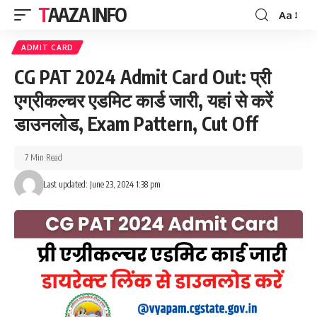
TAAZA INFO
Aa
Font
Resizer
ADMIT CARD
CG PAT 2024 Admit Card Out: प्री
एग्रीकल्चर एडमिट कार्ड जारी, यहां से करें
डाउनलोड, Exam Pattern, Cut Off
7 Min Read
Last updated: June 23, 2024 1:38 pm