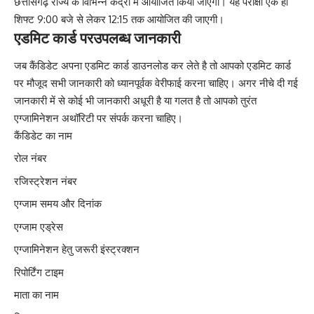
छत्तीसगढ़ राज्य के विभिन्न केंद्रों में आयोजित किया जाएगा। यह परीक्षा एक ही
शिफ्ट 9:00 बजे से लेकर 12:15 तक आयोजित की जाएगी।
एडमिट कार्ड परउपलब्ध जानकारी
जब कैंडिडेट अपना एडमिट कार्ड डाउनलोड कर लेते है तो आपको एडमिट कार्ड
पर मौजूद सभी जानकारी को ध्यानपूर्वक वेरीफाई करना चाहिए। अगर नीचे दी गई
जानकारी में से कोई भी जानकारी अधूरी है या गलत है तो आपको तुरंत
एग्जामिनेशन अथॉरिटी पर संपर्क करना चाहिए।
कैंडिडेट का नाम
रोल नंबर
रजिस्ट्रेशन नंबर
एग्जाम समय और दिनांक
एग्जाम एड्रेस
एग्जामिनेशन हेतु जरूरी इंस्ट्रक्शन
रिपोर्टिंग टाइम
माता का नाम