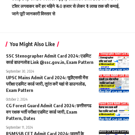
टॉवर लगवाकर करें हर महिने ₹ 40 हजार से लेकर ₹ 1 लाख तक की कमाई,
जाने पूरी जानकारी विस्तार से
You Might Also Like
SSC Stenographer Admit Card 2024: एडमिट
कार्ड डाउनलोड Link @ssc.gov.in, Exam Pattern
September 30, 2024
UPSC Mains Admit Card 2024: यूपीएससी मेंस
परीक्षा एडमिट कार्ड जारी, तुरंत करें यहां से डाउनलोड,
Exam Pattern
October 2, 2024
CG Forest Guard Admit Card 2024: छत्तीसगढ
वन रक्षक भर्ती परीक्षा एडमिट कार्ड जारी, Exam
Pattern, Dates
September 11, 2024
RSMSSB CET Admit Card 2024: छात्रों के