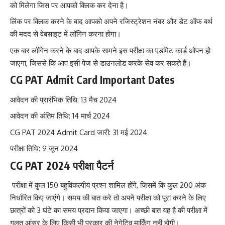
को मिलेगा जिस पर आपको क्लिक कर देना है।
लिंक पर क्लिक करने के बाद आपको अपने रजिस्ट्रेशन नंबर और डेट ऑफ बर्थ
की मदद से वेबसाइट में लॉगिन करना होगा।
एक बार लॉगिन करने के बाद आपके सामने इस परीक्षा का एडमिट कार्ड ओपन हो
जाएगा, जिससे कि आप इसी पेज से डाउनलोड करके सेव कर सकते हैं।
CG PAT Admit Card Important Dates
आवेदन की प्रारंभिक तिथि: 13 मैच 2024
आवेदन की अंतिम तिथि: 14 मार्च 2024
CG PAT 2024 Admit Card जारी: 31 मई 2024
परीक्षा तिथि: 9 जून 2024
CG PAT 2024 परीक्षा पैटर्न
परीक्षा में कुल 150 बहुविकल्पीय प्रश्न शामिल होंगे, जिसमें कि कुल 200 अंक
निर्धारित किए जाएंगे। समय की बात करे तो अपने परीक्षा को पूरा करने के लिए
छात्रों को 3 घंटे का समय प्रदान किया जाएगा। अच्छी बात यह है की परीक्षा में
गलत आंसर के लिए किसी भी प्रकार की नेगेटिव मार्किंग नही होगी।