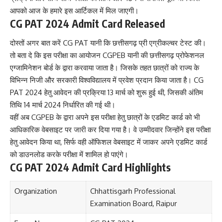
आपको आज के हमारे इस आर्टिकल में मिल जाएगी।
CG PAT 2024 Admit Card Released
दोस्तों अगर बात करें CG PAT यानी कि छत्तीसगढ़ प्री एग्रीकल्चर टेस्ट की।
तो बता दे कि इस परीक्षा का आयोजन CGPEB यानी की छत्तीसगढ़ प्रोफेशनल
एग्जामिनेशन बोर्ड के द्वारा करवाया जाता है। जिसके तहत छात्रों को राज्य के
विभिन्न निजी और सरकारी विश्वविद्यालय में प्रवेश प्रदान किया जाता है। CG
PAT 2024 हेतु आवेदन की प्रक्रिया 13 मार्च को शुरू हुई थी, जिसकी अंतिम
तिथि 14 मार्च 2024 निर्धारित की गई थी।
वहीं अब CGPEB के द्वारा अपने इस परीक्षा हेतु छात्रों के एडमिट कार्ड को भी
आधिकारिक वेबसाइट पर जारी कर दिया गया है। वे उम्मीदवार जिन्होंने इस परीक्षा
हेतु आवेदन किया था, सिर्फ वही ऑफिशल वेबसाइट में जाकर अपने एडमिट कार्ड
को डाउनलोड करके परीक्षा में शामिल हो पाएंगे।
CG PAT 2024 Admit Card Highlights
Organization
Chhattisgarh Professional
Examination Board, Raipur