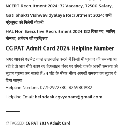
NCERT Recruitment 2024: 72 Vacancy, 72500 Salary,
Gati Shakti Vishwavidyalaya Recruitment 2024: सभी
ग्रेजुएट को मिलेगी नौकरी
HAL Non Executive Recruitment 2024:182 रिक्त पद, जानिए
योग्यता, आवेदन की प्रक्रिया
CG PAT Admit Card 2024 Helpline Number
अगर आपको एडमिट कार्ड डाउनलोड करने में किसी भी प्रकार की समस्या आ
रही है तो आप नीचे बताए गए हेल्पलाइन नंबर पर संपर्क करके अपनी समस्या को
सुझाव प्राप्त कर सकते हैं 24 घंटे के भीतर भीतर आपकी समस्या का सुझाव दे
दिया जाएगा
Helpline Number: 0771-2972780, 8269801982
Helpline Email:
helpdesk.cgvyapam@gmail.com
TAGGED:
CG PAT 2024 Admit Card