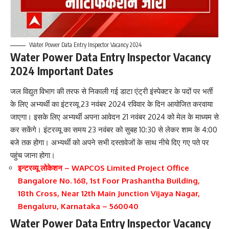
Water Power Data Entry Inspector Vacancy 2024
Water Power Data Entry Inspector Vacancy
2024 Important Dates
जल विद्युत विभाग की तरफ से निकाली गई डाटा एंट्री इंस्पेक्टर के पदों पर भर्ती
के लिए अभ्यर्थी का इंटरव्यू 23 नवंबर 2024 रविवार के दिन आयोजित करवाया
जाएगा। इसके लिए अभ्यर्थी अपना आवेदन 21 नवंबर 2024 को मेल के माध्यम से
कर सकेंगे। इंटरव्यू का समय 23 नवंबर को सुबह 10:30 से लेकर शाम के 4:00
बजे तक होगा। अभ्यर्थी को अपने सभी दस्तावेजों के साथ नीचे दिए गए पते पर
पहुंच जाना होगा।
इन्टरव्यू लोकेशन – WAPCOS Limited Project Office
Bangalore No. 168, 1st Foor Prashantha Building,
18th Cross, Near 12th Main Junction Vijaya Nagar,
Bengaluru, Karnataka – 560040
Water Power Data Entry Inspector Vacancy