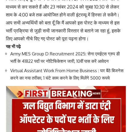
माध्यम से कर सकते हैं और 23 नवंबर 2024 को सुबह 10:30 से लेकर
शाम के 4:00 बजे तक आयोजित होने वाली इंटरव्यू में हिस्सा ले सकेंगे।
आप सभी अभ्यर्थियों को बता दूँ कि मैं आपको इस पोस्ट के माध्यम से इस
भर्ती प्रक्रिया से जुड़ी सभी जानकारी विस्तार से बताने जा रहा हूं, इसके
लिए आपको नीचे दिए गए पोस्ट को पूरा पढ़ना होगा।
यह भी पढ़े
Army MES Group D Recruitment 2025: सेना एमईएस ग्रुप डी
भर्ती के 41822 पदों पर नोटिफिकेशन जारी, 10वीं पास करें आवेदन
Virtual Assistant Work From Home Business : घर बैठे बिजनेस
करने का नया तरीका, 1 घंटे काम करने के लिए मिलेंगे 5000 रूपये