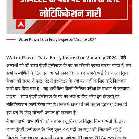
Water Power Data Entry Inspector Vacancy 2024
Water Power Data Entry Inspector Vacancy 2024 :
वैसे
अभ्यर्थी जो की डाटा एंट्री इंस्पेक्टर के पद पर नौकरी प्राप्त करना चाहते हैं, उन
सभी अभ्यर्थियों के लिए एक अच्छी खबर निकलकर सामने आई है। जल विद्युत
विभाग की तरफ से डाटा एंट्री इंस्पेक्टर के पदों पर भर्ती के लिए नोटिफिकेशन
जारी कर दिया गया है। यह भर्ती बिना किसी लिखित परीक्षा के माध्यम से करवाया
जाएगा। डाटा एंट्री इंस्पेक्टर के पद पर भर्ती के लिए वॉक इन इंटरव्यू का
जिसमें अभ्यर्थी को केवल इंटरव्यू देकर ही
नोटिफिकेशन जारी किया गया है।
इस पद के लिए नौकरी प्राप्त हो सकता है।
मैं आप सभी अभ्यर्थियों को यह बता दूं कि जल विद्युत विभाग भर्ती के तहत
डाटा एंट्री इंस्पेक्टर के लिए कुल 44 पदों पर यह भर्ती निकाली गई है।
जिसके लिए इच्छुक अभ्यर्थी अपना आवेदन 21 नवंबर 2024 तक मेल के