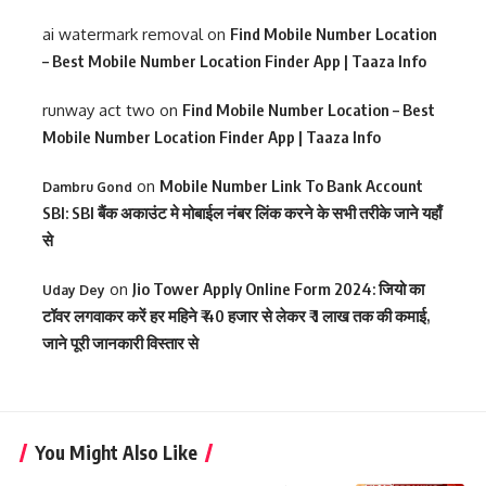
ai watermark removal
on
Find Mobile Number Location
– Best Mobile Number Location Finder App | Taaza Info
runway act two
on
Find Mobile Number Location – Best
Mobile Number Location Finder App | Taaza Info
on
Mobile Number Link To Bank Account
Dambru Gond
SBI: SBI बैंक अकाउंट मे मोबाईल नंबर लिंक करने के सभी तरीके जाने यहाँ
से
on
Jio Tower Apply Online Form 2024: जियो का
Uday Dey
टॉवर लगवाकर करें हर महिने ₹ 40 हजार से लेकर ₹ 1 लाख तक की कमाई,
जाने पूरी जानकारी विस्तार से
You Might Also Like