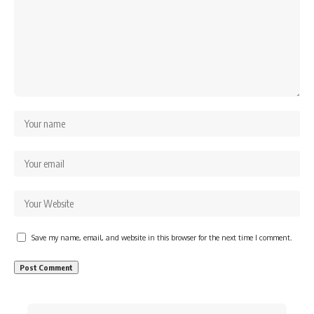
Save my name, email, and website in this browser for the next time I comment.