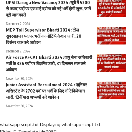
UPSI Daroga New Vacancy 2024: यूपी में 5200
से ज्यादा पदों पर एसआई दरोगा की नई भर्ती होगी शुरू, जानें
पूरी जानकारी
December 2, 2024
MEP Toll Supervisor Bharti 2024: टोल
सुपरवाइजर पद पर भर्ती का नोटिफिकेशन जारी, 20
दिसंबर तक करे आवेदन
December 2, 2024
Air Force AFCAT Bharti 2024: वायु सेना अधिकारी
भर्ती के 336 पदों पर विज्ञप्ति जारी, 31 दिसम्बर तक करे
आवेदन
November 30, 2024
Junior Assistant Recruitment 2024 : जूनियर
असिस्टेंट के 2702 पदों पर भर्ती के लिए नोटिफिकेशन
जारी, 12वीं पास अभ्यर्थी करे आवेदन
November 30, 2024
whatsapp script.txt Displaying whatsapp script.txt.
[Ruby_E_Template id="195"]