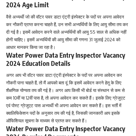
2024 Age Limit
वैसे अभ्यर्थी जो की वॉटर पावर डाटा एंट्री इंस्पेक्टर के पदों पर अपना आवेदन
कर नौकरी प्राप्त करना चाहते हैं, उन सभी अभ्यर्थियों के लिए आयु सीमा तय कर
दी गई है। इसमें आवेदन करने वाले अभ्यर्थियों की आयु 55 साल से अधिक नहीं
होनी चाहिए। इसमें अभ्यर्थियों की आयु सीमा की गणना 31 जुलाई 2024 को
आधार मानकर किया जा रहा है।
Water Power Data Entry Inspector Vacancy
2024 Education Details
अगर आप भी वॉटर पावर डाटा एंट्री इंस्पेक्टर के पदों पर अपना आवेदन कर
नौकरी पाना चाहते हैं, तो मैं आपको बता दूं कि इसमें आवेदन करने हेतु के लिए
शैक्षणिक योग्यता तय की गई है। अगर आप किसी भी बोर्ड या संस्थान से कम से
कम 10वीं या 12वीं पास है, तो अपना आवेदन कर सकते हैं। इसके लिए ग्रेजुएट
एवं पोस्ट ग्रेजुएट पास अभ्यर्थी भी अपना आवेदन कर सकते हैं। इस भर्ती में
क्वालिफिकेशन पदों के अनुसार तय की गई है
,
जिसकी जानकारी आप इसके
ऑफिशियल सूचना के माध्यम से प्राप्त कर सकते हैं।
Water Power Data Entry Inspector Vacancy