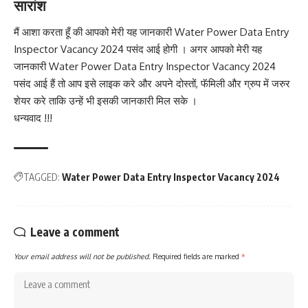
सारांश
मैं आशा करता हूँ की आपको मेरी यह जानकारी Water Power Data Entry
Inspector Vacancy 2024 पसंद आई होगी । अगर आपको मेरी यह
जानकारी Water Power Data Entry Inspector Vacancy 2024
पसंद आई हैं तो आप इसे लाइक करे और अपने दोस्तों, फॅमिली और ग्रुप में जरुर
शेयर करे ताकि उन्हें भी इसकी जानकारी मिल सके ।
धन्यवाद !!!
TAGGED:
Water Power Data Entry Inspector Vacancy 2024
Leave a comment
Your email address will not be published.
Required fields are marked
*