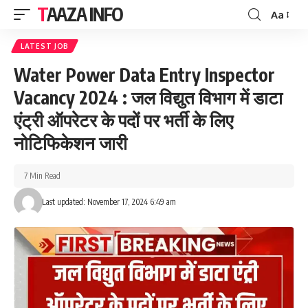
TAAZA INFO
Aa
Font
Resizer
LATEST JOB
Water Power Data Entry Inspector
Vacancy 2024 : जल विद्युत विभाग में डाटा
एंट्री ऑपरेटर के पदों पर भर्ती के लिए
नोटिफिकेशन जारी
7 Min Read
Last updated: November 17, 2024 6:49 am