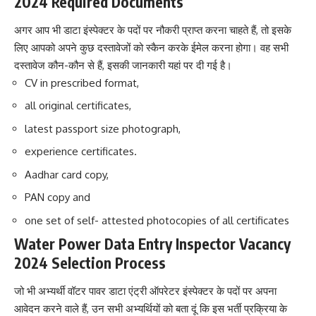
2024 Required Documents
अगर आप भी डाटा इंस्पेक्टर के पदों पर नौकरी प्राप्त करना चाहते हैं, तो इसके
लिए आपको अपने कुछ दस्तावेजों को स्कैन करके ईमेल करना होगा। वह सभी
दस्तावेज कौन-कौन से हैं, इसकी जानकारी यहां पर दी गई है।
CV in prescribed format,
all original certificates,
latest passport size photograph,
experience certificates.
Aadhar card copy,
PAN copy and
one set of self- attested photocopies of all certificates
Water Power Data Entry Inspector Vacancy
2024 Selection Process
जो भी अभ्यर्थी वॉटर पावर डाटा एंट्री ऑपरेटर इंस्पेक्टर के पदों पर अपना
आवेदन करने वाले हैं, उन सभी अभ्यर्थियों को बता दूं कि इस भर्ती प्रक्रिया के