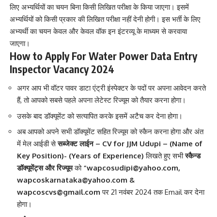
लिए अभ्यर्थियों का चयन बिना किसी लिखित परीक्षा के किया जाएगा। इसमें
अभ्यर्थियों को किसी प्रकार की लिखित परीक्षा नहीं देनी होगी। इस भर्ती के लिए
अभ्यर्थी का चयन केवल और केवल वॉक इन इंटरव्यू के माध्यम से करवाया
जाएगा।
How to Apply For Water Power Data Entry
Inspector Vacancy 2024
अगर आप भी वॉटर पावर डाटा एंट्री इंस्पेक्टर के पदों पर अपना आवेदन करते
हैं, तो आपको सबसे पहले अपना लेटेस्ट रिज्यूम को तैयार करना होगा।
उसके बाद डॉक्यूमेंट को सत्यापित करके इसमें अटैच कर देना होगा।
अब आपको अपने सभी डॉक्यूमेंट सहित रिज्यूम को स्कैन करना होगा और अंत
में मेल आईडी से
सब्जेक्ट लाईन – CV for JJM Udupi – (Name of
Key Position)- (Years of Experience)
लिखते हुए सभी
स्कैन्ड
डॉक्यूमेंट्स और रिज्यूम
को
“wapcosudipi@yahoo.com,
wapcoskarnataka@yahoo.com &
wapcoscvs@gmail.com
पर 21 नवंबर 2024 तक Email कर देना
होगा।