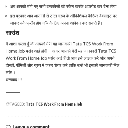
अब आपको मांगे गए सभी दस्तावेजों को स्कैन करके अपलोड कर देना होगा।
इस प्रकार आप आसानी से टाटा ग्रुप के ऑफिशियल कैरियर वेबसाइट पर
जाकर वर्क फ्रॉम होम जॉब के लिए अपना आवेदन कर सकते हैं।
सारांश
मैं आशा करता हूँ की आपको मेरी यह जानकारी Tata TCS Work From
Home Job पसंद आई होगी । अगर आपको मेरी यह जानकारी Tata TCS
Work From Home Job पसंद आई हैं तो आप इसे लाइक करे और अपने
दोस्तों, फॅमिली और ग्रुप में जरुर शेयर करे ताकि उन्हें भी इसकी जानकारी मिल
सके ।
धन्यवाद !!!
TAGGED:
Tata TCS Work From Home Job
Leave a comment