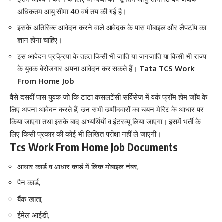
अधिकतम आयु सीमा 40 वर्ष तय की गई है।
इसके अतिरिक्त आवेदन करने वाले आवेदक के पास मोबाइल और लैपटॉप का
ज्ञान होना चाहिए।
इस आवेदन प्रक्रिया के तहत किसी भी जाति या जनजाति या किसी भी राज्य
के युवक बेरोजगार अपना आवेदन कर सकते हैं।
Tata TCS Work
From Home Job
वैसे दसवीं पास युवक जो कि टाटा कंसलटेंसी सर्विसेज में वर्क फ्रॉम होम जॉब के
लिए अपना आवेदन करते हैं, उन सभी उम्मीदवारों का चयन मेरिट के आधार पर
किया जाएगा तथा इसके बाद अभ्यर्थियों व इंटरव्यू लिया जाएगा। इसमें भर्ती के
लिए किसी प्रकार की कोई भी लिखित परीक्षा नहीं ले जाएगी।
Tcs Work From Home Job Documents
आधार कार्ड व आधार कार्ड में लिंक मोबाइल नंबर,
पैन कार्ड,
बैंक खाता,
ईमेल आईडी,