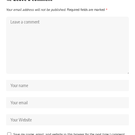
Your email address will not be published.
Required fields are marked
*
Save my name, email, and website in this browser for the next time I comment.