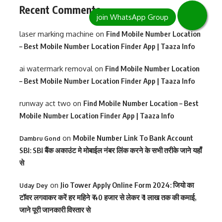
Recent Comments
laser marking machine
on
Find Mobile Number Location
– Best Mobile Number Location Finder App | Taaza Info
ai watermark removal
on
Find Mobile Number Location
– Best Mobile Number Location Finder App | Taaza Info
runway act two
on
Find Mobile Number Location – Best
Mobile Number Location Finder App | Taaza Info
on
Mobile Number Link To Bank Account
Dambru Gond
SBI: SBI बैंक अकाउंट मे मोबाईल नंबर लिंक करने के सभी तरीके जाने यहाँ
से
on
Jio Tower Apply Online Form 2024: जियो का
Uday Dey
टॉवर लगवाकर करें हर महिने ₹ 40 हजार से लेकर ₹ 1 लाख तक की कमाई,
जाने पूरी जानकारी विस्तार से