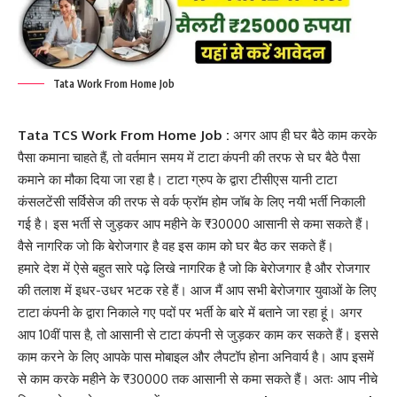
Tata Work From Home Job
Tata TCS Work From Home Job :
अगर आप ही घर बैठे काम करके
पैसा कमाना चाहते हैं, तो वर्तमान समय में टाटा कंपनी की तरफ से घर बैठे पैसा
कमाने का मौका दिया जा रहा है। टाटा ग्रुप के द्वारा टीसीएस यानी टाटा
कंसलटेंसी सर्विसेज की तरफ से वर्क फ्रॉम होम जॉब के लिए नयी भर्ती निकाली
गई है। इस भर्ती से जुड़कर आप महीने के ₹30000 आसानी से कमा सकते हैं।
वैसे नागरिक जो कि बेरोजगार है वह इस काम को घर बैठ कर सकते हैं।
हमारे देश में ऐसे बहुत सारे पढ़े लिखे नागरिक है जो कि बेरोजगार है और रोजगार
की तलाश में इधर-उधर भटक रहे हैं। आज मैं आप सभी बेरोजगार युवाओं के लिए
टाटा कंपनी के द्वारा निकाले गए पदों पर भर्ती के बारे में बताने जा रहा हूं। अगर
आप 10वीं पास है, तो आसानी से टाटा कंपनी से जुड़कर काम कर सकते हैं। इससे
काम करने के लिए आपके पास मोबाइल और लैपटॉप होना अनिवार्य है। आप इसमें
से काम करके महीने के ₹30000 तक आसानी से कमा सकते हैं। अतः आप नीचे