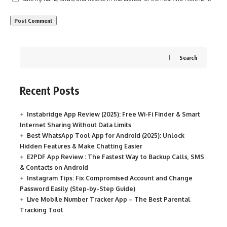
Search
Recent Posts
Instabridge App Review (2025): Free Wi-Fi Finder & Smart
Internet Sharing Without Data Limits
Best WhatsApp Tool App for Android (2025): Unlock
Hidden Features & Make Chatting Easier
E2PDF App Review : The Fastest Way to Backup Calls, SMS
& Contacts on Android
Instagram Tips: Fix Compromised Account and Change
Password Easily (Step-by-Step Guide)
Live Mobile Number Tracker App – The Best Parental
Tracking Tool