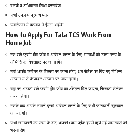
दसवीं व अधिकतम शिक्षा दस्तावेज,
सभी उपलब्ध प्रमाण पत्र,
स्मार्टफोन में वर्तमान में ईमेल आईडी
How to Apply For Tata TCS Work From
Home Job
इस वर्क फ्रॉम होम जॉब में आवेदन करने के लिए अभ्यर्थी को टाटा ग्रुप के
ऑफिसियल वेबसाइट पर जाना होगा।
यहां आपके करियर के विकल्प पर जाना होगा, अब पोर्टल पर दिए गए विभिन्न
ऑप्शन में से कैंडिडेट ऑप्शन पर जाना होगा।
यहां पर आपको वर्क फ्रॉम होम जॉब का ऑप्शन मिल जाएगा, जिसको सेलेक्ट
करना होगा।
इसके बाद आपके सामने इसमें आवेदन करने के लिए सभी जानकारी खुलकर
आ जाएगी।
सभी जानकारी को पढ़ने के बाद आपको ध्यान पूर्वक इसमें पूछी गई जानकारी को
भरना होगा।