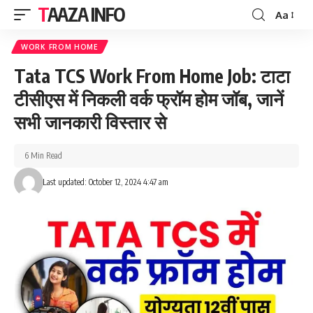
TAAZA INFO
Aa
Font
Resizer
WORK FROM HOME
Tata TCS Work From Home Job: टाटा
टीसीएस में निकली वर्क फ्रॉम होम जॉब, जानें
सभी जानकारी विस्तार से
6 Min Read
Last updated: October 12, 2024 4:47 am