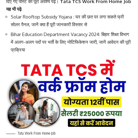
दिए गए पोस्ट को पूरा अवश्य पढ़ें।
Tata TCS Work From Home Job
यह भी पढ़े
Solar Rooftop Subsidy Yojana : घर की छत पर लगा सकते फ्री
सोलर पैनल, जानें क्या हैं पूरी जानकारी विस्तार से
Bihar Education Department Vacancy 2024: बिहार शिक्षा विभाग
में अलग-अलग पदों पर भर्ती के लिए नोटिफिकेशन जारी, जानें आवेदन की पूरी
प्रक्रिया
Tata Work From Home Job