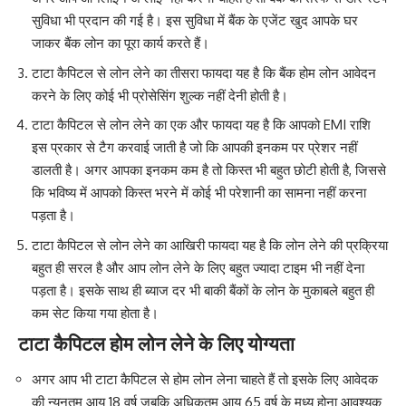
सुविधा भी प्रदान की गई है। इस सुविधा में बैंक के एजेंट खुद आपके घर
जाकर बैंक लोन का पूरा कार्य करते हैं।
टाटा कैपिटल से लोन लेने का तीसरा फायदा यह है कि बैंक होम लोन आवेदन
करने के लिए कोई भी प्रोसेसिंग शुल्क नहीं देनी होती है।
टाटा कैपिटल से लोन लेने का एक और फायदा यह है कि आपको EMI राशि
इस प्रकार से टैग करवाई जाती है जो कि आपकी इनकम पर प्रेशर नहीं
डालती है। अगर आपका इनकम कम है तो किस्त भी बहुत छोटी होती है, जिससे
कि भविष्य में आपको किस्त भरने में कोई भी परेशानी का सामना नहीं करना
पड़ता है।
टाटा कैपिटल से लोन लेने का आखिरी फायदा यह है कि लोन लेने की प्रक्रिया
बहुत ही सरल है और आप लोन लेने के लिए बहुत ज्यादा टाइम भी नहीं देना
पड़ता है। इसके साथ ही ब्याज दर भी बाकी बैंकों के लोन के मुकाबले बहुत ही
कम सेट किया गया होता है।
टाटा कैपिटल होम लोन लेने के लिए योग्यता
अगर आप भी टाटा कैपिटल से होम लोन लेना चाहते हैं तो इसके लिए आवेदक
की न्यूनतम आयु 18 वर्ष जबकि अधिकतम आयु 65 वर्ष के मध्य होना आवश्यक