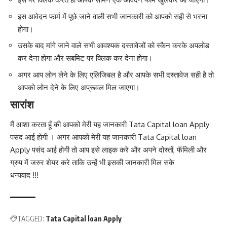
इस आवेदन फार्म में पूछे जाने वाली सभी जानकारी को आपको सही से भरना
होगा।
उसके बाद मांगे जाने वाले सभी आवश्यक दस्तावेजों को स्कैन करके अपलोड
कर देना होगा और सबमिट पर क्लिक कर देना होगा।
अगर आप लोन लेने के लिए एलिजिबल है और आपके सभी दस्तावेज सही है तो
आपको लोन देने के लिए अप्रूवल मिल जाएगा।
सारांश
मैं आशा करता हूँ की आपको मेरी यह जानकारी Tata Capital loan Apply
पसंद आई होगी । अगर आपको मेरी यह जानकारी Tata Capital loan
Apply पसंद आई होगी तो आप इसे लाइक करे और अपने दोस्तों
,
फॅमिली और
ग्रुप में जरुर शेयर करे ताकि उन्हें भी इसकी जानकारी मिल सके
धन्यवाद !!!
TAGGED:
Tata Capital loan Apply