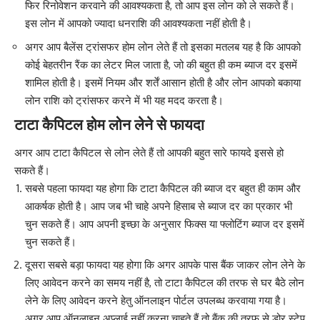
फिर रिनोवेशन करवाने की आवश्यकता है, तो आप इस लोन को ले सकते हैं।
इस लोन में आपको ज्यादा धनराशि की आवश्यकता नहीं होती है।
अगर आप बैलेंस ट्रांसफर होम लोन लेते हैं तो इसका मतलब यह है कि आपको
कोई बेहतरीन रैंक का लेटर मिल जाता है, जो की बहुत ही कम ब्याज दर इसमें
शामिल होती है। इसमें नियम और शर्तें आसान होती है और लोन आपको बकाया
लोन राशि को ट्रांसफर करने में भी यह मदद करता है।
टाटा कैपिटल होम लोन लेने से फायदा
अगर आप टाटा कैपिटल से लोन लेते हैं तो आपकी बहुत सारे फायदे इससे हो
सकते हैं।
सबसे पहला फायदा यह होगा कि टाटा कैपिटल की ब्याज दर बहुत ही काम और
आकर्षक होती है। आप जब भी चाहे अपने हिसाब से ब्याज दर का प्रकार भी
चुन सकते हैं। आप अपनी इच्छा के अनुसार फिक्स या फ्लोटिंग ब्याज दर इसमें
चुन सकते हैं।
दूसरा सबसे बड़ा फायदा यह होगा कि अगर आपके पास बैंक जाकर लोन लेने के
लिए आवेदन करने का समय नहीं है, तो टाटा कैपिटल की तरफ से घर बैठे लोन
लेने के लिए आवेदन करने हेतु ऑनलाइन पोर्टल उपलब्ध करवाया गया है।
अगर आप ऑनलाइन अप्लाई नहीं करना चाहते हैं तो बैंक की तरफ से डोर स्टेप