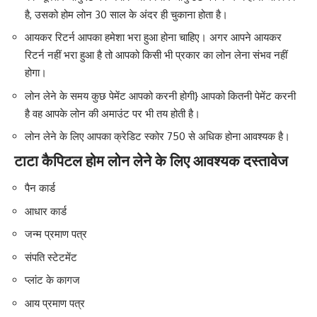
है, उसको होम लोन 30 साल के अंदर ही चुकाना होता है।
आयकर रिटर्न आपका हमेशा भरा हुआ होना चाहिए। अगर आपने आयकर
रिटर्न नहीं भरा हुआ है तो आपको किसी भी प्रकार का लोन लेना संभव नहीं
होगा।
लोन लेने के समय कुछ पेमेंट आपको करनी होगी} आपको कितनी पेमेंट करनी
है वह आपके लोन की अमाउंट पर भी तय होती है।
लोन लेने के लिए आपका क्रेडिट स्कोर 750 से अधिक होना आवश्यक है।
टाटा कैपिटल होम लोन लेने के लिए आवश्यक दस्तावेज
पैन कार्ड
आधार कार्ड
जन्म प्रमाण पत्र
संपति स्टेटमेंट
प्लांट के कागज
आय प्रमाण पत्र