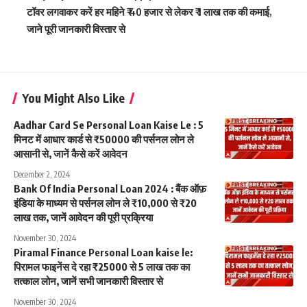
टॉवर लगवाकर करें हर महिने ₹ 40 हजार से लेकर ₹ 1 लाख तक की कमाई,
जाने पूरी जानकारी विस्तार से
You Might Also Like
Aadhar Card Se Personal Loan Kaise Le : 5
मिनट में आधार कार्ड से ₹50000 की पर्सनल लोन ले
आसानी से, जानें कैसे करें आवेदन
December 2, 2024
Bank Of India Personal Loan 2024 : बैंक ऑफ़
इंडिया के माध्यम से पर्सनल लोन ले ₹10,000 से ₹20
लाख तक, जानें आवेदन की पूरी प्रक्रिया
November 30, 2024
Piramal Finance Personal Loan kaise le:
पिरामल फाइनेंस दे रहा ₹25000 से 5 लाख तक का
तत्काल लोन, जानें सभी जानकारी विस्तार से
November 30, 2024