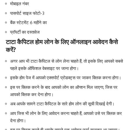
मोबाइल नंबर
पासपोर्ट साइज फोटो-3
बैंक स्टेटमेंट 6 महीने का
प्रॉपर्टी का दस्तावेज
टाटा कैपिटल होम लोन के लिए ऑनलाइन आवेदन कैसे
करें?
अगर आप भी टाटा कैपिटल से लोन लेना चाहते हैं, तो इसके लिए आपको सबसे
पहले इसके ऑफिशल वेबसाइट पर जाना होगा।
इसके होम पेज में आपको एक्सपोर्ट प्रोडक्ट्स पर जाकर क्लिक करना होगा।
इस पर क्लिक करने के बाद आपको लोन का ऑप्शन मिल जाएगा, जिस पर
आपको क्लिक कर देना होगा।
अब आपके सामने टाटा कैपिटल के सारे होम लोन की सूची दिखाई देगी।
आप जिस भी लोन के लिए आवेदन करना चाहते हैं, आपको उसे पर क्लिक कर
देना होगा।
इस पर क्लिक करते ही आपके सामने एक आवेदन फार्म खुलकर आ जाएगा।