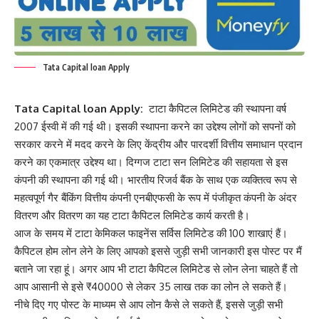
Tata Capital loan Apply
Tata Capital loan Apply:
टाटा कैपिटल लिमिटेड की स्थापना वर्ष
2007 ईस्वी में की गई थी। इसकी स्थापना करने का उद्देश्य लोगों को सपनों को
सरकार करने में मदद करने के लिए केंद्रीय और पारदर्शी वित्तीय समाधान प्रदान
करने का एकमात्र उद्देश्य था। दिग्गज टाटा सन लिमिटेड की सहायता से इस
कंपनी की स्थापना की गई थी। भारतीय रिजर्व बैंक के साथ एक व्यक्तित्व रूप से
महत्वपूर्ण गैर बैंकिंग वित्तीय कंपनी एनबीएफसी के रूप में पंजीकृत कंपनी के अंदर
वितरण और वितरण का यह टाटा कैपिटल लिमिटेड कार्य करती है।
आज के समय में टाटा केमिकल फाइनेंस सर्विस लिमिटेड की 100 शाखाएं हैं।
कैपिटल होम लोन लेने के लिए आपको इससे जुड़ी सभी जानकारी इस पोस्ट पर मैं
बताने जा रहा हूं। अगर आप भी टाटा कैपिटल लिमिटेड से लोन लेना चाहते हैं तो
आप आसानी से इसे ₹40000 से लेकर 35 लाख तक का लोन ले सकते हैं।
नीचे दिए गए पोस्ट के माध्यम से आप लोन कैसे ले सकते हैं, इससे जुड़ी सभी