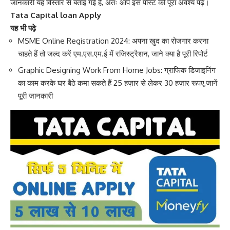
जानकारी यह विस्तार से बताई गई है, अतः आप इस पोस्ट को पूरा अवश्य पढ़े।
Tata Capital loan Apply
यह भी पढ़े
MSME Online Registration 2024: अपना खुद का रोजगार करना
चाहते हैं तो जल्द करें एम.एस.एम.ई में रजिस्ट्रैशन, जाने क्या है पूरी रिपोर्ट
Graphic Designing Work From Home Jobs: ग्राफिक डिजाइनिंग
का काम करके घर बैठे कमा सकते हैं 25 हज़ार से लेकर 30 हज़ार रूपए,जानें
पूरी जानकारी