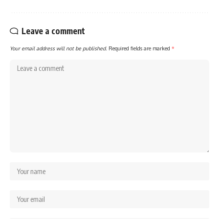
Leave a comment
Your email address will not be published.
Required fields are marked
*