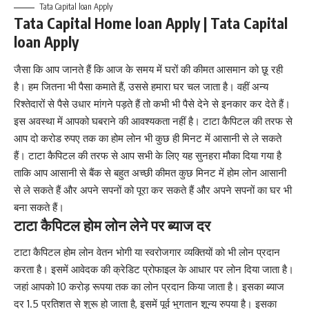
Tata Capital loan Apply
Tata Capital Home loan Apply | Tata Capital
loan Apply
जैसा कि आप जानते हैं कि आज के समय में घरों की कीमत आसमान को छू रही
है। हम जितना भी पैसा कमाते हैं, उससे हमारा घर चल जाता है। वहीं अन्य
रिश्तेदारों से पैसे उधार मांगने पड़ते हैं तो कभी भी पैसे देने से इनकार कर देते हैं।
इस अवस्था में आपको घबराने की आवश्यकता नहीं है। टाटा कैपिटल की तरफ से
आप दो करोड रुपए तक का होम लोन भी कुछ ही मिनट में आसानी से ले सकते
हैं। टाटा कैपिटल की तरफ से आप सभी के लिए यह सुनहरा मौका दिया गया है
ताकि आप आसानी से बैंक से बहुत अच्छी कीमत कुछ मिनट में होम लोन आसानी
से ले सकते हैं और अपने सपनों को पूरा कर सकते हैं और अपने सपनों का घर भी
बना सकते हैं।
टाटा कैपिटल होम लोन लेने पर ब्याज दर
टाटा कैपिटल होम लोन वेतन भोगी या स्वरोजगार व्यक्तियों को भी लोन प्रदान
करता है। इसमें आवेदक की क्रेडिट प्रोफाइल के आधार पर लोन दिया जाता है।
जहां आपको 10 करोड़ रूपया तक का लोन प्रदान किया जाता है। इसका ब्याज
दर 1.5 प्रतिशत से शुरू हो जाता है, इसमें पूर्व भुगतान शून्य रुपया है। इसका