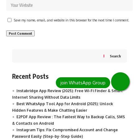
Save my name, email, and website in this browser for the next time I comment.
Search
Recent Posts
Instabridge App Review (2025): Free Wi-Fi Finder & Smart
Internet Sharing Without Data Limits
Best WhatsApp Tool App for Android (2025): Unlock
Hidden Features & Make Chatting Easier
E2PDF App Review : The Fastest Way to Backup Calls, SMS
& Contacts on Android
Instagram Tips: Fix Compromised Account and Change
Password Easily (Step-by-Step Guide)