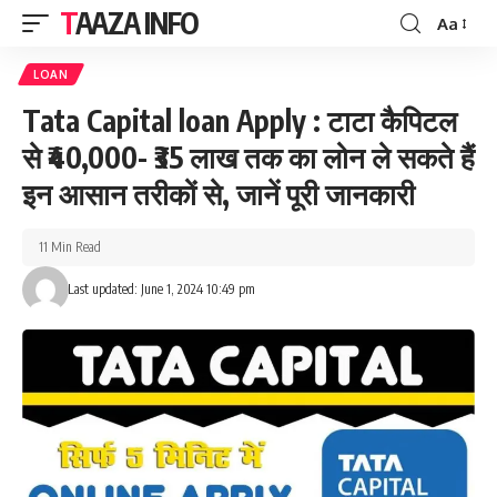
TAAZA INFO
Aa
Font
Resizer
LOAN
Tata Capital loan Apply : टाटा कैपिटल
से ₹40,000- ₹35 लाख तक का लोन ले सकते हैं
इन आसान तरीकों से, जानें पूरी जानकारी
11 Min Read
Last updated: June 1, 2024 10:49 pm