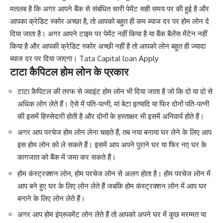
मतलब है कि अगर आपने बैंक से संबंधित सारी पेमेंट सही समय पर की हुई है और
आपका क्रेडिट स्कोर अच्छा है, तो आपको बहुत ही कम ब्याज दर पर होम लोन दे
दिया जाता है। अगर आपने टाइम पर पेमेंट नहीं किया है या बैंक बैलेंस मेंटेन नहीं
किया है और आपकी क्रेडिट स्कोर अच्छी नहीं है तो आपको लोन बहुत ही ज्यादा
ब्याज दर पर दिया जाएगा। Tata Capital loan Apply
टाटा कैपिटल होम लोन के प्रकार
टाटा कैपिटल की तरफ से ज्वाइंट होम लोन भी दिया जाता है जो कि दो या दो से
अधिक लोग लेते हैं। ऐसे में पति-पत्नी, मां बेटा इत्यादि या फिर दोनों पति-पत्नी
की इसमें हिस्सेदारी होती है और दोनों के हस्ताक्षर भी इसमें अनिवार्य होते हैं।
अगर आप परचेज होम लोन लेना चाहते हैं, तब नया बनाया घर लेने के लिए आप
इस होम लोन को ले सकते हैं। इसमें आप अपने पुराने घर या फिर नए घर के
कागजात को बैंक में जमा कर सकते हैं।
होम कंस्ट्रक्शन लोन, होम परचेज लोन से अलग होता है। होम परचेज लोन में
आप बने हुए घर के लिए लोन लेते हैं जबकि होम कंस्ट्रक्शन लोन में आप घर
बनाने के लिए लोन लेते हैं।
अगर आप होम इंप्रूवमेंट लोन लेते हैं तो आपको अपने घर में कुछ मरम्मत या