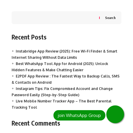
Search
Recent Posts
Instabridge App Review (2025): Free Wi-Fi Finder & Smart
Internet Sharing Without Data Limits
Best WhatsApp Tool App for Android (2025): Unlock
Hidden Features & Make Chatting Easier
E2PDF App Review : The Fastest Way to Backup Calls, SMS
& Contacts on Android
Instagram Tips: Fix Compromised Account and Change
Password Easily (Step-by-Step Guide)
Live Mobile Number Tracker App – The Best Parental
Tracking Tool
Recent Comments