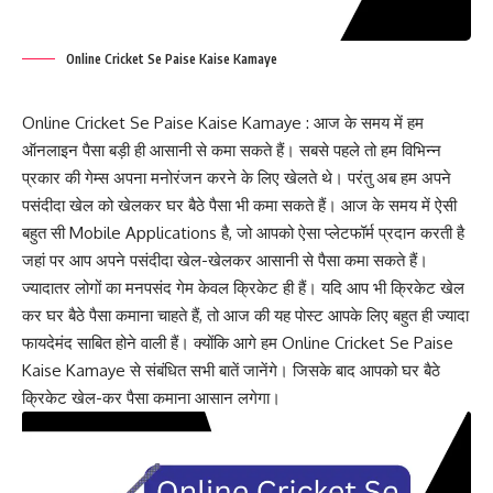
Online Cricket Se Paise Kaise Kamaye
Online Cricket Se Paise Kaise Kamaye : आज के समय में हम
ऑनलाइन पैसा बड़ी ही आसानी से कमा सकते हैं। सबसे पहले तो हम विभिन्न
प्रकार की गेम्स अपना मनोरंजन करने के लिए खेलते थे। परंतु अब हम अपने
पसंदीदा खेल को खेलकर घर बैठे पैसा भी कमा सकते हैं। आज के समय में ऐसी
बहुत सी Mobile Applications है, जो आपको ऐसा प्लेटफॉर्म प्रदान करती है
जहां पर आप अपने पसंदीदा खेल-खेलकर आसानी से पैसा कमा सकते हैं।
ज्यादातर लोगों का मनपसंद गेम केवल क्रिकेट ही हैं। यदि आप भी क्रिकेट खेल
कर घर बैठे पैसा कमाना चाहते हैं, तो आज की यह पोस्ट आपके लिए बहुत ही ज्यादा
फायदेमंद साबित होने वाली हैं। क्योंकि आगे हम Online Cricket Se Paise
Kaise Kamaye से संबंधित सभी बातें जानेंगे। जिसके बाद आपको घर बैठे
क्रिकेट खेल-कर पैसा कमाना आसान लगेगा।