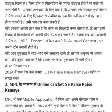
पॉइंट्स मिलते हैं। जिस टीम के खिलाड़ियों के ज्यादा पॉइंट्स होते हैं तो उसी की
जीत होती हैं। आपकी जानकारी के लिए बता दे कि आपको इस मोबाइल एप्लीकेशन
से पैसा कमाने के लिए क्रिकेट से संबंधित हर एक खिलाड़ी के बारे में पूरा ज्ञान
होना जरूरी है। तभी आप पैसे कमा सकते हैं ।
यदि आपको अच्छी तरह पता है कि कौन सा खिलाड़ी कैसा खेलता हैं, तो आप उसी
हिसाब से खिलाड़ियों को अपनी टीम में ऐड कर सकते हैं। इसके बाद आप आसानी
से पैसे कमा सकेंगे।
Dream11
से पैसा कमाने के लिए आपको Contest Join
करके टीम बनानी होती हैं।
यदि आप शुरुआत में थोड़े-थोड़े पैसे लगाकर खेले तो आपको अनुभव भी अच्छा
होगा और दूसरी बात यह है कि आपके हारने पर नुकसान भी नहीं होगा।
Also Read this
2024 में रोज पैसे कैसे कमाए (Daily Paise Kaise Kamaye) महीने के
लाखों रुपए
2. MPL के माध्यम से Online Cricket Se Paise Kaise
Kamaye
MPL भी एक Mobile Application है जिसे आप अपने मोबाइल फोन में
डाउनलोड कर सकते हैं। यह एक ऐसी एप्लीकेशन है जिसमें विभिन्न प्रकार के
खेल उपलब्ध हैं। आप अपनी पसंद के अनुसार खेल का चयन करके खेल सकते