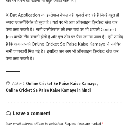
यहां पर हारने का खतरा भी बहुत ज्यादा रहता हैं।
X-Bat Application का इस्तेमाल केवल वही यूजर्स कर रहे हैं जिन्हें बहुत ही
ज्यादा एक्सपीरियंस हो चुका है। यहां पर भी आप ऑनलाइन क्रिकेट खेल कर
पैसा कमा सकते हैं। सभी एप्लीकेशंस की तरह यहां पर भी आपको Contest
Join करके टीम बनानी होती है और इस टीम पर पैसा लगाया जाता है। हमें उम्मीद
है कि अब आपको Online Cricket Se Paise Kaise Kamaye से संबंधित
सभी जानकारी मिल गई है। इसलिए अब आप भी ऑनलाइन क्रिकेट खेल कर
पैसा कमा सकते हैं।
TAGGED:
Online Cricket Se Paise Kaise Kamaye
Online Cricket Se Paise Kaise Kamaye in hindi
Leave a comment
Your email address will not be published.
Required fields are marked
*