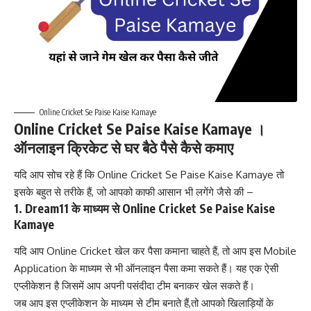
Online Cricket Se Paise Kaise Kamaye
Online Cricket Se Paise Kaise Kamaye ।
ऑनलाइन क्रिकेट से घर बैठे पैसे कैसे कमाए
यदि आप सोच रहे हैं कि Online Cricket Se Paise Kaise Kamaye तो
इसके बहुत से तरीके हैं, जो आपको काफी आसान भी लगेंगे जैसे की –
1. Dream11 के माध्यम से Online Cricket Se Paise Kaise
Kamaye
यदि आप Online Cricket खेल कर पैसा कमाना चाहते हैं, तो आप इस Mobile
Application के माध्यम से भी ऑनलाइन पैसा कमा सकते हैं। यह एक ऐसी
एप्लीकेशन है जिसमें आप अपनी पसंदीदा टीम बनाकर खेल सकते हैं।
जब आप इस एप्लीकेशन के माध्यम से टीम बनाते हैं,तो आपको खिलाड़ियों के