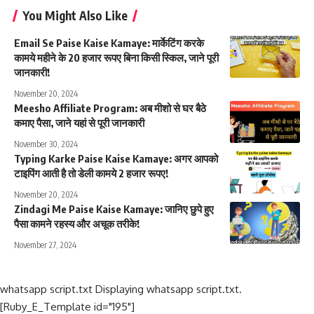
You Might Also Like
Email Se Paise Kaise Kamaye: मार्केटिंग करके
कामये महीने के 20 हजार रूपए बिना किसी स्किल, जाने पूरी
जानकारी!
November 20, 2024
Meesho Affiliate Program: अब मीशो से घर बैठे
कमाए पैसा, जाने यहां से पूरी जानकारी
November 30, 2024
Typing Karke Paise Kaise Kamaye: अगर आपको
टाइपिंग आती है तो डेली कामये 2 हजार रूपए!
November 20, 2024
Zindagi Me Paise Kaise Kamaye: जानिए छुपे हुए
पैसा कामने रहस्य और अचूक तरीके!
November 27, 2024
whatsapp script.txt Displaying whatsapp script.txt.
[Ruby_E_Template id="195"]