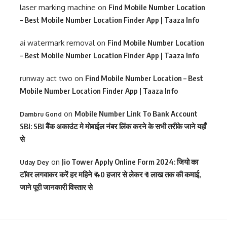
laser marking machine
on
Find Mobile Number Location
– Best Mobile Number Location Finder App | Taaza Info
ai watermark removal
on
Find Mobile Number Location
– Best Mobile Number Location Finder App | Taaza Info
runway act two
on
Find Mobile Number Location – Best
Mobile Number Location Finder App | Taaza Info
on
Mobile Number Link To Bank Account
Dambru Gond
SBI: SBI बैंक अकाउंट मे मोबाईल नंबर लिंक करने के सभी तरीके जाने यहाँ
से
on
Jio Tower Apply Online Form 2024: जियो का
Uday Dey
टॉवर लगवाकर करें हर महिने ₹ 40 हजार से लेकर ₹ 1 लाख तक की कमाई,
जाने पूरी जानकारी विस्तार से