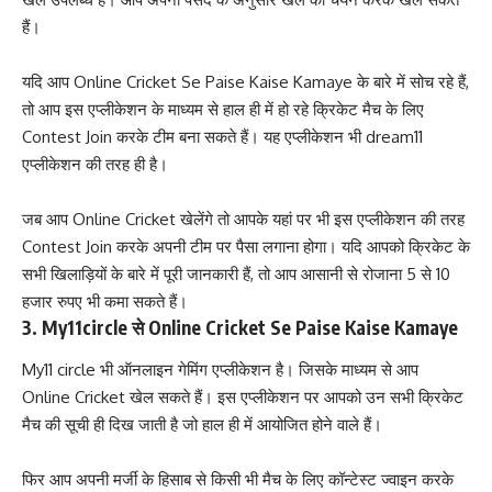
हैं।
यदि आप Online Cricket Se Paise Kaise Kamaye के बारे में सोच रहे हैं,
तो आप इस एप्लीकेशन के माध्यम से हाल ही में हो रहे क्रिकेट मैच के लिए
Contest Join करके टीम बना सकते हैं। यह एप्लीकेशन भी dream11
एप्लीकेशन की तरह ही है।
जब आप Online Cricket खेलेंगे तो आपके यहां पर भी इस एप्लीकेशन की तरह
Contest Join करके अपनी टीम पर पैसा लगाना होगा। यदि आपको क्रिकेट के
सभी खिलाड़ियों के बारे में पूरी जानकारी हैं, तो आप आसानी से रोजाना 5 से 10
हजार रुपए भी कमा सकते हैं।
3. My11circle से Online Cricket Se Paise Kaise Kamaye
My11 circle भी ऑनलाइन गेमिंग एप्लीकेशन है। जिसके माध्यम से आप
Online Cricket खेल सकते हैं। इस एप्लीकेशन पर आपको उन सभी क्रिकेट
मैच की सूची ही दिख जाती है जो हाल ही में आयोजित होने वाले हैं।
फिर आप अपनी मर्जी के हिसाब से किसी भी मैच के लिए कॉन्टेस्ट ज्वाइन करके