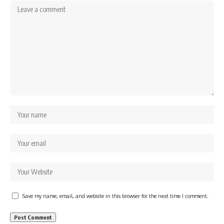
Save my name, email, and website in this browser for the next time I comment.