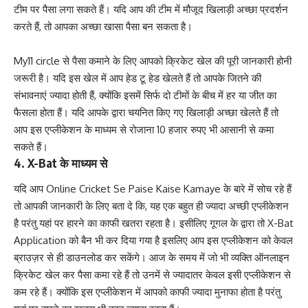
टीम पर पैसा लगा सकते हैं। यदि आप की टीम में मौजूद खिलाड़ी अच्छा प्रदर्शन
करते हैं, तो आपका अच्छा खासा पैसा बन सकता है।
My11 circle से पैसा कमाने के लिए आपको क्रिकेट खेल की पूरी जानकारी होनी
जरूरी है। यदि इस खेल में आप हेड टू हेड खेलते हैं तो आपके जितने की
संभावनाएं ज्यादा होती हैं, क्योंकि इसमें सिर्फ दो टीमों के बीच में हर या जीत का
फैसला होता हैं। यदि आपके द्वारा चयनित किए गए खिलाड़ी अच्छा खेलते हैं तो
आप इस एप्लीकेशन के माध्यम से रोजाना 10 हजार रुपए भी आसानी से कमा
सकते हैं।
4. X-Bat के माध्यम से
यदि आप Online Cricket Se Paise Kaise Kamaye के बारे में सोच रहे हैं
तो आपकी जानकारी के लिए बता दे कि, यह एक बहुत ही ज्यादा अच्छी एप्लीकेशन
है परंतु यहां पर हारने का काफी खतरा रहता है। इसीलिए गूगल के द्वारा तो X-Bat
Application को बैन भी कर दिया गया है इसलिए आप इस एप्लीकेशन को केवल
ब्राउज़र से ही डाउनलोड कर सकेंगे। आज के समय में जो भी व्यक्ति ऑनलाइन
क्रिकेट खेल कर पैसा कमा रहे हैं तो उनमें से ज्यादातर केवल इसी एप्लीकेशन से
कम रहे हैं। क्योंकि इस एप्लीकेशन में आपको काफी ज्यादा मुनाफा होता है परंतु