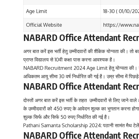
Age Limit
18-30 ( 01/10/20
Official Website
https://www.na
NABARD Office Attendant Recrui
अगर बात करें इस भर्ती हेतु उम्मीदवारों की शैक्षिक योग्यता की। तो 
प्राप्त विद्यालय से 10वी कक्षा पास करना आवश्यक है।
NABARD Recruitment 2024 Age Limit हेतु योग्यता की। तो भर्ती
अधिकतम आयु सीमा 30 वर्ष निर्धारित की गई है। उम्र सीमा में पिछड़े
NABARD Office Attendant Recrui
दोस्तों अगर बात करें इस भर्ती के तहत उम्मीदवारों से लिए जाने वाल
के उम्मीदवारों को 450 रुपए के आवेदन शुल्क का भुगतान करना होगा।
शुल्क सिर्फ और सिर्फ 50 रुपए निर्धारित की गई है।
Pathani Samanta Scholarship 2024: पठानी सामंत मैथ टेलेंट स्क
NABARD Office Attendant Recru