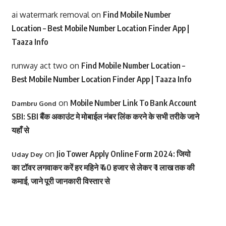
ai watermark removal
on
Find Mobile Number
Location – Best Mobile Number Location Finder App |
Taaza Info
runway act two
on
Find Mobile Number Location –
Best Mobile Number Location Finder App | Taaza Info
on
Mobile Number Link To Bank Account
Dambru Gond
SBI: SBI बैंक अकाउंट मे मोबाईल नंबर लिंक करने के सभी तरीके जाने
यहाँ से
on
Jio Tower Apply Online Form 2024: जियो
Uday Dey
का टॉवर लगवाकर करें हर महिने ₹ 40 हजार से लेकर ₹ 1 लाख तक की
कमाई, जाने पूरी जानकारी विस्तार से