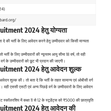
24)
bard.org/
tment 2024 हेतु योग्यता
बता दे की भर्ती के लिए आवेदन करने हेतु उम्मीदवार को किसी मान्यता
 के लिए उम्मीदवारों की न्यूनतम आयु सीमा 18 वर्ष, तो वही
 वर्ग के उम्मीदवारों को छूट भी प्रदान की जाएगी।
tment 2024 हेतु आवेदन शुल्क
े आवेदन शुल्क की। तो बता दे कि भर्ती के तहत सामान्य एवं ओबीसी वर्ग
 वही एससी एसटी एवं अन्य पिछड़े वर्ग के उम्मीदवारों के लिए आवेदन
ॉलरशिप में कक्षा 11 से 12 के स्टूडेंट्स को ₹5000 की छात्रवृति
itment 2024 हेतु आवेदन की