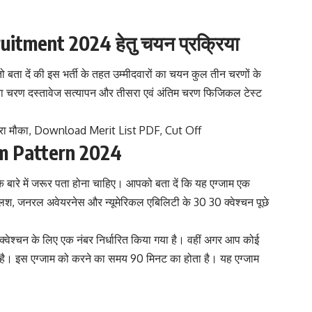
tment 2024 हेतु चयन प्रक्रिया
ो बता दें की इस भर्ती के तहत उम्मीदवारों का चयन कुल तीन चरणों के
रा चरण दस्तावेज सत्यापन और तीसरा एवं अंतिम चरण फिजिकल टेस्ट
रा मौका, Download Merit List PDF, Cut Off
m Pattern 2024
के बारे में जरूर पता होना चाहिए। आपको बता दें कि यह एग्जाम एक
्लिश, जनरल अवेयरनेस और न्यूमेरिकल एबिलिटी के 30 30 क्वेश्चन पूछे
क क्वेश्चन के लिए एक नंबर निर्धारित किया गया है। वहीं अगर आप कोई
ती है। इस एग्जाम को करने का समय 90 मिनट का होता है। यह एग्जाम