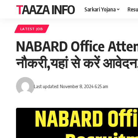
TAAZA INFO
Sarkari Yojana
Resu
LATEST JOB
NABARD Office Attend
नौकरी,यहां से करें आवेद
Last updated: November 8, 2024 6:25 am