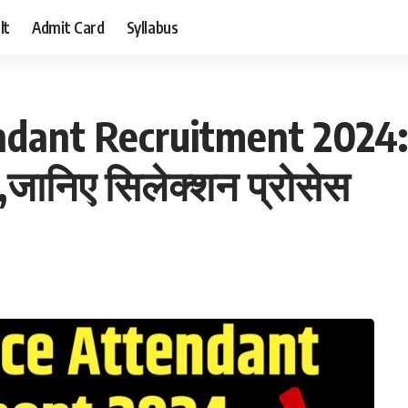
lt
Admit Card
Syllabus
ant Recruitment 2024: 1
न,जानिए सिलेक्शन प्रोसेस