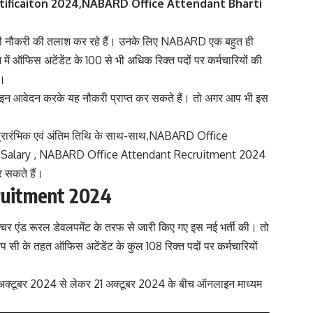
tificaiton 2024,NABARD Office Attendant Bharti
ारी नौकरी की तलाश कर रहे हैं। उनके लिए NABARD एक बहुत ही
ं ऑफिस अटेंडेंट के 100 से भी अधिक रिक्त पदों पर कर्मचारियों की
ै।
लाइन आवेदन करके यह नौकरी प्राप्त कर सकते हैं। तो अगर आप भी इस
ी प्रारंभिक एवं अंतिम तिथि के साथ-साथ,NABARD Office
, Salary , NABARD Office Attendant Recruitment 2024
र सकते हैं।
ruitment 2024
चर एंड रूरल डेवलपमेंट के तरफ से जारी किए गए इस नई भर्ती की। तो
प सी के तहत ऑफिस अटेंडेंट के कुल 108 रिक्त पदों पर कर्मचारियों
ह 2 अक्टूबर 2024 से लेकर 21 अक्टूबर 2024 के बीच ऑनलाइन माध्यम