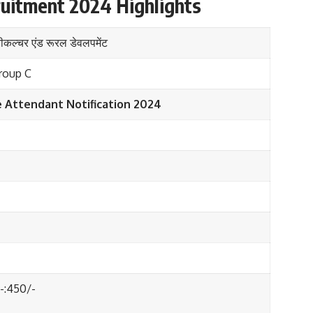
uitment 2024 Highlights
रीकल्चर एंड रूरल डेवलपमेंट
Group C
 Attendant Notification 2024
:450/-