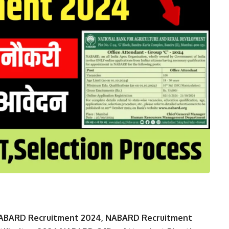
NABARD Recruitment 2024, NABARD Recruitment