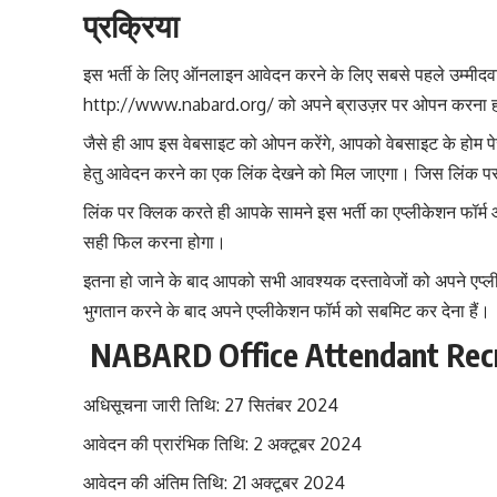
प्रक्रिया
इस भर्ती के लिए ऑनलाइन आवेदन करने के लिए सबसे पहले उम्मीदव
http://www.nabard.org/ को अपने ब्राउज़र पर ओपन करना 
जैसे ही आप इस वेबसाइट को ओपन करेंगे, आपको वेबसाइट के 
हेतु आवेदन करने का एक लिंक देखने को मिल जाएगा। जिस लिंक 
लिंक पर क्लिक करते ही आपके सामने इस भर्ती का एप्लीकेशन फॉर्
सही फिल करना होगा।
इतना हो जाने के बाद आपको सभी आवश्यक दस्तावेजों को अपने एप्
भुगतान करने के बाद अपने एप्लीकेशन फॉर्म को सबमिट कर देना हैं।
NABARD Office Attendant Recruitm
अधिसूचना जारी तिथि: 27 सितंबर 2024
आवेदन की प्रारंभिक तिथि: 2 अक्टूबर 2024
आवेदन की अंतिम तिथि: 21 अक्टूबर 2024