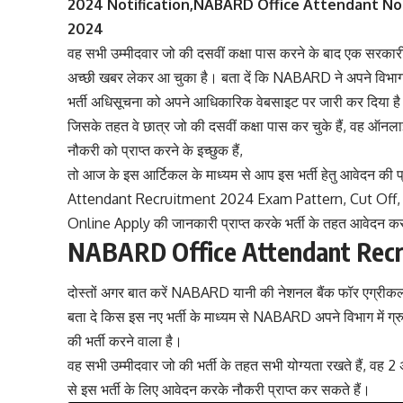
2024 Notification,NABARD Office Attendant No
2024
वह सभी उम्मीदवार जो की दसवीं कक्षा पास करने के बाद एक सरक
अच्छी खबर लेकर आ चुका है। बता दें कि NABARD ने अपने विभाग मे
भर्ती अधिसूचना को अपने आधिकारिक वेबसाइट पर जारी कर दिया ह
जिसके तहत वे छात्र जो की दसवीं कक्षा पास कर चुके हैं, वह ऑन
नौकरी को प्राप्त करने के इच्छुक हैं,
तो आज के इस आर्टिकल के माध्यम से आप इस भर्ती हेतु आवेदन क
Attendant Recruitment 2024 Exam Pattern, Cut Off
Online Apply की जानकारी प्राप्त करके भर्ती के तहत आवेदन क
NABARD Office Attendant Rec
दोस्तों अगर बात करें NABARD यानी की नेशनल बैंक फॉर एग्रीकल्
बता दे किस इस नए भर्ती के माध्यम से NABARD अपने विभाग में ग्रु
की भर्ती करने वाला है।
वह सभी उम्मीदवार जो की भर्ती के तहत सभी योग्यता रखते हैं, व
से इस भर्ती के लिए आवेदन करके नौकरी प्राप्त कर सकते हैं।