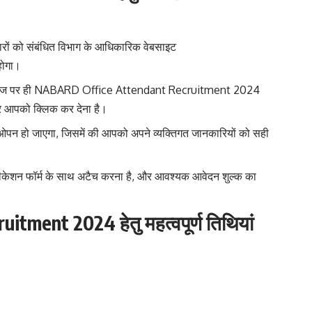
ारों को संबंधित विभाग के आधिकारिक वेबसाइट
होगा।
होम पेज पर ही NABARD Office Attendant Recruitment 2024
पर आपको क्लिक कर देना है।
म ओपन हो जाएगा, जिसमें की आपको अपने व्यक्तिगत जानकारियों को सही
लीकेशन फॉर्म के साथ अटैच करना है, और आवश्यक आवेदन शुल्क का
ent 2024 हेतु महत्वपूर्ण तिथियां