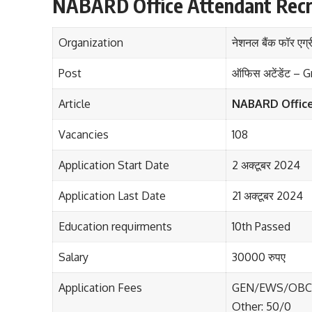
NABARD Office Attendant Recr
Organization
नेशनल बैंक फॉर एग्
Post
ऑफिस अटेंडेंट – 
Article
NABARD Office
Vacancies
108
Application Start Date
2 अक्टूबर 2024
Application Last Date
21 अक्टूबर 2024
Education requirments
10th Passed
Salary
30000 रुपए
Application Fees
GEN/EWS/OBC-
Other: 50/0