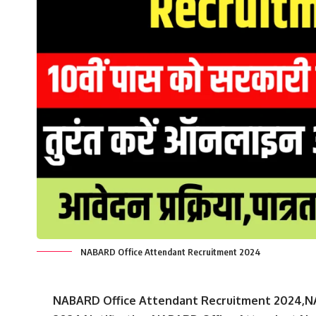
NABARD Office Attendant Recruitment 2024
NABARD Office Attendant Recruitment 2024,