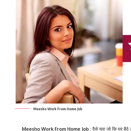
Meesho Work From Home Job
Meesho Work From Home Job :
वैसे युवा जो कि घर बैठ