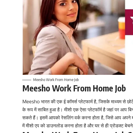
Meesho Work From Home Job
Meesho Work From Home Job
Meesho भारत की एक ई कॉमर्स प्लेटफार्म है, जिसके माध्यम से छ
के रूप में साबित हुआ है। मीशो एक ऐसा प्लेटफॉर्म है जहां पर आप ब
सकते हैं। इसमें आपको रेसलिंग वर्क करना होता है, जिसे आप अप
में मीशो एप को डाउनलोड करना होता है और घर से ही प्रोडक्ट बेच