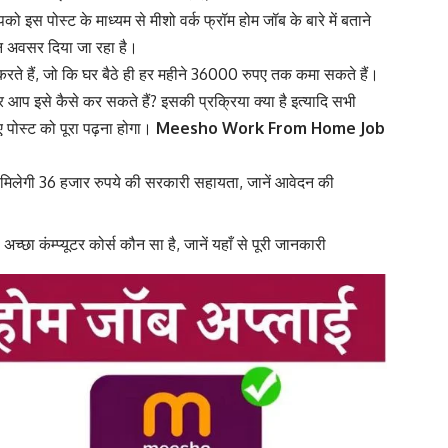
इस पोस्ट के माध्यम से मीशो वर्क फ्रॉम होम जॉब के बारे में बताने
रीन अवसर दिया जा रहा है।
रते हैं, जो कि घर बैठे ही हर महीने 36000 रुपए तक कमा सकते हैं।
 आप इसे कैसे कर सकते हैं? इसकी प्रक्रिया क्या है इत्यादि सभी
ए पोस्ट को पूरा पढ़ना होगा।
Meesho Work From Home Job
ेगी 36 हजार रुपये की सरकारी सहायता, जानें आवेदन की
कंम्‍प्‍यूटर कोर्स कौन सा है, जानें यहाँ से पूरी जानकारी