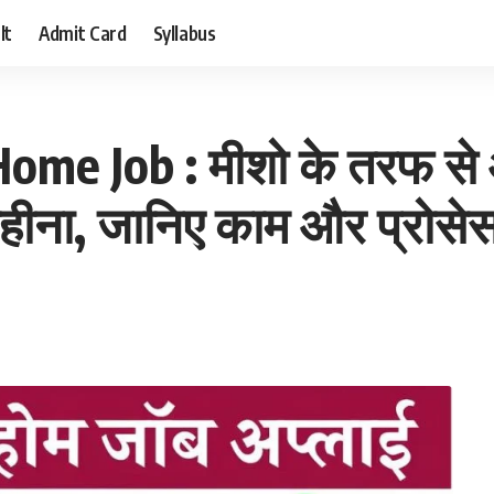
lt
Admit Card
Syllabus
e Job : मीशो के तरफ से 
महीना, जानिए काम और प्रोसे