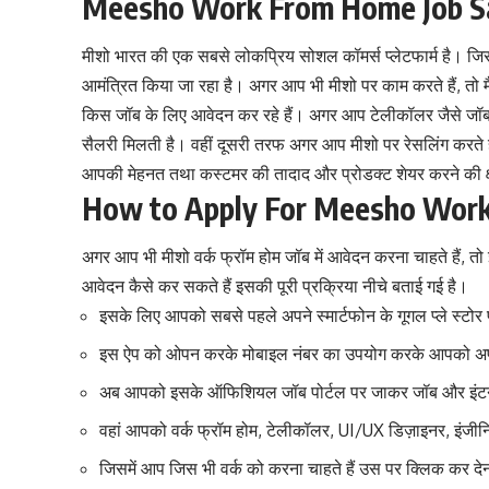
Meesho Work From Home Job S
मीशो भारत की एक सबसे लोकप्रिय सोशल कॉमर्स प्लेटफार्म है। जिसमे
आमंत्रित किया जा रहा है। अगर आप भी मीशो पर काम करते हैं
,
तो म
किस जॉब के लिए आवेदन कर रहे हैं। अगर आप टेलीकॉलर जैसे जॉब 
सैलरी मिलती है। वहीं दूसरी तरफ अगर आप मीशो पर रेसलिंग करते 
आपकी मेहनत तथा कस्टमर की तादाद और प्रोडक्ट शेयर करने की क्
How to Apply For Meesho Wor
अगर आप भी मीशो वर्क फ्रॉम होम जॉब में आवेदन करना चाहते ह
आवेदन कैसे कर सकते हैं इसकी पूरी प्रक्रिया नीचे बताई गई है।
इसके लिए आपको सबसे पहले अपने स्मार्टफोन के गूगल प्ले स्
इस ऐप को ओपन करके मोबाइल नंबर का उपयोग करके आपको अप
अब आपको इसके ऑफिशियल जॉब पोर्टल पर जाकर जॉब और इंटर्
वहां आपको वर्क फ्रॉम होम, टेलीकॉलर, UI/UX डिज़ाइनर, इंजीन
जिसमें आप जिस भी वर्क को करना चाहते हैं उस पर क्लिक कर दे