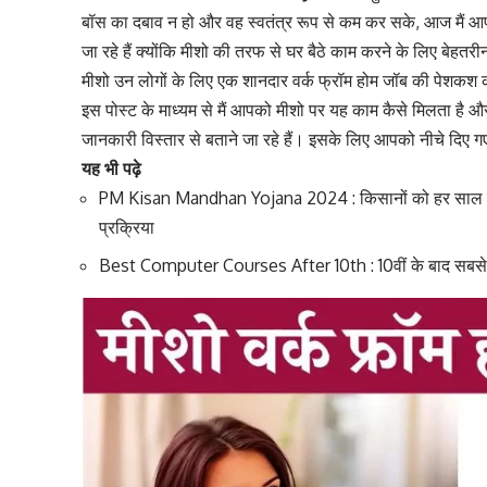
बॉस का दबाव न हो और वह स्वतंत्र रूप से कम कर सके, आज मैं आपको 
जा रहे हैं क्योंकि मीशो की तरफ से घर बैठे काम करने के लिए बेहत
मीशो उन लोगों के लिए एक शानदार वर्क फ्रॉम होम जॉब की पेशकश क
इस पोस्ट के माध्यम से मैं आपको मीशो पर यह काम कैसे मिलता है और
जानकारी विस्तार से बताने जा रहे हैं। इसके लिए आपको नीचे दिए ग
यह भी पढ़े
PM Kisan Mandhan Yojana 2024 : किसानों को हर साल मिल
प्रक्रिया
Best Computer Courses After 10th : 10वीं के बाद सबसे अच्‍छा 