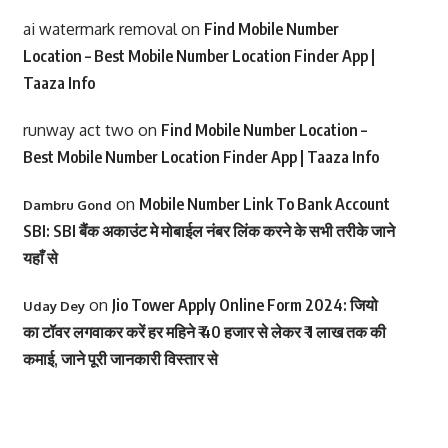
ai watermark removal
on
Find Mobile Number
Location – Best Mobile Number Location Finder App |
Taaza Info
runway act two
on
Find Mobile Number Location –
Best Mobile Number Location Finder App | Taaza Info
on
Mobile Number Link To Bank Account
Dambru Gond
SBI: SBI बैंक अकाउंट मे मोबाईल नंबर लिंक करने के सभी तरीके जाने
यहाँ से
on
Jio Tower Apply Online Form 2024: जियो
Uday Dey
का टॉवर लगवाकर करें हर महिने ₹ 40 हजार से लेकर ₹ 1 लाख तक की
कमाई, जाने पूरी जानकारी विस्तार से