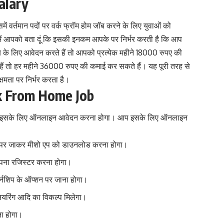
alary
ं वर्तमान पदों पर वर्क फ्रॉम होम जॉब करने के लिए युवाओं को
ैं आपको बता दूं कि इसकी इनकम आपके पर निर्भर करती है कि आप
के लिए आवेदन करते हैं तो आपको प्रत्येक महीने 18000 रुपए की
हैं तो हर महीने 36000 रुपए की कमाई कर सकते हैं। यह पूरी तरह से
षमता पर निर्भर करता है।
k From Home Job
ैं, तो इसके लिए ऑनलाइन आवेदन करना होगा। आप इसके लिए ऑनलाइन
टोर पर जाकर मीशो एप को डाउनलोड करना होगा।
ना रजिस्टर करना होगा।
नशिप के ऑप्शन पर जाना होगा।
ियरिंग आदि का विकल्प मिलेगा।
ना होगा।