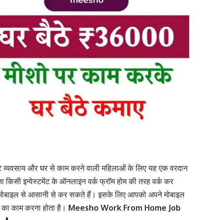
ोटे व्यवसाय और घर से काम करने वाली महिलाओं के लिए यह एक वरदान
िना किसी इन्वेस्टमेंट के ऑनलाइन वर्क फ्रॉम होम की तरह वर्क कर
ने मोबाइल से आसानी से कर सकते हैं। इसके लिए आपको अपने मोबाइल
ने का काम करना होता है।
Meesho Work From Home Job