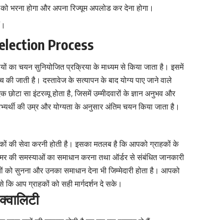
को भरना होगा और अपना रिज्यूम अपलोड कर देना होगा।
ं।
lection Process
थियों का चयन सुनियोजित प्रक्रिया के माध्यम से किया जाता है। इसमें
च की जाती है। दस्तावेज के सत्यापन के बाद योग्य पाए जाने वाले
एक छोटा सा इंटरव्यू होता है, जिसमें उम्मीदवारों के ज्ञान अनुभव और
 अभ्यर्थी की उम्र और योग्यता के अनुसार अंतिम चयन किया जाता है।
ाहकों की सेवा करनी होती है। इसका मतलब है कि आपको ग्राहकों के
स्टमर की समस्याओं का समाधान करना तथा ऑर्डर से संबंधित जानकारी
ों को सुनना और उनका समाधान देना भी जिम्मेदारी होता है। आपको
े कि आप ग्राहकों को सही मार्गदर्शन दे सके।
क्वालिटी