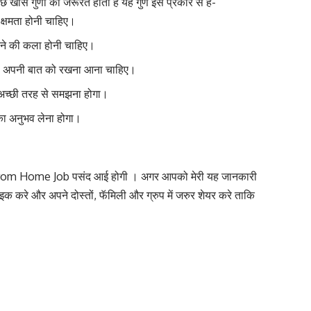
छ खास गुणों की जरूरत होती है यह गुण इस प्रकार से हैं-
्षमता होनी चाहिए।
रने की कला होनी चाहिए।
से अपनी बात को रखना आना चाहिए।
 अच्छी तरह से समझना होगा।
का अनुभव लेना होगा।
From Home Job पसंद आई होगी । अगर आपको मेरी यह जानकारी
 और अपने दोस्तों, फॅमिली और ग्रुप में जरुर शेयर करे ताकि