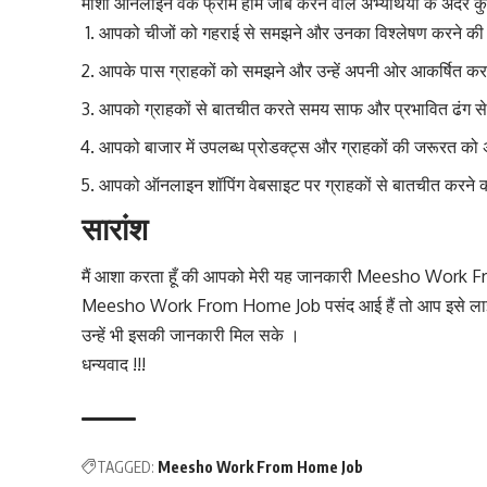
मीशो ऑनलाइन वर्क फ्रॉम होम जॉब करने वाले अभ्यर्थियों के अंदर कु
आपको चीजों को गहराई से समझने और उनका विश्लेषण करने की क
आपके पास ग्राहकों को समझने और उन्हें अपनी ओर आकर्षित क
आपको ग्राहकों से बातचीत करते समय साफ और प्रभावित ढंग 
आपको बाजार में उपलब्ध प्रोडक्ट्स और ग्राहकों की जरूरत को
आपको ऑनलाइन शॉपिंग वेबसाइट पर ग्राहकों से बातचीत करने 
सारांश
मैं आशा करता हूँ की आपको मेरी यह जानकारी Meesho Work 
Meesho Work From Home Job पसंद आई हैं तो आप इसे लाइक करे
उन्हें भी इसकी जानकारी मिल सके ।
धन्यवाद !!!
TAGGED:
Meesho Work From Home Job