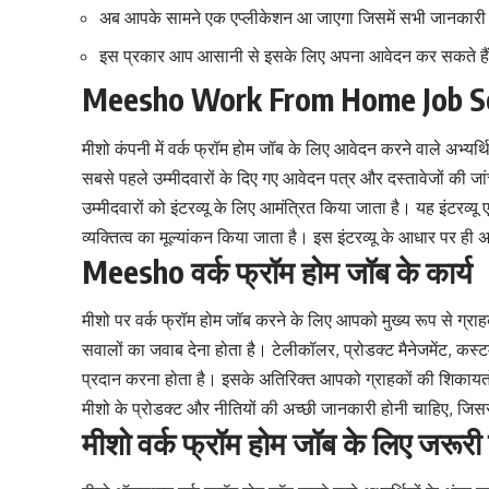
अब आपके सामने एक एप्लीकेशन आ जाएगा जिसमें सभी जानकारी 
इस प्रकार आप आसानी से इसके लिए अपना आवेदन कर सकते है
Meesho Work From Home Job Se
मीशो कंपनी में वर्क फ्रॉम होम जॉब के लिए आवेदन करने वाले अभ्यर्
सबसे पहले उम्मीदवारों के दिए गए आवेदन पत्र और दस्तावेजों की जां
उम्मीदवारों को इंटरव्यू के लिए आमंत्रित किया जाता है। यह इंटरव्यू 
व्यक्तित्व का मूल्यांकन किया जाता है। इस इंटरव्यू के आधार पर ही
Meesho वर्क फ्रॉम होम जॉब के कार्य
मीशो पर वर्क फ्रॉम होम जॉब करने के लिए आपको मुख्य रूप से ग्र
सवालों का जवाब देना होता है। टेलीकॉलर, प्रोडक्ट मैनेजमेंट, क
प्रदान करना होता है। इसके अतिरिक्त आपको ग्राहकों की शिकायत
मीशो के प्रोडक्ट और नीतियों की अच्छी जानकारी होनी चाहिए, जिसस
मीशो वर्क फ्रॉम होम जॉब के लिए जरूरी 