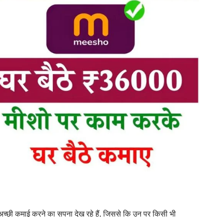
े अच्छी कमाई करने का सपना देख रहे हैं, जिससे कि उन पर किसी भी