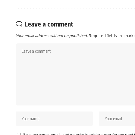
Leave a comment
Your email address will not be published.
Required fields are mar
Save my name, email, and website in this browser for the next