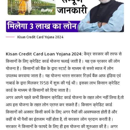
Kisan Credit Card Yojana 2024
Kisan Credit Card Loan Yojana 2024:
केंद्र सरकार की तरफ से
किसानों के लिए क्रेडिट कार्ड योजना चलाई जाती है। यह एक प्रकार की लोन
योजना है। किसानों को बैंक के द्वारा स्टार्ट के माध्यम से सस्ते ब्याज में लोन
उपलब्ध करवाया जाता है। यह योजना भारत सरकार रिज़र्व बैंक आफ इंडिया एवं
नाबार्ड के द्वारा मिलकर 1958 में शुरू की गई थी। इसका लाभ किसान क्रेडिट
कार्ड के माध्यम से किसानों को दिया जाता है।
अगर आपने पहले कभी किसान क्रेडिट कार्ड योजना के तहत लोन नहीं लिया है,तो
आप इस योजना के तहत लोन प्राप्त कर सकते हैं। किसान क्रेडिट कार्ड
किसानों को अक्सर किसी कार्य के लिए अगर पैसों की आवश्यकता होती है और
कहीं से भी पैसों का इंतजाम नहीं होता है, तो सरकार लोन प्रदान करती है।
सरकार ने किसानों के फायदे के लिए ही इस योजना की शुरुआत की है। अगर