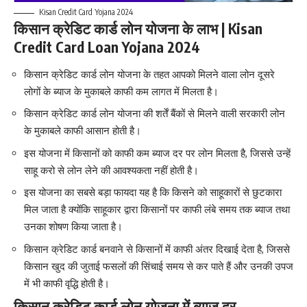
Kisan Credit Card Yojana 2024
किसान क्रेडिट कार्ड लोन योजना के लाभ | Kisan
Credit Card Loan Yojana 2024
किसान क्रेडिट कार्ड लोन योजना के तहत आपको मिलने वाला लोन दूसरे
लोगों के ब्याज के मुकाबले काफी कम लागत में मिलता है।
किसान क्रेडिट कार्ड लोन योजना की शर्तें बैंकों से मिलने वाली सरकारी लोन
के मुकाबले काफी आसान होती है।
इस योजना में किसानों को काफी कम ब्याज दर पर लोन मिलता है
,
जिससे उन्हें
साहू करो से लोन लेने की आवश्यकता नहीं होती है।
इस योजना का सबसे बड़ा फायदा यह है कि किसने को साहूकारों से छुटकारा
मिल जाता है क्योंकि साहूकार द्वारा किसानों पर काफी लंबे समय तक ब्याज तथा
उनका शोषण किया जाता है।
किसान क्रेडिट कार्ड बनवाने से किसानों में काफी अंतर दिखाई देता है, जिससे
किसान खुद की जुताई फसलों की सिंचाई समय से कर पाते हैं और उनकी उपज
में भी काफी वृद्धि होती है।
किसान क्रेडिट कार्ड लोन योजना में ब्याज दर