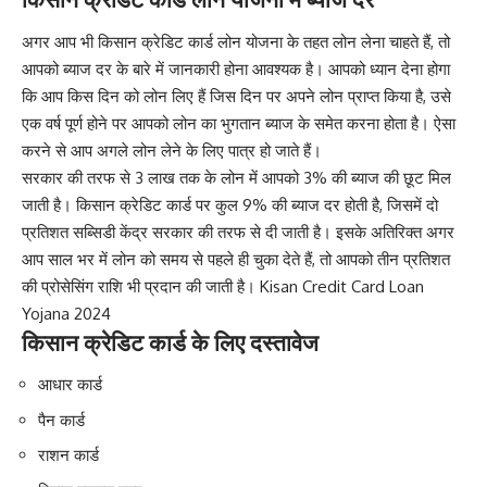
अगर आप भी किसान क्रेडिट कार्ड लोन योजना के तहत लोन लेना चाहते हैं, तो
आपको ब्याज दर के बारे में जानकारी होना आवश्यक है। आपको ध्यान देना होगा
कि आप किस दिन को लोन लिए हैं जिस दिन पर अपने लोन प्राप्त किया है, उसे
एक वर्ष पूर्ण होने पर आपको लोन का भुगतान ब्याज के समेत करना होता है। ऐसा
करने से आप अगले लोन लेने के लिए पात्र हो जाते हैं।
सरकार की तरफ से 3 लाख तक के लोन में आपको 3% की ब्याज की छूट मिल
जाती है। किसान क्रेडिट कार्ड पर कुल 9% की ब्याज दर होती है, जिसमें दो
प्रतिशत सब्सिडी केंद्र सरकार की तरफ से दी जाती है। इसके अतिरिक्त अगर
आप साल भर में लोन को समय से पहले ही चुका देते हैं, तो आपको तीन प्रतिशत
की प्रोसेसिंग राशि भी प्रदान की जाती है। Kisan Credit Card Loan
Yojana 2024
किसान क्रेडिट कार्ड के लिए दस्तावेज
आधार कार्ड
पैन कार्ड
राशन कार्ड