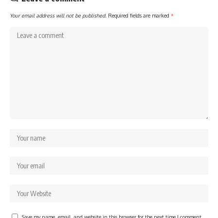
Your email address will not be published.
Required fields are marked
*
Save my name, email, and website in this browser for the next time I comment.