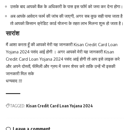
उसके बाद आपको बैंक के अधिकारी के पास इस फॉर्म को जमा कर देना होगा।
अब आपके आवेदन फार्म की जांच की जाएगी, अगर सब कुछ सही पाया जाता है
तो आपको किसान क्रेडिट कार्ड योजना के तहत लाभ मिलना शुरू हो जाता है।
सारांश
मैं आशा करता हूँ की आपको मेरी यह जानकारी Kisan Credit Card Loan
Yojana 2024 पसंद आई होगी । अगर आपको मेरी यह जानकारी Kisan
Credit Card Loan Yojana 2024 पसंद आई होगी तो आप इसे लाइक करे
और अपने दोस्तों
,
फॅमिली और ग्रुप में जरुर शेयर करे ताकि उन्हें भी इसकी
जानकारी मिल सके
धन्यवाद !!!
TAGGED:
Kisan Credit Card Loan Yojana 2024
Leave a comment