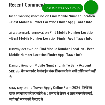
Recent Comments
laser marking machine
on
Find Mobile Number Location
– Best Mobile Number Location Finder App | Taaza Info
ai watermark removal
on
Find Mobile Number Location
– Best Mobile Number Location Finder App | Taaza Info
runway act two
on
Find Mobile Number Location – Best
Mobile Number Location Finder App | Taaza Info
on
Mobile Number Link To Bank Account
Dambru Gond
SBI: SBI बैंक अकाउंट मे मोबाईल नंबर लिंक करने के सभी तरीके जाने यहाँ
से
on
Jio Tower Apply Online Form 2024: जियो का
Uday Dey
टॉवर लगवाकर करें हर महिने ₹ 40 हजार से लेकर ₹ 1 लाख तक की कमाई,
जाने पूरी जानकारी विस्तार से