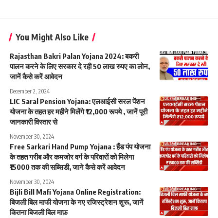
You Might Also Like
Rajasthan Bakri Palan Yojana 2024: बकरी
पालन करने के लिए सरकार दे रही 50 लाख रुपए का लोन,
जानें कैसे करें आवेदन
December 2, 2024
LIC Saral Pension Yojana: एलआईसी सरल पेंशन
योजना के तहत हर महीने मिलेंगे ₹12,000 रूपये , जानें पूरी
जानकारी विस्तार से
November 30, 2024
Free Sarkari Hand Pump Yojana : हैंड पंप योजना
के तहत गरीब और कमजोर वर्ग के परिवारों को मिलेगा
₹15000 तक की सब्सिडी, जाने कैसे करें आवेदन
November 30, 2024
Bijli Bill Mafi Yojana Online Registration:
बिजली बिल माफी योजना के नए रजिस्ट्रेशन शुरू, जानें
कितना बिजली बिल माफ़