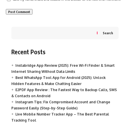
Search
Recent Posts
Instabridge App Review (2025): Free Wi-Fi Finder & Smart
Internet Sharing Without Data Limits
Best WhatsApp Tool App for Android (2025): Unlock
Hidden Features & Make Chatting Easier
E2PDF App Review : The Fastest Way to Backup Calls, SMS
& Contacts on Android
Instagram Tips: Fix Compromised Account and Change
Password Easily (Step-by-Step Guide)
Live Mobile Number Tracker App – The Best Parental
Tracking Tool