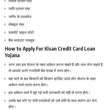
निवास प्रमाण पत्र
जाति प्रमाण पत्र
जमीन के दस्तावेज
मोबाइल नंबर
पासपोर्ट साइज फोटो
बैंक अकाउंट पासबुक
How to Apply For Kisan Credit Card Loan
Yojana
अगर आप इस योजना के तहत आवेदन करना चाहते हैं और लाभ लेना चाहते हैं,
तो आपको अपने नजदीकी बैंक शाखा में जाना होगा।
वहां जाने के बाद किसानों को किसान क्रेडिट कार्ड लोन योजना के तहत
आवेदन फार्म प्राप्त करना होगा।
इस आवेदन फार्म में पूछे गई सभी जानकारी को सही से भरना होगा।
उसके बाद मांगे गए सभी दस्तावेजों को उसे फॉर्म के साथ संलग्न कर देना
होगा।