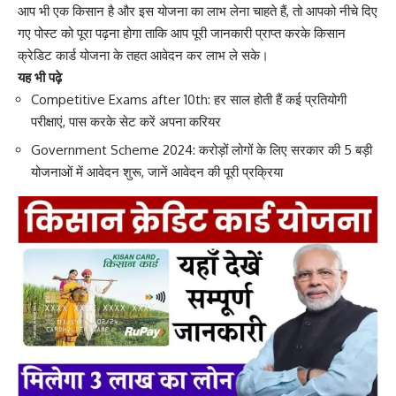
आप भी एक किसान है और इस योजना का लाभ लेना चाहते हैं, तो आपको नीचे दिए
गए पोस्ट को पूरा पढ़ना होगा ताकि आप पूरी जानकारी प्राप्त करके किसान
क्रेडिट कार्ड योजना के तहत आवेदन कर लाभ ले सके।
यह भी पढ़े
Competitive Exams after 10th: हर साल होती हैं कई प्रतियोगी
परीक्षाएं, पास करके सेट करें अपना करियर
Government Scheme 2024: करोड़ों लोगों के लिए सरकार की 5 बड़ी
योजनाओं में आवेदन शुरू, जानें आवेदन की पूरी प्रक्रिया