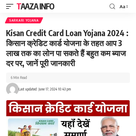
TAAZA INFO
Aa
Font
Resizer
SARKARI YOJANA
Kisan Credit Card Loan Yojana 2024 :
किसान क्रेडिट कार्ड योजना के तहत आप 3
लाख तक का लोन पा सकते हैं बहुत कम ब्याज
दर पर, जानें पूरी जानकारी
6 Min Read
Last updated: June 17, 2024 10:43 pm