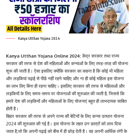
Kanya Utthan Yojana 2024
Kanya Utthan Yojana Online 2024:
केंद्र सरकार तथा राज्य
सरकार की तरफ से देश की महिलाओं और कन्याओं के लिए तरह-तरह की योजना
शुरू की जाती है। ऐसा इसलिए क्योंकि सरकार का कहना है कि कोई भी महिला
और लड़कियां पढ़ाई से पीछे नहीं रहने चाहिए और ना ही कोई महिला इस योजना
का लाभ लिए बिना ही रहना चाहिए। इसलिए सरकार की तरफ से महिलाओं और
लड़कियों के लिए समय-समय पर योजनाओं की शुरुआत की जाती है, जिससे कि
हमारे देश की लड़कियों और महिलाओं के लिए योजनाएं बहुत ही लाभदायक साबित
होती है।
बिहार सरकार की तरफ से अपने राज्य की बेटियों के लिए कन्या उत्थान योजना
2024 की शुरुआत की गई है। इस योजना के तहत उन छात्रों को लाभ दिया
जाता है,जो कि अपनी पढ़ाई को बीच में ही छोड़ देती है। वह अपनी आर्थिक तंगी के