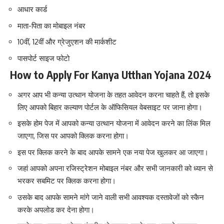
आधार कार्ड
माता-पिता का मोबाइल नंबर
10वीं, 12वीं और ग्रेजुएशन की मार्कशीट
पासपोर्ट साइज फोटो
How to Apply For Kanya Utthan Yojana 2024
अगर आप भी कन्या उत्थान योजना के तहत आवेदन करना चाहते हैं, तो इसके
लिए आपको बिहार कल्याण पोर्टल के ऑफिसियल वेबसाइट पर जाना होगा।
इसके होम पेज में आपको कन्या उत्थान योजना में आवेदन करने का लिंक मिल
जाएगा, जिस पर आपको क्लिक करना होगा।
इस पर क्लिक करने के बाद आपके सामने एक नया पेज खुलकर आ जाएगा।
जहां आपको अपना रजिस्ट्रेशन मोबाइल नंबर और सभी जानकारी को ध्यान से
भरकर सबमिट पर क्लिक करना होगा।
उसके बाद आपके सामने मांगे जाने वाली सभी आवश्यक दस्तावेजों को स्कैन
करके अपलोड कर देना होगा।