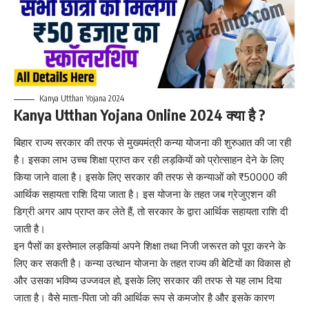
Kanya Utthan Yojana 2024
Kanya Utthan Yojana Online 2024 क्या है ?
बिहार राज्य सरकार की तरफ से मुख्यमंत्री कन्या योजना की शुरुआत की जा रही
है। इसका लाभ उच्च शिक्षा प्राप्त कर रही लड़कियों को प्रोत्साहन देने के लिए
किया जाने वाला है। इसके लिए सरकार की तरफ से कन्याओं को ₹50000 की
आर्थिक सहायता राशि दिया जाता है। इस योजना के तहत जब ग्रेजुएशन की
डिग्री अगर आप प्राप्त कर लेते हैं, तो सरकार के द्वारा आर्थिक सहायता राशि दी
जाती है।
इन पैसों का इस्तेमाल लड़कियां अपने शिक्षा तथा निजी जरूरत को पूरा करने के
लिए कर सकती है। कन्या उत्थान योजना के तहत राज्य की बेटियों का विकास हो
और उसका भविष्य उज्जवल हो
,
इसके लिए सरकार की तरफ से यह लाभ दिया
जाता है। वैसे माता-पिता जो की आर्थिक रूप से कमजोर है और इसके कारण