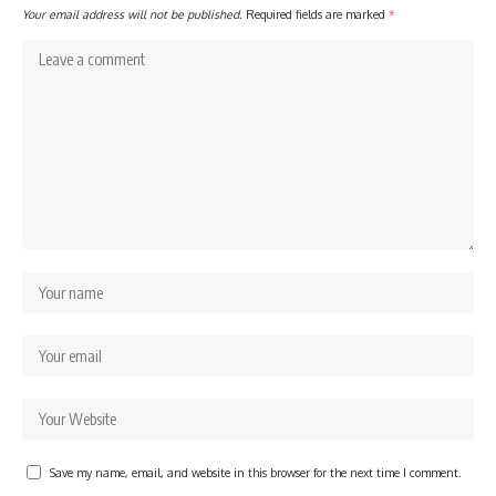
Your email address will not be published.
Required fields are marked
*
Save my name, email, and website in this browser for the next time I comment.