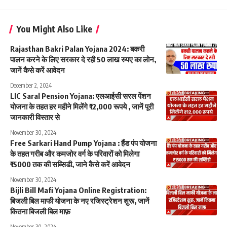
You Might Also Like
Rajasthan Bakri Palan Yojana 2024: बकरी
पालन करने के लिए सरकार दे रही 50 लाख रुपए का लोन,
जानें कैसे करें आवेदन
December 2, 2024
LIC Saral Pension Yojana: एलआईसी सरल पेंशन
योजना के तहत हर महीने मिलेंगे ₹12,000 रूपये , जानें पूरी
जानकारी विस्तार से
November 30, 2024
Free Sarkari Hand Pump Yojana : हैंड पंप योजना
के तहत गरीब और कमजोर वर्ग के परिवारों को मिलेगा
₹15000 तक की सब्सिडी, जाने कैसे करें आवेदन
November 30, 2024
Bijli Bill Mafi Yojana Online Registration:
बिजली बिल माफी योजना के नए रजिस्ट्रेशन शुरू, जानें
कितना बिजली बिल माफ़
November 30, 2024