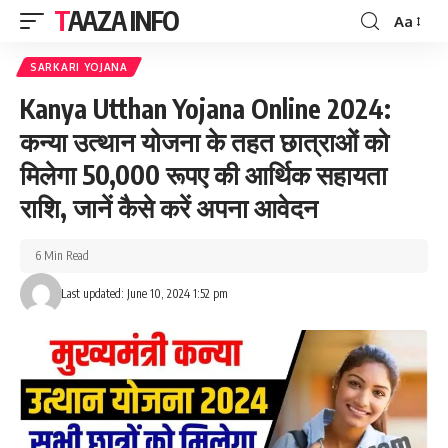
TAAZA INFO
Aa
Font
Resizer
SARKARI YOJANA
Kanya Utthan Yojana Online 2024:
कन्या उत्थान योजना के तहत छात्राओं को
मिलेगा 50,000 रूपए की आर्थिक सहायता
राशि, जानें कैसे करें अपना आवेदन
6 Min Read
Last updated: June 10, 2024 1:52 pm