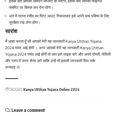
इसके बाद आपका आवेदन कंप्लीट हो जाएगा, इसके बाद आपको फाइनल
सबमिट पर क्लिक कर देना होगा।
अंत में प्राप्त रसीद का प्रिंट आउट निकालकर इसे अपने पास भविष्य के लिए
सुरक्षित रख लेना होगा।
सारांश
मैं आशा करता हूँ की आपको मेरी यह जानकारी Kanya Utthan Yojana
2024 पसंद आई होगी । अगर आपको मेरी यह जानकारी Kanya Utthan
Yojana 2024 पसंद आई होगी तो आप इसे लाइक करे और अपने दोस्तों
,
फॅमिली
और ग्रुप में जरुर शेयर करे ताकि उन्हें भी इसकी जानकारी मिल सके
धन्यवाद !!!
TAGGED:
Kanya Utthan Yojana Online 2024
Leave a comment