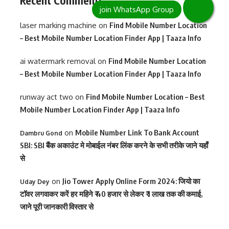
Recent Comments
laser marking machine
on
Find Mobile Number Location
– Best Mobile Number Location Finder App | Taaza Info
ai watermark removal
on
Find Mobile Number Location
– Best Mobile Number Location Finder App | Taaza Info
runway act two
on
Find Mobile Number Location – Best
Mobile Number Location Finder App | Taaza Info
on
Mobile Number Link To Bank Account
Dambru Gond
SBI: SBI बैंक अकाउंट मे मोबाईल नंबर लिंक करने के सभी तरीके जाने यहाँ
से
on
Jio Tower Apply Online Form 2024: जियो का
Uday Dey
टॉवर लगवाकर करें हर महिने ₹ 40 हजार से लेकर ₹ 1 लाख तक की कमाई,
जाने पूरी जानकारी विस्तार से