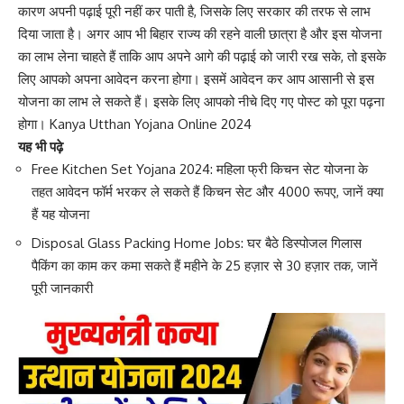
कारण अपनी पढ़ाई पूरी नहीं कर पाती है, जिसके लिए सरकार की तरफ से लाभ
दिया जाता है। अगर आप भी बिहार राज्य की रहने वाली छात्रा है और इस योजना
का लाभ लेना चाहते हैं ताकि आप अपने आगे की पढ़ाई को जारी रख सके, तो इसके
लिए आपको अपना आवेदन करना होगा। इसमें आवेदन कर आप आसानी से इस
योजना का लाभ ले सकते हैं। इसके लिए आपको नीचे दिए गए पोस्ट को पूरा पढ़ना
होगा। Kanya Utthan Yojana Online 2024
यह भी पढ़े
Free Kitchen Set Yojana 2024: महिला फ्री किचन सेट योजना के
तहत आवेदन फॉर्म भरकर ले सकते हैं किचन सेट और 4000 रूपए, जानें क्या
हैं यह योजना
Disposal Glass Packing Home Jobs: घर बैठे डिस्पोजल गिलास
पैकिंग का काम कर कमा सकते हैं महीने के 25 हज़ार से 30 हज़ार तक, जानें
पूरी जानकारी