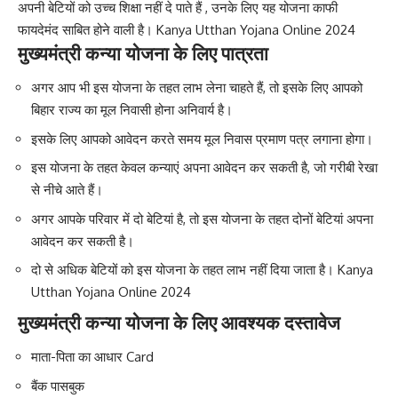
अपनी बेटियों को उच्च शिक्षा नहीं दे पाते हैं , उनके लिए यह योजना काफी
फायदेमंद साबित होने वाली है। Kanya Utthan Yojana Online 2024
मुख्यमंत्री कन्या योजना के लिए पात्रता
अगर आप भी इस योजना के तहत लाभ लेना चाहते हैं, तो इसके लिए आपको
बिहार राज्य का मूल निवासी होना अनिवार्य है।
इसके लिए आपको आवेदन करते समय मूल निवास प्रमाण पत्र लगाना होगा।
इस योजना के तहत केवल कन्याएं अपना आवेदन कर सकती है, जो गरीबी रेखा
से नीचे आते हैं।
अगर आपके परिवार में दो बेटियां है, तो इस योजना के तहत दोनों बेटियां अपना
आवेदन कर सकती है।
दो से अधिक बेटियों को इस योजना के तहत लाभ नहीं दिया जाता है। Kanya
Utthan Yojana Online 2024
मुख्यमंत्री कन्या योजना के लिए आवश्यक दस्तावेज
माता-पिता का आधार Card
बैंक पासबुक