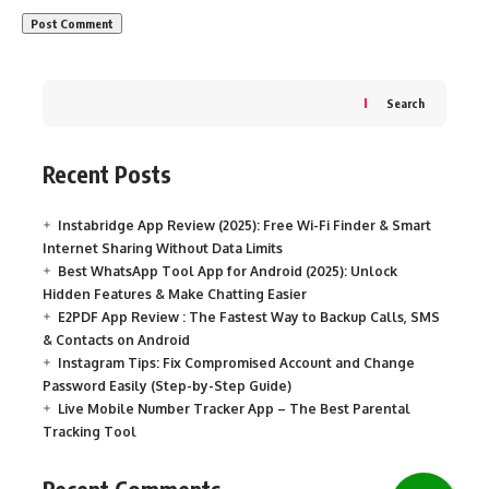
Search
Recent Posts
Instabridge App Review (2025): Free Wi-Fi Finder & Smart
Internet Sharing Without Data Limits
Best WhatsApp Tool App for Android (2025): Unlock
Hidden Features & Make Chatting Easier
E2PDF App Review : The Fastest Way to Backup Calls, SMS
& Contacts on Android
Instagram Tips: Fix Compromised Account and Change
Password Easily (Step-by-Step Guide)
Live Mobile Number Tracker App – The Best Parental
Tracking Tool