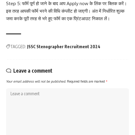
Step 5: फॉर्म पूर्ण हो जाने के बाद आप Apply now के लिंक पर क्लिक करें।
इस तरह आपकी फॉर्म भरने की विधि कंप्लीट हो जाएगी। अंत में निर्धारित शुल्क
जमा करके पूरी तरह से भरे हुए फॉर्म का एक प्रिंटआउट निकाल लें।
TAGGED:
JSSC Stenographer Recruitment 2024
Leave a comment
Your email address will not be published.
Required fields are marked
*