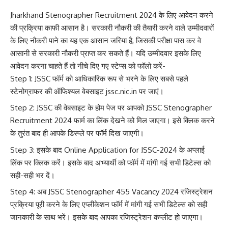
Jharkhand Stenographer Recruitment 2024 के लिए आवेदन करने
की प्रक्रिया काफी आसान है। सरकारी नौकरी की तैयारी करने वाले उम्मीदवारों
के लिए नौकरी पाने का यह एक आसान जरिया है, जिसकी परीक्षा पास कर वे
आसानी से सरकारी नौकरी प्राप्त कर सकते हैं। यदि उम्मीदवार इसके लिए
आवेदन करना चाहते हैं तो नीचे दिए गए स्टेप्स को फॉलो करें-
Step 1: JSSC फॉर्म को आधिकारिक रूप से भरने के लिए सबसे पहले
स्टेनोग्राफर की ऑफिश्यल वेबसाइट
jssc.nic.in
पर जाएं।
Step 2: JSSC की वेबसाइट के होम पेज पर आपको JSSC Stenographer
Recruitment 2024 फार्म का लिंक देखने को मिल जाएगा। इसे क्लिक करने
के तुरंत बाद ही आपके डिस्प्ले पर फॉर्म दिख जाएगी।
Step 3: इसके बाद Online Application for JSSC-2024 के अप्लाई
लिंक पर क्लिक करें। इसके बाद अभ्यार्थी को फॉर्म में मांगी गई सभी डिटेल्स को
सही-सही भर दें।
Step 4: अब JSSC Stenographer 455 Vacancy 2024 रजिस्ट्रेशन
प्रक्रिया पूरी करने के लिए एप्लीकेशन फॉर्म में मांगी गई सभी डिटेल्स को सही
जानकारी के साथ भरें। इसके बाद आपका रजिस्ट्रेशन कंप्लीट हो जाएगा।