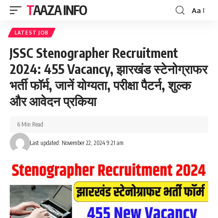
TAAZA INFO
Aa
Font
Resizer
LATEST JOB
JSSC Stenographer Recruitment
2024: 455 Vacancy, झारखंड स्टेनोग्राफर
भर्ती फॉर्म, जानें योग्यता, परीक्षा पैटर्न, शुल्क
और आवेदन प्रकिया
6 Min Read
Last updated: November 22, 2024 9:21 am