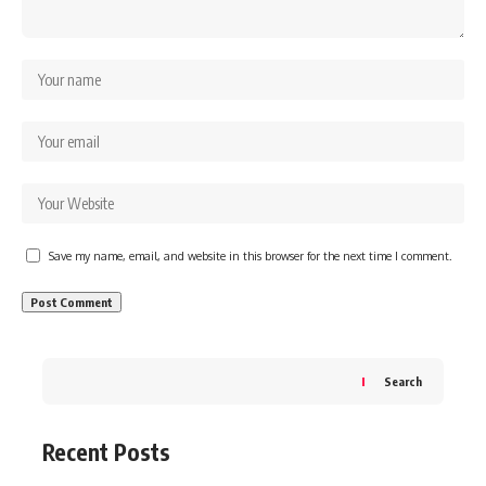
Save my name, email, and website in this browser for the next time I comment.
Search
Recent Posts