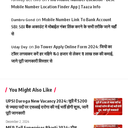
Mobile Number Location Finder App | Taaza Info
on
Mobile Number Link To Bank Account
Dambru Gond
SBI: SBI बैंक अकाउंट मे मोबाईल नंबर लिंक करने के सभी तरीके जाने यहाँ
से
on
Jio Tower Apply Online Form 2024: जियो का
Uday Dey
टॉवर लगवाकर करें हर महिने ₹ 40 हजार से लेकर ₹ 1 लाख तक की कमाई,
जाने पूरी जानकारी विस्तार से
You Might Also Like
UPSI Daroga New Vacancy 2024: यूपी में 5200
से ज्यादा पदों पर एसआई दरोगा की नई भर्ती होगी शुरू, जानें
पूरी जानकारी
December 2, 2024
MEP Toll Supervisor Bharti 2024: टोल