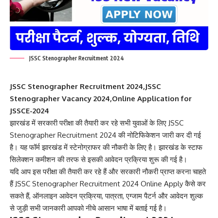
JSSC Stenographer Recruitment 2024
JSSC Stenographer Recruitment 2024,JSSC
Stenographer Vacancy 2024,Online Application for
JSSCE-2024
झारखंड में सरकारी परीक्षा की तैयारी कर रहे सभी युवाओं के लिए JSSC
Stenographer Recruitment 2024 की नोटिफिकेशन जारी कर दी गई
है। यह फॉर्म झारखंड में स्टेनोग्राफर की नौकरी के लिए है। झारखंड के स्टाफ
सिलेक्शन कमीशन की तरफ से इसकी आवेदन प्रक्रिया शुरू की गई है।
यदि आप इस परीक्षा की तैयारी कर रहे हैं और सरकारी नौकरी प्राप्त करना चाहते
हैं JSSC Stenographer Recruitment 2024
Online Apply कैसे कर
सकते हैं, ऑनलाइन आवेदन प्रक्रिया, पात्रता, एग्जाम पैटर्न और आवेदन शुल्क
से जुड़ी सभी जानकारी आपको नीचे आसान भाषा में बताई गई है।