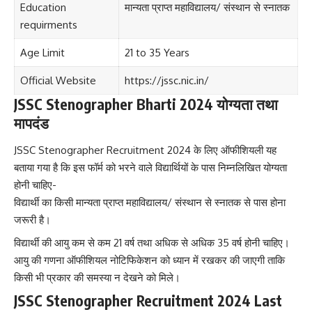
Education
मान्यता प्राप्त महाविद्यालय/ संस्थान से स्नातक
requirments
Age Limit
21 to 35 Years
Official Website
https://jssc.nic.in/
JSSC Stenographer Bharti 2024 योग्यता तथा
मापदंड
JSSC Stenographer Recruitment 2024 के लिए ऑफीशियली यह
बताया गया है कि इस फॉर्म को भरने वाले विद्यार्थियों के पास निम्नलिखित योग्यता
होनी चाहिए-
विद्यार्थी का किसी मान्यता प्राप्त महाविद्यालय/ संस्थान से स्नातक से पास होना
जरूरी है।
विद्यार्थी की आयु कम से कम 21 वर्ष तथा अधिक से अधिक 35 वर्ष होनी चाहिए।
आयु की गणना ऑफीशियल नोटिफिकेशन को ध्यान में रखकर की जाएगी ताकि
किसी भी प्रकार की समस्या न देखने को मिले।
JSSC Stenographer Recruitment 2024 Last