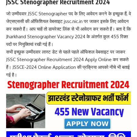
JSSC Stenographer Recruitment 2024
जो उम्मीदवार JSSC Stenographer पद के लिए आवेदन करने के इच्छुक हैं, वे
जेएसएससी की ऑफिशियल वेबसाइट jssc.nic.in पर जाकर इसके लिए आवेदन
कर सकते हैं। आप चाहें तो डायरेक्ट लिंक से भी आवेदन कर सकते हैं। बता दें कि
Jharkhand Stenographer Vacancy 2024 के अंतर्गत कुल 455 रिक्त
पदों पर नियुक्तियां रखी गई हैं।
सभी इच्छुक उम्मीदवार लास्ट डेट से पहले पहले ऑफिशल वेबसाइट पर जाकर
JSSC Stenographer Recruitment 2024 Apply Online कर सकते
हैं। JSSCE-2024 Online Application की प्रक्रिया आपको नीचे भी बताई
गई है।