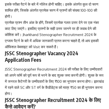
इसके परीक्षा पैटर्न के बारे में नॉलेज होनी चाहिए। इसके अंतर्गत कुल दो चरण
शामिल होंगे, जिसके अंतर्गत प्रत्येक चरण में प्रश्नों की संख्या 100-100 की
होगी।
प्रत्येक प्रश्न तीन अंक के होंगे, जिसमें प्रत्येक गलत उत्तर देने पर एक नंबर
काट लिए जाएंगे। इसलिए प्रश्नों के सही उत्तर जानने पर ही जवाब देने की
कोशिश करें। Jharkhand Stenographer Recruitment 2024 के
एग्जाम पैटर्न के बारे में अधिक जानकारी प्राप्त करना चाहते हैं, तो आप इसकी
ऑफिशल वेबसाइट को Visit कर सकते हैं।
JSSC Stenographer Vacancy 2024
Application Fees
JSSC Stenographer Recruitment 2024 की परीक्षा के लिए उम्मीदवारों
को अपने फॉर्म को पूर्ण रूप से भरने के बाद शुल्क जमा करनी होगी। शुल्क के रूप
में जनरल कैटेगरी के उम्मीदवारों के लिए ₹100 का भुगतान करना होगा। झारखंड
में रहने वाले SC और ST वर्ग के कैंडीडेट्स को मात्र ₹50 का ही भुगतान करना
होगा।
JSSC Stenographer Recruitment 2024 के लिए
कैसे आवेदन करें?