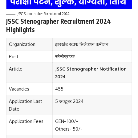
JSSC Stenographer Recruitment 2024
JSSC Stenographer Recruitment 2024
Highlights
Organization
झारखंड स्टाफ सिलेक्शन कमीशन
Post
स्टेनोग्राफर
Article
JSSC Stenographer Notification
2024
Vacancies
455
Application Last
5 अक्टूबर 2024
Date
Application Fees
GEN- 100/-
Others- 50/-