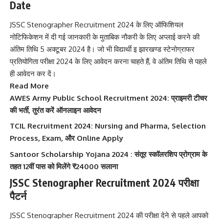
Date
JSSC Stenographer Recruitment 2024 के लिए ऑफिशियल
नोटिफिकेशन में दी गई जानकारी के मुताबिक नौकरी के लिए अप्लाई करने की
अंतिम तिथि 5 अक्टूबर 2024 है। जो भी विद्यार्थी इ झारखण्ड स्टेनोग्राफर
प्रतियोगिता परीक्षा 2024 के लिए आवेदन करना चाहते हैं, वे अंतिम तिथि से पहले
ही आवेदन कर दें।
Read More
AWES Army Public School Recruitment 2024: प्राइमरी टीचर
की भर्ती, तुरंत करें ऑनलाइन आवेदन
TCIL Recruitment 2024: Nursing and Pharma, Selection
Process, Exam, और Online Apply
Santoor Scholarship Yojana 2024 : संतूर स्कॉलरशिप प्रोग्राम के
तहत 12वीं पास को मिलेंगे ₹24000 सलाना
JSSC Stenographer Recruitment 2024 परीक्षा
पैटर्न
JSSC Stenographer Recruitment 2024 की परीक्षा देने से पहले आपको