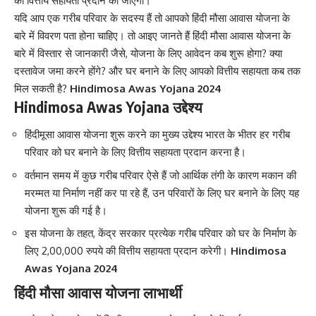
की वित्तीय सहायता प्रदान की जाएगी।
यदि आप एक गरीब परिवार के सदस्य हैं तो आपको हिंदी मौसा आवास योजना के
बारे में विवरण पता होना चाहिए। तो आइए जानते हैं हिंदी मौसा आवास योजना के
बारे में विस्तार से जानकारी जैसे, योजना के लिए आवेदन कब शुरू होगा? क्या
दस्तावेज जमा करने होंगे? और घर बनाने के लिए आपको वित्तीय सहायता कब तक
मिल सकती है?
Hindimosa Awas Yojana 2024
Hindimosa Awas Yojana उद्देश्य
हिंदीमूसा आवास योजना शुरू करने का मुख्य उद्देश्य भारत के भीतर हर गरीब
परिवार को घर बनाने के लिए वित्तीय सहायता प्रदान करना है।
वर्तमान समय में कुछ गरीब परिवार ऐसे हैं जो आर्थिक तंगी के कारण मकान की
मरम्मत या निर्माण नहीं कर पा रहे हैं, उन परिवारों के लिए घर बनाने के लिए यह
योजना शुरू की गई है।
इस योजना के तहत, केंद्र सरकार प्रत्येक गरीब परिवार को घर के निर्माण के
लिए 2,00,000 रुपये की वित्तीय सहायता प्रदान करेगी।
Hindimosa
Awas Yojana 2024
हिंदी मौसा आवास योजना लाभार्थी