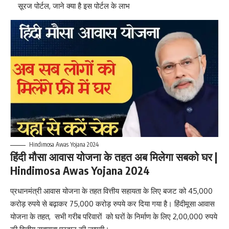
सूरज पोर्टल, जाने क्या है इस पोर्टल के लाभ
Hindimosa Awas Yojana 2024
हिंदी मौसा आवास योजना के तहत अब मिलेगा सबको घर |
Hindimosa Awas Yojana 2024
प्रधानमंत्री आवास योजना के तहत वित्तीय सहायता के लिए बजट को 45
,
000
करोड़ रुपये से बढ़ाकर 75,000 करोड़ रुपये कर दिया गया है। हिंदीमूसा आवास
योजना के तहत, सभी गरीब परिवारों को घरों के निर्माण के लिए 2,00,000 रुपये