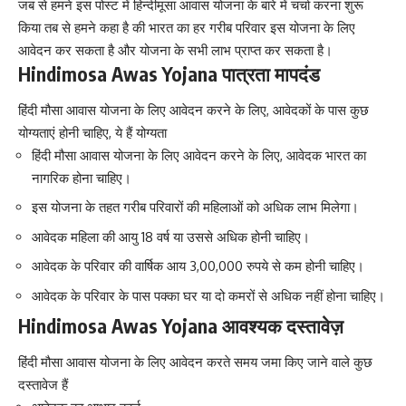
जब से हमने इस पोस्ट में हिन्दीमूसा आवास योजना के बारे में चर्चा करना शुरू
किया तब से हमने कहा है की भारत का हर गरीब परिवार इस योजना के लिए
आवेदन कर सकता है और योजना के सभी लाभ प्राप्त कर सकता है।
Hindimosa Awas Yojana पात्रता मापदंड
हिंदी मौसा आवास योजना के लिए आवेदन करने के लिए, आवेदकों के पास कुछ
योग्यताएं होनी चाहिए, ये हैं योग्यता
हिंदी मौसा आवास योजना के लिए आवेदन करने के लिए, आवेदक भारत का
नागरिक होना चाहिए।
इस योजना के तहत गरीब परिवारों की महिलाओं को अधिक लाभ मिलेगा।
आवेदक महिला की आयु 18 वर्ष या उससे अधिक होनी चाहिए।
आवेदक के परिवार की वार्षिक आय 3,00,000 रुपये से कम होनी चाहिए।
आवेदक के परिवार के पास पक्का घर या दो कमरों से अधिक नहीं होना चाहिए।
Hindimosa Awas Yojana आवश्यक दस्तावेज़
हिंदी मौसा आवास योजना के लिए आवेदन करते समय जमा किए जाने वाले कुछ
दस्तावेज हैं