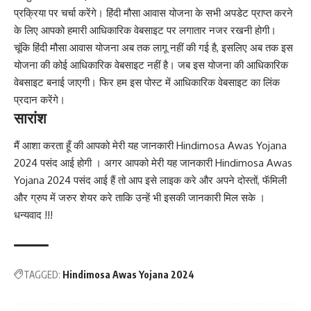
प्रक्रिया पर चर्चा करेंगे। हिंदी मौसा आवास योजना के सभी अपडेट प्राप्त करने
के लिए आपको हमारी आधिकारिक वेबसाइट पर लगातार नजर रखनी होगी।
चूंकि हिंदी मौसा आवास योजना अब तक लागू नहीं की गई है, इसलिए अब तक इस
योजना की कोई आधिकारिक वेबसाइट नहीं है। जब इस योजना की आधिकारिक
वेबसाइट बनाई जाएगी। फिर हम इस पोस्ट में आधिकारिक वेबसाइट का लिंक
प्रदान करेंगे।
सारांश
मैं आशा करता हूँ की आपको मेरी यह जानकारी Hindimosa Awas Yojana
2024 पसंद आई होगी । अगर आपको मेरी यह जानकारी Hindimosa Awas
Yojana 2024 पसंद आई हैं तो आप इसे लाइक करे और अपने दोस्तों, फॅमिली
और ग्रुप में जरुर शेयर करे ताकि उन्हें भी इसकी जानकारी मिल सके ।
धन्यवाद !!!
TAGGED:
Hindimosa Awas Yojana 2024