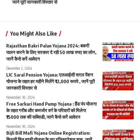
जाने पूरी जानकारी विस्तार से
You Might Also Like
Rajasthan Bakri Palan Yojana 2024: बकरी
पालन करने के लिए सरकार दे रही 50 लाख रुपए का लोन,
जानें कैसे करें आवेदन
December 2, 2024
LIC Saral Pension Yojana: एलआईसी सरल पेंशन
योजना के तहत हर महीने मिलेंगे ₹12,000 रूपये , जानें पूरी
जानकारी विस्तार से
November 30, 2024
Free Sarkari Hand Pump Yojana : हैंड पंप योजना
के तहत गरीब और कमजोर वर्ग के परिवारों को मिलेगा
₹15000 तक की सब्सिडी, जाने कैसे करें आवेदन
November 30, 2024
Bijli Bill Mafi Yojana Online Registration:
बिजली बिल माफी योजना के नए रजिस्ट्रेशन शुरू, जानें