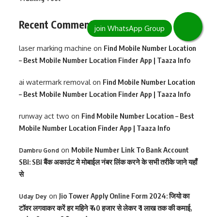
Recent Comments
laser marking machine
on
Find Mobile Number Location
– Best Mobile Number Location Finder App | Taaza Info
ai watermark removal
on
Find Mobile Number Location
– Best Mobile Number Location Finder App | Taaza Info
runway act two
on
Find Mobile Number Location – Best
Mobile Number Location Finder App | Taaza Info
on
Mobile Number Link To Bank Account
Dambru Gond
SBI: SBI बैंक अकाउंट मे मोबाईल नंबर लिंक करने के सभी तरीके जाने यहाँ
से
on
Jio Tower Apply Online Form 2024: जियो का
Uday Dey
टॉवर लगवाकर करें हर महिने ₹ 40 हजार से लेकर ₹ 1 लाख तक की कमाई,