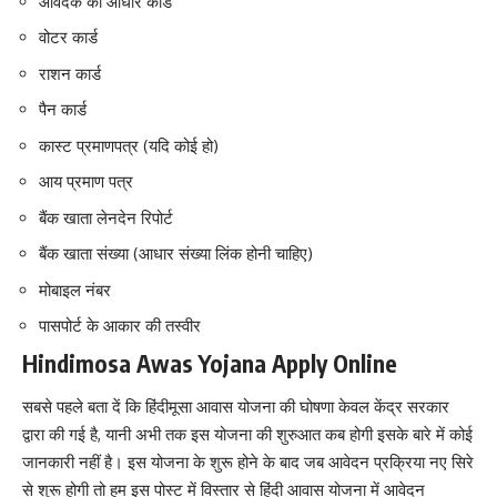
आवेदक का आधार कार्ड
वोटर कार्ड
राशन कार्ड
पैन कार्ड
कास्ट प्रमाणपत्र (यदि कोई हो)
आय प्रमाण पत्र
बैंक खाता लेनदेन रिपोर्ट
बैंक खाता संख्या (आधार संख्या लिंक होनी चाहिए)
मोबाइल नंबर
पासपोर्ट के आकार की तस्वीर
Hindimosa Awas Yojana Apply Online
सबसे पहले बता दें कि हिंदीमूसा आवास योजना की घोषणा केवल केंद्र सरकार
द्वारा की गई है, यानी अभी तक इस योजना की शुरुआत कब होगी इसके बारे में कोई
जानकारी नहीं है। इस योजना के शुरू होने के बाद जब आवेदन प्रक्रिया नए सिरे
से शुरू होगी तो हम इस पोस्ट में विस्तार से हिंदी आवास योजना में आवेदन