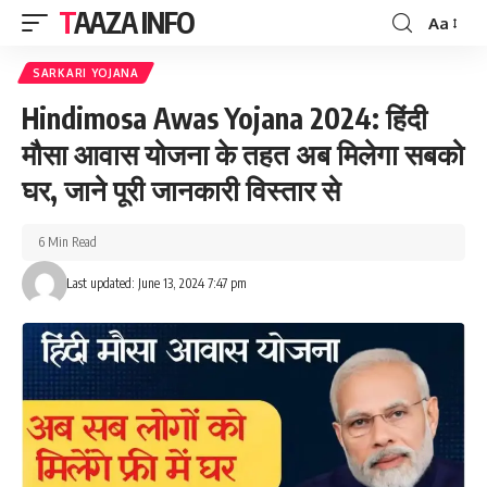
TAAZA INFO
Aa
Font
Resizer
SARKARI YOJANA
Hindimosa Awas Yojana 2024: हिंदी
मौसा आवास योजना के तहत अब मिलेगा सबको
घर, जाने पूरी जानकारी विस्तार से
6 Min Read
Last updated: June 13, 2024 7:47 pm