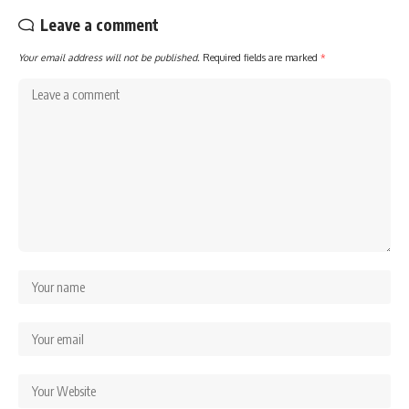
Leave a comment
Your email address will not be published.
Required fields are marked
*