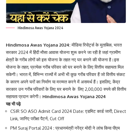
Hindimosa Awas Yojana 2024
Hindimosa Awas Yojana 2024:
मीडिया रिपोर्ट्स के मुताबिक, भारत
सरकार 2024 में हिंदी मौसा आवास योजना शुरू करने जा रही है जहां ग्रामीण
क्षेत्रों के गरीब लोगों को इस योजना के तहत नए घर बनाने की योजना है।इस
योजना के तहत, प्रत्येक गरीब परिवार को घर बनाने के लिए वित्तीय सहायता मिल
सकेगी। भारत में, विभिन्न राज्यों में अभी भी कुछ गरीब परिवार हैं जो वित्तीय संकट
के कारण अपने घरों का निर्माण या मरम्मत करने में असमर्थ हैं। इसलिए, केंद्र
सरकार उन गरीब परिवारों के लिए घर बनाने के लिए 2,00,000 रुपये की वित्तीय
सहायता प्रदान करेगी।
Hindimosa Awas Yojana 2024
यह भी पढ़े
CSIR SO ASO Admit Card 2024 Date: एडमिट कार्ड जारी, Direct
Link, जानिए परीक्षा पैटर्न, Cut Off
PM Suraj Portal 2024 : प्रधानमंत्री नरेंद्र मोदी ने लांच किया पीएम