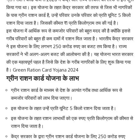
किया गया था। इस योजना के तहत केंद्र सरकार की तरफ से जिस भी नागरिकों
के पास ग्रीन राशन कार्ड है
,
उन्हें परिवार उनके परिवार को प्रति यूनिट 5 किलो
राशन दिया जाता है। जिसकी कीमत ₹1 प्रति किलोग्राम तय की गई है।
इस योजना में आर्थिक रूप से कमजोर परिवारों को बहुत मदद की है क्योंकि इससे
गरीब परिवारों को बहुत ही कम दामों में राशन मिल जाता है। भारतीय केंद्र सरकार
ने इस योजना के लिए लगभग 250 करोड रुपए का बजट तय किया है। राज्य
सरकारों ने भी अलग-अलग बजट की आलोचना की है। यह योजना भारत सरकार
की एक महत्वपूर्ण पहल है जिसे कि देश के गरीब नागरिकों के लिए शुरू किया गया
है। Green Ration Card Yojana 2024
ग्रीन राशन कार्ड योजना के लाभ
ग्रीन राशन कार्ड के माध्यम से देश के अत्यंत गरीब तथा आर्थिक रूप से
कमजोर परिवारों को लाभ दिया जाएगा।
इस योजना के तहत उन्हें प्रति यूनिट 5 किलो राशन दिया जाता है।
इस योजना के तहत राशन लाभार्थी को एक रुपए प्रति किलोग्राम की कीमत से
राशन दिया जाता है।
केंद्र सरकार के द्वारा ग्रीन राशन कार्ड योजना के लिए 250 करोड रुपए