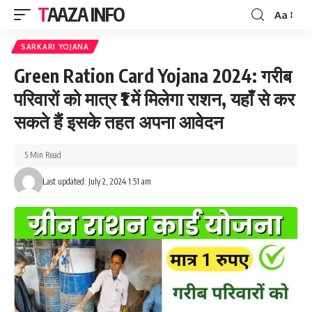
TAAZA INFO
Aa
Font
Resizer
SARKARI YOJANA
Green Ration Card Yojana 2024: गरीब
परिवारों को मात्र ₹1 में मिलेगा राशन, यहाँ से कर
सकते हैं इसके तहत अपना आवेदन
5 Min Read
Last updated: July 2, 2024 1:51 am