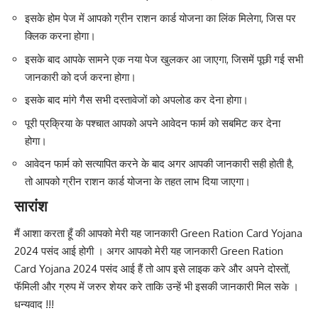
इसके होम पेज में आपको ग्रीन राशन कार्ड योजना का लिंक मिलेगा, जिस पर
क्लिक करना होगा।
इसके बाद आपके सामने एक नया पेज खुलकर आ जाएगा, जिसमें पूछी गई सभी
जानकारी को दर्ज करना होगा।
इसके बाद मांगे गैस सभी दस्तावेजों को अपलोड कर देना होगा।
पूरी प्रक्रिया के पश्चात आपको अपने आवेदन फार्म को सबमिट कर देना
होगा।
आवेदन फार्म को सत्यापित करने के बाद अगर आपकी जानकारी सही होती है,
तो आपको ग्रीन राशन कार्ड योजना के तहत लाभ दिया जाएगा।
सारांश
मैं आशा करता हूँ की आपको मेरी यह जानकारी Green Ration Card Yojana
2024 पसंद आई होगी । अगर आपको मेरी यह जानकारी Green Ration
Card Yojana 2024 पसंद आई हैं तो आप इसे लाइक करे और अपने दोस्तों,
फॅमिली और ग्रुप में जरुर शेयर करे ताकि उन्हें भी इसकी जानकारी मिल सके ।
धन्यवाद !!!