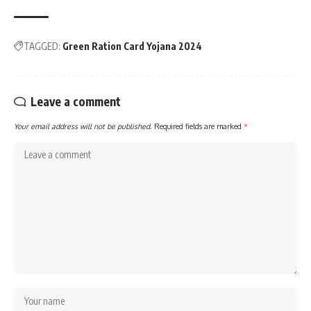
TAGGED:
Green Ration Card Yojana 2024
Leave a comment
Your email address will not be published.
Required fields are marked
*