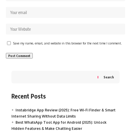
Save my name, email, and website in this browser for the next time I comment.
Search
Recent Posts
Instabridge App Review (2025): Free Wi-Fi Finder & Smart
Internet Sharing Without Data Limits
Best WhatsApp Tool App for Android (2025): Unlock
Hidden Features & Make Chatting Easier