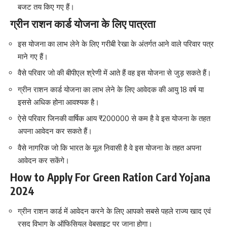
बजट तय किए गए हैं।
ग्रीन राशन कार्ड योजना के लिए पात्रता
इस योजना का लाभ लेने के लिए गरीबी रेखा के अंतर्गत आने वाले परिवार पत्र
माने गए हैं।
वैसे परिवार जो की बीपीएल श्रेणी में आते हैं वह इस योजना से जुड़ सकते हैं।
ग्रीन राशन कार्ड योजना का लाभ लेने के लिए आवेदक की आयु 18 वर्ष या
इससे अधिक होना आवश्यक है।
ऐसे परिवार जिनकी वार्षिक आय ₹200000 से कम है वे इस योजना के तहत
अपना आवेदन कर सकते हैं।
वैसे नागरिक जो कि भारत के मूल निवासी है वे इस योजना के तहत अपना
आवेदन कर सकेंगे।
How to Apply For Green Ration Card Yojana
2024
ग्रीन राशन कार्ड में आवेदन करने के लिए आपको सबसे पहले राज्य खाद एवं
रसद विभाग के ऑफिसियल वेबसाइट पर जाना होगा।