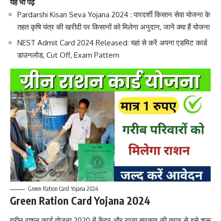
यह भी पढ़े
Pardarshi Kisan Seva Yojana 2024 : पारदर्शी किसान सेवा योजना के
तहत कृषि यंत्र की खरीदी पर किसानों को मिलेगा अनुदान, जानें क्या हैं योजना
NEST Admit Card 2024 Released: यहां से करें अपना एडमिट कार्ड
डाउनलोड, Cut Off, Exam Pattern
Green Ration Card Yojana 2024
Green Ration Card Yojana 2024
ग्रीन राशन कार्ड योजना 2020 में केंद्र और राज्य सरकार की तरफ से इसे शुरू