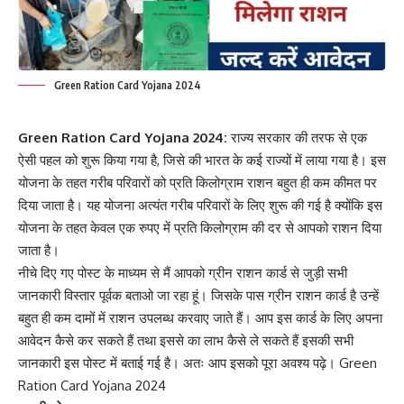
Green Ration Card Yojana 2024
Green Ration Card Yojana 2024:
राज्य सरकार की तरफ से एक
ऐसी पहल को शुरू किया गया है, जिसे की भारत के कई राज्यों में लाया गया है। इस
योजना के तहत गरीब परिवारों को प्रति किलोग्राम राशन बहुत ही कम कीमत पर
दिया जाता है। यह योजना अत्यंत गरीब परिवारों के लिए शुरू की गई है क्योंकि इस
योजना के तहत केवल एक रुपए में प्रति किलोग्राम की दर से आपको राशन दिया
जाता है।
नीचे दिए गए पोस्ट के माध्यम से मैं आपको ग्रीन राशन कार्ड से जुड़ी सभी
जानकारी विस्तार पूर्वक बताओ जा रहा हूं। जिसके पास ग्रीन राशन कार्ड है उन्हें
बहुत ही कम दामों में राशन उपलब्ध करवाए जाते हैं। आप इस कार्ड के लिए अपना
आवेदन कैसे कर सकते हैं तथा इससे का लाभ कैसे ले सकते हैं इसकी सभी
जानकारी इस पोस्ट में बताई गई है। अतः आप इसको पूरा अवश्य पढ़े। Green
Ration Card Yojana 2024