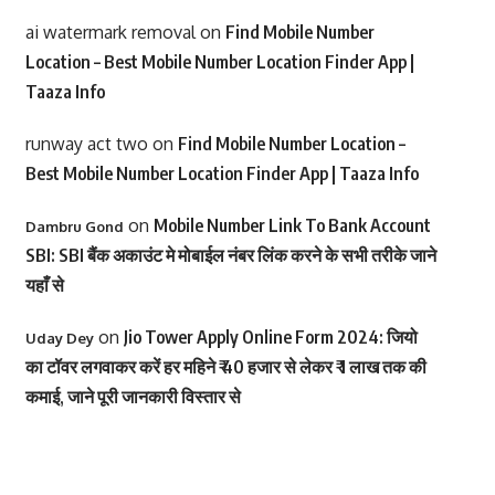
ai watermark removal
on
Find Mobile Number
Location – Best Mobile Number Location Finder App |
Taaza Info
runway act two
on
Find Mobile Number Location –
Best Mobile Number Location Finder App | Taaza Info
on
Mobile Number Link To Bank Account
Dambru Gond
SBI: SBI बैंक अकाउंट मे मोबाईल नंबर लिंक करने के सभी तरीके जाने
यहाँ से
on
Jio Tower Apply Online Form 2024: जियो
Uday Dey
का टॉवर लगवाकर करें हर महिने ₹ 40 हजार से लेकर ₹ 1 लाख तक की
कमाई, जाने पूरी जानकारी विस्तार से