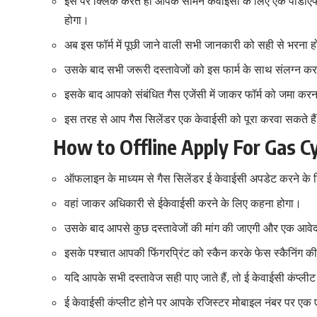
इस पर क्लिक करते ही आपके सामने केवाईसी के लिए एक पीडीए
होगा।
अब इस फॉर्म में पूछी जाने वाली सभी जानकारी को सही से भरना 
उसके बाद सभी जरूरी दस्तावेजों को इस फार्म के साथ संलग्न कर
इसके बाद आपको संबंधित गैस एजेंसी में जाकर फॉर्म को जमा कर
इस तरह से आप गैस सिलेंडर एक केवाईसी को पूरा करवा सकते है
How to Offline Apply For Gas C
ऑफलाइन के माध्यम से गैस सिलेंडर ई केवाईसी अपडेट करने के 
वहां जाकर अधिकारी से ईकेवाईसी करने के लिए कहना होगा।
उसके बाद आपसे कुछ दस्तावेजों की मांग की जाएगी और एक आवेद
इसके पश्चात आपकी फिंगरप्रिंट को स्कैन करके फेस स्कैनिंग की
यदि आपके सभी दस्तावेज सही पाए जाते हैं, तो ई केवाईसी कंप्ली
ई केवाईसी कंप्लीट होने पर आपके रजिस्टर मोबाइल नंबर पर एक