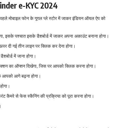
ylinder e-KYC 2024
पहले मोबाइल फोन के गूगल प्ले स्टोर में जाकर इंडियन ऑयल ऐप को
 इसके पश्चात इसके डैशबोर्ड में जाकर अपना अकाउंट बनाना होगा।
र ऊपर दी गई तीन लाइन पर क्लिक कर देना होगा।
शबोर्ड में जाना होगा।
यू कनेक्शन का ऑप्शन दिखेगा, जिस पर आपको क्लिक करना होगा।
े आपको आगे बढ़ना होगा।
 होगा।
ंट कैमरे से फेस स्कैनिंग की प्रक्रिया को पूरा करना होगा।
।