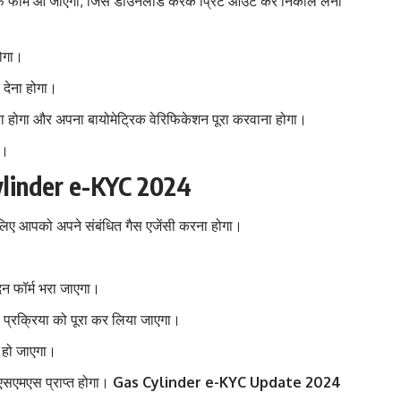
फ फॉर्म आ जाएगा, जिसे डाउनलोड करके प्रिंट आउट कर निकाल लेना
होगा।
 देना होगा।
ना होगा और अपना बायोमेट्रिक वेरिफिकेशन पूरा करवाना होगा।
ं।
ylinder e-KYC 2024
लिए आपको अपने संबंधित गैस एजेंसी करना होगा।
न फॉर्म भरा जाएगा।
 प्रक्रिया को पूरा कर लिया जाएगा।
ट हो जाएगा।
 एसएमएस प्राप्त होगा।
Gas Cylinder e-KYC Update 2024