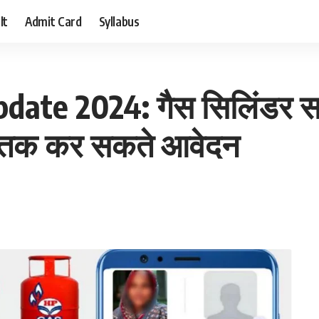
lt
Admit Card
Syllabus
ate 2024: गैस सिलिंडर सब्
कब तक कर सकते आवेदन