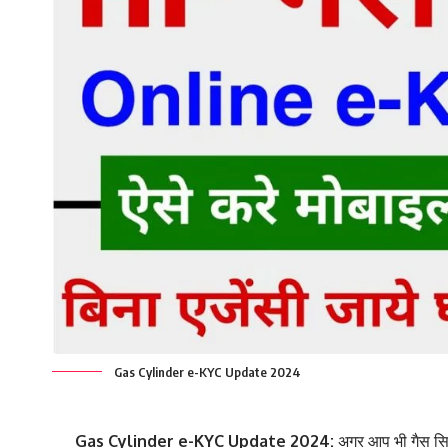
Gas Cylinder e-KYC Update 2024
Gas Cylinder e-KYC Update 2024:
अगर आप भी गैस सिले