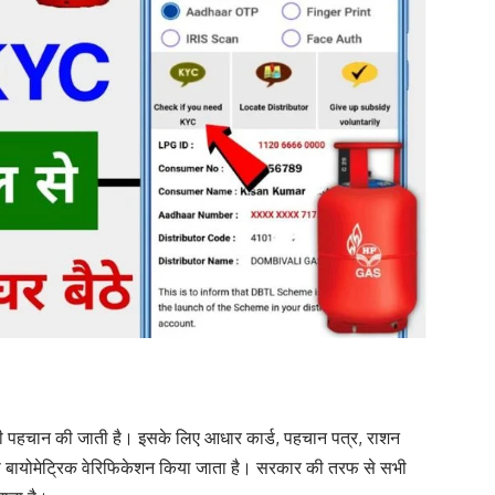
ों की पहचान की जाती है। इसके लिए आधार कार्ड, पहचान पत्र, राशन
ता से बायोमेट्रिक वेरिफिकेशन किया जाता है। सरकार की तरफ से सभी