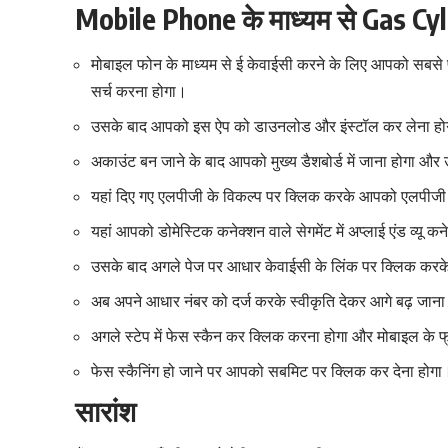
Mobile Phone के माध्यम से Gas C
मोबाइल फोन के माध्यम से ई केवाईसी करने के लिए आपको सबसे 
सर्च करना होगा।
उसके बाद आपको इस ऐप को डाउनलोड और इंस्टॉल कर लेना होगा,
अकाउंट बन जाने के बाद आपको मुख्य डैशबोर्ड में जाना होगा औ
यहां दिए गए एलपीजी के विकल्प पर क्लिक करके आपको एलपीजी डै
यहां आपको डोमेस्टिक कनेक्शन वाले सेगमेंट में अप्लाई एंड व्
उसके बाद अगले पेज पर आधार केवाईसी के लिंक पर क्लिक करक
अब अपने आधार नंबर को दर्ज करके स्वीकृति देकर आगे बढ़ जाना
अगले स्टेप में फेस स्कैन कर क्लिक करना होगा और मोबाइल के फ्र
फेस स्कैनिंग हो जाने पर आपको सबमिट पर क्लिक कर देना होगा
सारांश