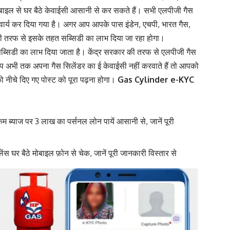
बाइल से घर बैठे केवाईसी आसानी से कर सकते हैं। सभी एलपीजी गैस
वार्य कर दिया गया है। अगर आप आपके पास इंडेन, एचपी, भारत गैस
,
र की तरफ से इसके तहत सब्सिडी का लाभ दिया जा रहा होगा।
 सब्सिडी का लाभ दिया जाता है। केंद्र सरकार की तरफ से एलपीजी गैस
प अभी तक अपना गैस सिलेंडर का ई केवाईसी नहीं करवाते हैं तो आपको
नीचे दिए गए पोस्ट को पूरा पढ़ना होगा।
Gas Cylinder e-KYC
ब्याज पर 3 लाख का पर्सनल लोन पायें आसानी से, जानें पूरी
घर बैठे मोबाइल फ़ोन से चेक, जानें पूरी जानकारी विस्तार से