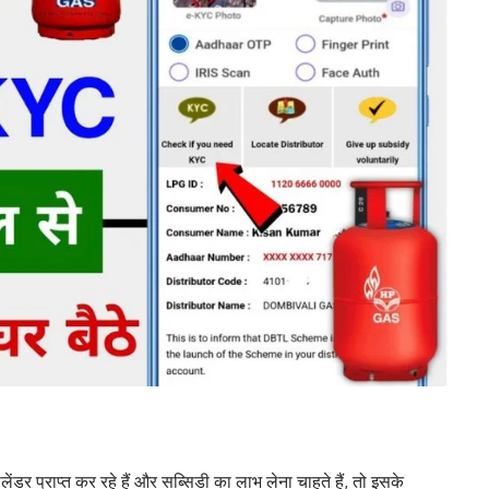
ंडर प्राप्त कर रहे हैं और सब्सिडी का लाभ लेना चाहते हैं, तो इसके