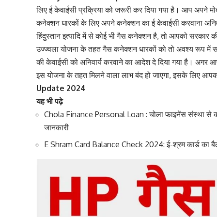
लिए ई केवाईसी प्रक्रिया को जरूरी कर दिया गया है। आप अपने मो
कनेक्शन धारकों के लिए अपने कनेक्शन का ई केवाईसी करवाना अनि
हिंदुस्तान इत्यादि में से कोई भी गैस कनेक्शन है, तो आपको सरका
उज्ज्वला योजना के तहत गैस कनेक्शन धारकों को तो अवश्य रूप में
की केवाईसी को अनिवार्य करवाने का आदेश दे दिया गया है। अगर आ
इस योजना के तहत मिलने वाला लाभ बंद हो जाएगा, इसके लिए आपको 
Update 2024
यह भी पढ़े
Chola Finance Personal Loan : चोला फाइनेंस संस्था से कम 
जानकारी
E Shram Card Balance Check 2024: ई-श्रम कार्ड का बैलेंस 