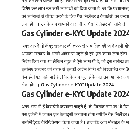
गैस कनेक्शन धारकों को हर रिफिल पर कुछ सब्सिडी का लाभ दिया 
विशेष कर लाभ उन सभी लाभार्थी को दिया जाता है, जो कि प्रधानमंत्
को सब्सिडी से वंचित करने के लिए गैस सिलेंडर ई केवाईसी का कर
लेना होगा। उसके बाद आपको आसानी से गैस सिलेंडर की सब्सिडी 
Gas Cylinder e-KYC Update 202
अगर आपने भी केंद्र सरकार की तरफ से संचालित की जाने वाली योज
आपको सरकार के अगले आदेश से पहले ही इसे पूरा करवा लेना होग
निर्देश दिया गया था लेकिन बहुत से ऐसे लाभार्थी है
,
जो इस तारीख तक 
इसलिए सरकार की तरफ से इसकी अंतिम तिथि को विस्तारित कर 30 
केवाईसी पूरा नहीं पाई हैं , जिसके बाद जुलाई के अंत तक या फिर
लेना होगा।
Gas Cylinder e-KYC Update 2024
Gas Cylinder e-KYC Update 2024 
अगर आप भी ई केवाईसी करवाना चाहते हैं, तो जिसके नाम पर भी गैस स
गैस एजेंसी में जाकर एक केवाईसी करवाना होगा क्योंकि गैस सिलेंडर ई
बायोमेट्रिक वेरिफिकेशन किया जाता है। हालांकि आप मोबाइल के माध