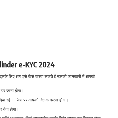
linder e-KYC 2024
ो इसके लिए आप इसे कैसे करवा सकते हैं उसकी जानकारी मैं आपको
 पर जाना होगा।
िया रहेगा, जिस पर आपको क्लिक करना होगा।
र देना होगा।