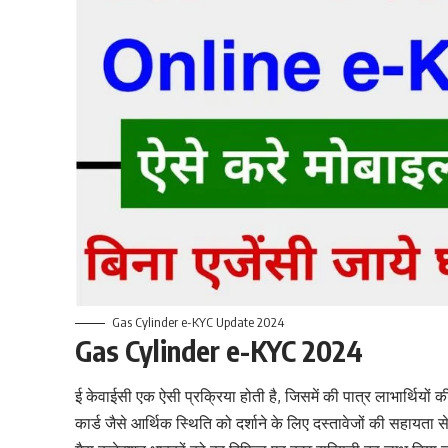
Gas Cylinder e-KYC Update 2024
Gas Cylinder e-KYC 2024
ई केवाईसी एक ऐसी प्रक्रिया होती है, जिसमें की पात्र लाभार्थिय
कार्ड जैसे आर्थिक स्थिति को दर्शाने के लिए दस्तावेजों की सहाय