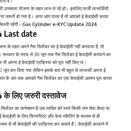
जाता है।
री उज्ज्वला योजना के तहत लाभ ले रहे हो। इसलिए फर्जी लाभार्थियों
वाना जरूरी हो गया है। अगर आप पात्र है तो आपको ई केवाईसी करवा
मिलती रहेगी।
Gas Cylinder e-KYC Update 2024
4 Last date
ना के तहत अपने गैस सिलेंडर का ई केवाईसी नहीं करवाया है, तो
ा। सरकार के तरफ से 30 जून तक गैस सिलेंडर ई केवाईसी करवाने का
भी अपना ई केवाईसी प्रक्रिया को पूरा नहीं किए थे।
जून कर दिया गया लेकिन इसके बाद भी बहुत से लाभार्थी अपना ई
 अगस्त के अंत तक आपको गैस सिलेंडर का एक केवाईसी अवश्य पूरा करवा
के लिए जरुरी दस्तावेज
िलेंडर का कनेक्शन है उस व्यक्ति को स्वयं किसी जन सेवा केंद्र या
 केवाईसी के लिए फिंगरप्रिंट और फेस स्कैनिंग के माध्यम से ही
्यम से भी केवाईसी की प्रक्रिया कर सकते हैं। केवाईसी करवाने में