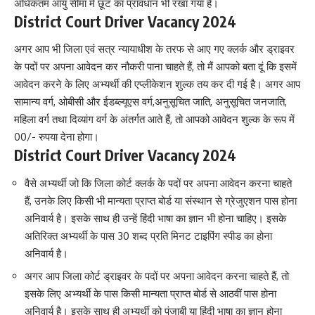
अधिकतम आयु सीमा में छूट का प्रावधान भी रखा गया है।
District Court Driver Vacancy 2024
अगर आप भी जिला एवं सत्र न्यायाधीश के तरफ से आए गए क्लर्क और ड्राइवर
के पदों पर अपना आवेदन कर नौकरी पाना चाहते हैं, तो मैं आपको बता दूं कि इसमें
आवेदन करने के लिए अभ्यर्थी की एप्लीकेशन शुल्क तय कर दी गई है। अगर आप
सामान्य वर्ग, ओबीसी और ईडब्ल्यूएस वर्ग,अनुसूचित जाति, अनुसूचित जनजाति,
महिला वर्ग तथा दिव्यांग वर्ग के अंतर्गत आते हैं, तो आपको आवेदन शुल्क के रूप में
00/- रुपया देना होगा।
District Court Driver Vacancy 2024
वैसे अभ्यर्थी जो कि जिला कोर्ट क्लर्क के पदों पर अपना आवेदन करना चाहते
हैं, उनके लिए किसी भी मान्यता प्राप्त बोर्ड या संस्थान से ग्रेजुएशन पास होना
अनिवार्य है। इसके साथ ही उन्हें हिंदी भाषा का ज्ञान भी होना चाहिए। इसके
अतिरिक्त अभ्यर्थी के पास 30 शब्द प्रति मिनट टाइपिंग स्पीड का होना
अनिवार्य है।
अगर आप जिला कोर्ट ड्राइवर के पदों पर अपना आवेदन करना चाहते हैं, तो
इसके लिए अभ्यर्थी के पास किसी मान्यता प्राप्त बोर्ड से आठवीं पास होना
अनिवार्य है। इसके साथ ही अभ्यर्थी को पंजाबी या हिंदी भाषा का ज्ञान होना