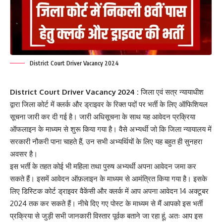
District Court Driver Vacancy 2024
District Court Driver Vacancy 2024 :
जिला एवं सत्र न्यायाधीश
द्वारा जिला कोर्ट में क्लर्क और ड्राइवर के रिक्त पदों पर भर्ती के लिए ऑफिशियल
सूचना जारी कर दी गई है। जारी अधिसूचना के साथ यह आवेदन प्रक्रिया
ऑफलाइन के माध्यम से शुरू किया गया है। वैसे अभ्यर्थी जो कि जिला न्यायालय में
सरकारी नौकरी पाना चाहते हैं, उन सभी अभ्यर्थियों के लिए यह बहुत ही सुनहरा
अवसर है।
इस भर्ती के तहत कोई भी महिला तथा पुरुष अभ्यर्थी अपना आवेदन जमा कर
सकते हैं। इसमें आवेदन ऑफ़लाइन के माध्यम से आमंत्रित किया गया है। इसके
लिए डिस्टिक कोर्ट ड्राइवर वैकेंसी और क्लर्क में आप अपना आवेदन 14 अक्टूबर
2024 तक कर सकते हैं। नीचे दिए गए पोस्ट के माध्यम से मैं आपको इस भर्ती
प्रक्रिया से जुड़ी सभी जानकारी विस्तार पूर्वक बताने जा रहा हूं, अतः आप इस