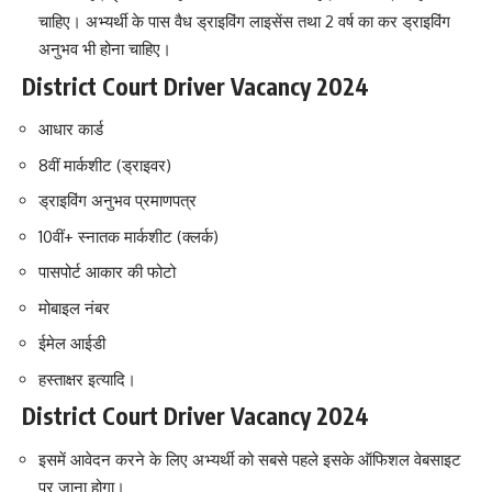
चाहिए। अभ्यर्थी के पास वैध ड्राइविंग लाइसेंस तथा 2 वर्ष का कर ड्राइविंग
अनुभव भी होना चाहिए।
District Court Driver Vacancy 2024
आधार कार्ड
8वीं मार्कशीट (ड्राइवर)
ड्राइविंग अनुभव प्रमाणपत्र
10वीं+ स्नातक मार्कशीट (क्लर्क)
पासपोर्ट आकार की फोटो
मोबाइल नंबर
ईमेल आईडी
हस्ताक्षर इत्यादि।
District Court Driver Vacancy 2024
इसमें आवेदन करने के लिए अभ्यर्थी को सबसे पहले इसके ऑफिशल वेबसाइट
पर जाना होगा।