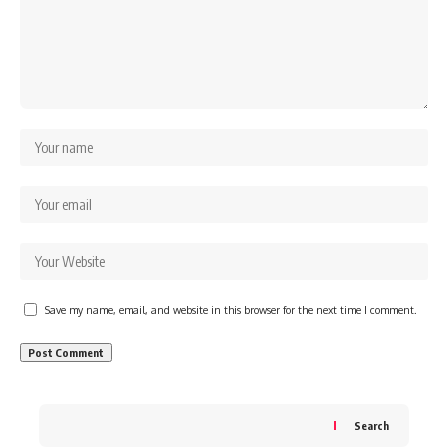
Save my name, email, and website in this browser for the next time I comment.
Search