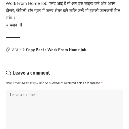
Work From Home Job पसंद आई हैं तो आप इसे लाइक करे और अपने
दोस्तों, फॅमिली और ग्रुप में जरुर शेयर करे ताकि उन्हें भी इसकी जानकारी मिल
सके ।
धन्यवाद !!!
TAGGED:
Copy Paste Work From Home Job
Leave a comment
Your email address will not be published.
Required fields are marked
*