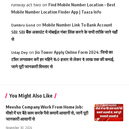
runway act two
on
Find Mobile Number Location – Best
Mobile Number Location Finder App | Taaza Info
on
Mobile Number Link To Bank Account
Dambru Gond
SBI: SBI बैंक अकाउंट मे मोबाईल नंबर लिंक करने के सभी तरीके जाने यहाँ
से
on
Jio Tower Apply Online Form 2024: जियो का
Uday Dey
टॉवर लगवाकर करें हर महिने ₹ 40 हजार से लेकर ₹ 1 लाख तक की कमाई,
जाने पूरी जानकारी विस्तार से
You Might Also Like
Meesho Company Work From Home Job:
मीशो में घर बैठे काम करके पैसे कमायें आसानी से, जानें पूरी
जानकारी आसानी से
November 30, 2024