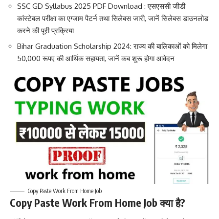
SSC GD Syllabus 2025 PDF Download : एसएससी जीडी
कांस्टेबल परीक्षा का एग्जाम पैटर्न तथा सिलेबस जारी, जानें सिलेबस डाउनलोड
करने की पूरी प्रक्रिया
Bihar Graduation Scholarship 2024: राज्य की बालिकाओं को मिलेगा
50,000 रूपए की आर्थिक सहायता, जानें कब शुरू होगा आवेदन
Copy Paste Work From Home Job
Copy Paste Work From Home Job क्या है?