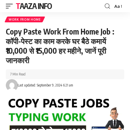
TAAZA INFO
Aa
Font
Resizer
WORK FROM HOME
Copy Paste Work From Home Job :
कॉपी-पेस्ट का काम करके घर बैठे कमायें
₹10,000 से ₹15,000 हर महीने, जानें पूरी
जानकारी
7 Min Read
Last updated: September 9, 2024 6:21 am