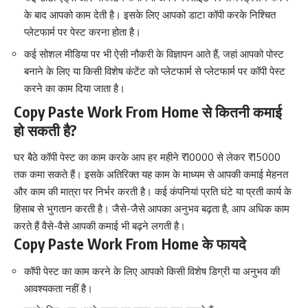
के बाद आपको काम देती है। इसके लिए आपको डाटा कॉपी करके निश्चित
प्लेटफार्म पर पेस्ट करना होता है।
कई सोशल मीडिया पर भी ऐसी नौकरी के विज्ञापन आते हैं, जहां आपको पोस्ट
बनाने के लिए या किसी विशेष कंटेंट को प्लेटफार्म से प्लेटफार्म पर कॉपी पेस्ट
करने का काम दिया जाता है।
Copy Paste Work From Home से कितनी कमाई
हो सकती है?
घर बैठे कॉपी पेस्ट का काम करके आप हर महीने ₹10000 से लेकर ₹15000
तक कमा सकते हैं। इसके अतिरिक्त यह काम के माध्यम से आपकी कमाई मेहनत
और काम की मात्रा पर निर्भर करती है। कई कंपनियां प्रति घंटे या प्रती कार्य के
हिसाब से भुगतान करती है। जैसे-जैसे आपका अनुभव बढ़ता है, आप अधिक काम
करते हैं वैसे-वैसे आपकी कमाई भी बढ़ने लगती है।
Copy Paste Work From Home के फायदे
कॉपी पेस्ट का काम करने के लिए आपको किसी विशेष डिग्री या अनुभव की
आवश्यकता नहीं है।