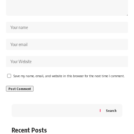
Save my name, email, and website in this browser for the next time I comment.
Search
Recent Posts