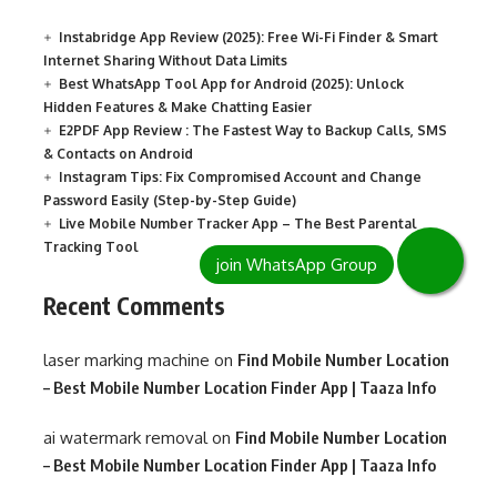
Instabridge App Review (2025): Free Wi-Fi Finder & Smart
Internet Sharing Without Data Limits
Best WhatsApp Tool App for Android (2025): Unlock
Hidden Features & Make Chatting Easier
E2PDF App Review : The Fastest Way to Backup Calls, SMS
& Contacts on Android
Instagram Tips: Fix Compromised Account and Change
Password Easily (Step-by-Step Guide)
Live Mobile Number Tracker App – The Best Parental
Tracking Tool
Recent Comments
laser marking machine
on
Find Mobile Number Location
– Best Mobile Number Location Finder App | Taaza Info
ai watermark removal
on
Find Mobile Number Location
– Best Mobile Number Location Finder App | Taaza Info