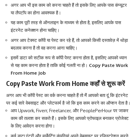
अगर आप भी इस काम को करना चाहते हैं तो इसके लिए आपके पास कंप्यूटर
या लैपटॉप का होना आवश्यक है।
यह काम पूरी तरह से ऑनलाइन के माध्यम से होता है, इसलिए आपके पास
इंटरनेट कनेक्शन होना चाहिए।
अगर आप टेक्स्ट कॉपी या पेस्ट कर रहे हैं
,
तो आपको किसी दस्तावेज़ में थोड़ा
बदलाव करना है तो वह करना आना चाहिए।
इसमें डाटा को सटीक रूप से कॉपी पेस्ट करना होता है, इसलिए आपको ध्यान
से यह काम करना होता है ताकि कोई गलती ना हो।
Copy Paste Work
From Home Job
Copy Paste Work From Home कहाँ से शुरू करें
अगर आप भी कॉपी पेस्ट का वर्क करना चाहते हैं तो मैं आपको बता दूं कि इंटरनेट
पर कई सारे वेबसाइट और प्लेटफार्म है जो कि इस काम करने का ऑप्शन देता है।
आप Upwork, Fiverr, Freelancer, और PeoplePerHour पर जाकर
काम की तलाश कर सकते हैं। इसके लिए आपको प्रोफाइल बनाकर प्रोजेक्ट
के लिए आवेदन करना होगा।
कई डाटा एंट्री और मार्केटिंग कंपनियां अपने वेबसाइट पर रजिस्ट्रेशन करने