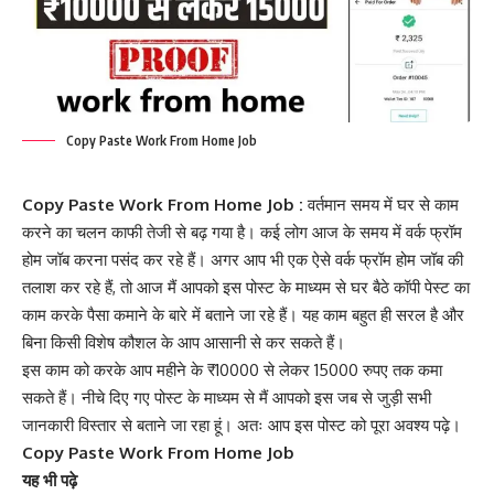
Copy Paste Work From Home Job
Copy Paste Work From Home Job :
वर्तमान समय में घर से काम
करने का चलन काफी तेजी से बढ़ गया है। कई लोग आज के समय में वर्क फ्रॉम
होम जॉब करना पसंद कर रहे हैं। अगर आप भी एक ऐसे वर्क फ्रॉम होम जॉब की
तलाश कर रहे हैं, तो आज मैं आपको इस पोस्ट के माध्यम से घर बैठे कॉपी पेस्ट का
काम करके पैसा कमाने के बारे में बताने जा रहे हैं। यह काम बहुत ही सरल है और
बिना किसी विशेष कौशल के आप आसानी से कर सकते हैं।
इस काम को करके आप महीने के ₹10000 से लेकर 15000 रुपए तक कमा
सकते हैं। नीचे दिए गए पोस्ट के माध्यम से मैं आपको इस जब से जुड़ी सभी
जानकारी विस्तार से बताने जा रहा हूं। अतः आप इस पोस्ट को पूरा अवश्य पढ़े।
Copy Paste Work From Home Job
यह भी पढ़े