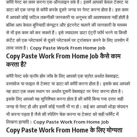
कॉपी पेस्ट का काम करना एक ऑनलाइन वर्क है। इसमें आपको केवल टेक्स्ट या
डाटा को एक जगह से कॉपी करके दूसरे जगह पर पेस्ट करना होता है। इस काम
में आपको कोई जटिल तकनीकी जानकारी या अनुभव की आवश्यकता नहीं होती है
बल्कि आप केवल बुनियादी कंप्यूटर और इंटरनेट चलाने की जानकारी के माध्यम
से भी इस काम को कर सकते हैं। इसे ज्यादातर डाटा एंट्री फॉर्म भरने या किसी
कंटेंट को एक प्लेटफार्म से दूसरे प्लेटफार्म पर ट्रांसफर करने के लिए उपयोग में
लाया जाता है।
Copy Paste Work From Home Job
Copy Paste Work From Home Job कैसे काम
करता है?
कॉपी पेस्ट वर्क फ्रॉम होम जॉब के लिए आपको एक स्रोत अर्थात वेबसाइट,
दस्तावेज या फाइल से टेक्स्ट या डाटा को कॉपी करना होता है। इसके बाद आपको
यह डाटा एक लक्ष्य स्थान पर अर्थात दूसरी वेबसाइट पर पेस्ट करना होता है।
इसके लिए आपको यह सुनिश्चित करना होता है की कॉपी किया गया उत्तर सही
जगह से पेस्ट हो और इसमें कोई गलती भी ना हो। कई बार आपको थोड़ा संपादन
भी करना पड़ता है जैसे की स्पेलिंग चेक करना या टेक्स्ट को सही फॉर्मेट में
लिखना इत्यादि।
Copy Paste Work From Home Job
Copy Paste Work From Home के लिए योग्यता