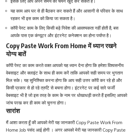
इसके लिए आप अपने समय का चयन खुद कर सकते हैं।
यह काम आप घर से ही बैठकर कर सकते हैं और आसानी से परिवार के साथ
रहकर भी इस काम को किया जा सकता है।
कॉपी पेस्ट काम के लिए किसी बड़े निवेश की आवश्यकता नहीं होती है, बस
आपके पास एक कंप्यूटर और इंटरनेट कनेक्शन का होना पर्याप्त है।
Copy Paste Work From Home में ध्यान रखने
योग्य बातें
कॉपी पेस्ट का काम करते वक्त आपको यह ध्यान देना होगा कि हमेशा विश्वसनीय
वेबसाइट और क्लाइंट के साथ ही काम करें ताकि आपको सही समय पर भुगतान
मिल सके। यह सुनिश्चित करना होगा कि आप सही उत्तर कॉपी कर रहे हो और
किसी प्रकार से हो रहे त्रुटि से बचना होगा। इंटरनेट पर कई सारे फर्जी
वेबसाइट भी है जो इस तरह के काम के नाम पर धोखाधड़ी करते हैं इसलिए आपको
जांच परख कर ही काम को चुनना होगा।
सारांश
मैं आशा करता हूँ की आपको मेरी यह जानकारी Copy Paste Work From
Home Job पसंद आई होगी । अगर आपको मेरी यह जानकारी Copy Paste