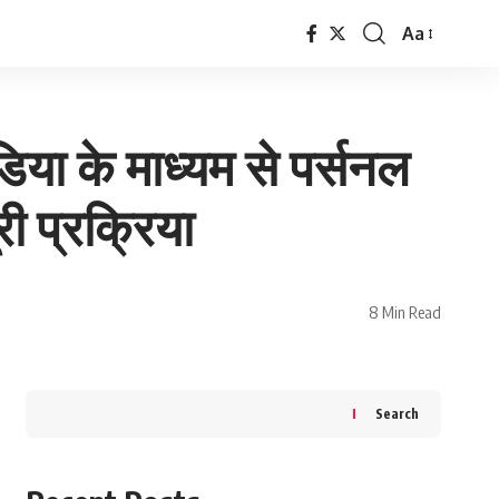
Aa
Font
Resizer
ा के माध्यम से पर्सनल
ी प्रक्रिया
8 Min Read
Search