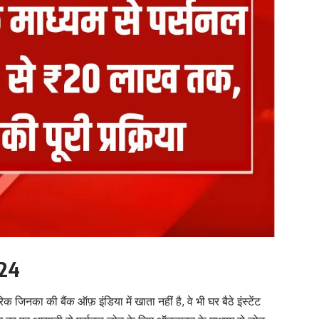
024
 जिनका की बैंक ऑफ़ इंडिया में खाता नहीं है, वे भी घर बैठे इंस्टेंट