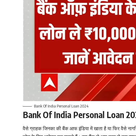
Bank Of India Personal Loan 2024
Bank Of India Personal Loan 2
वैसे ग्राहक जिनका की बैंक आफ इंडिया में खाता है या फिर वैसे नागरिक