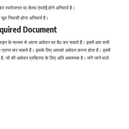
स्वरोजगार या सेल्फ एंप्लॉई होने अनिवार्य है।
 मूल निवासी होना अनिवार्य है।
equired Document
ाइन के माध्यम से अपना आवेदन घर बैठ कर सकते हैं। इसमें आप सभी
े प्राप्त कर सकते हैं। इसके लिए आपको आवेदन करना होता है। इसमें
, जो की आवेदन प्रक्रिया के लिए अति आवश्यक है। मांगे जाने वाले