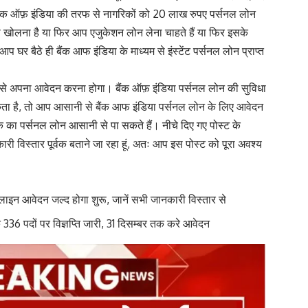
बैंक ऑफ़ इंडिया की तरफ से नागरिकों को 20 लाख रुपए पर्सनल लोन
खोलना है या फिर आप एजुकेशन लोन लेना चाहते हैं या फिर इसके
प घर बैठे ही बैंक आफ इंडिया के माध्यम से इंस्टेंट पर्सनल लोन प्राप्त
से अपना आवेदन करना होगा। बैंक ऑफ़ इंडिया पर्सनल लोन की सुविधा
कता है, तो आप आसानी से बैंक आफ इंडिया पर्सनल लोन के लिए आवेदन
 पर्सनल लोन आसानी से पा सकते हैं। नीचे दिए गए पोस्ट के
री विस्तार पूर्वक बताने जा रहा हूं, अतः आप इस पोस्ट को पूरा अवश्य
इन आवेदन जल्द होगा शुरू, जानें सभी जानकारी विस्तार से
36 पदों पर विज्ञप्ति जारी, 31 दिसम्बर तक करे आवेदन