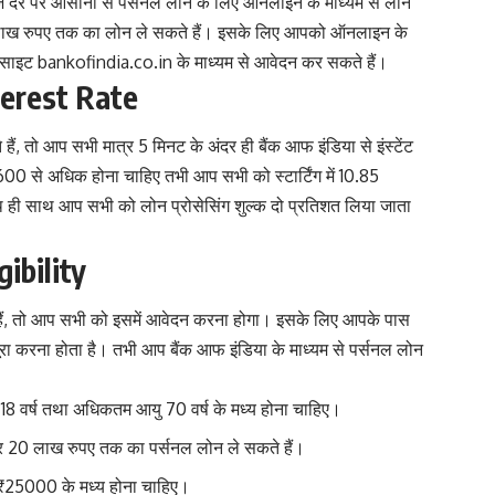
ज दर पर आसानी से पर्सनल लोन के लिए ऑनलाइन के माध्यम से लोन
0 लाख रुपए तक का लोन ले सकते हैं। इसके लिए आपको ऑनलाइन के
साइट bankofindia.co.in के माध्यम से आवेदन कर सकते हैं।
terest Rate
 हैं, तो आप सभी मात्र 5 मिनट के अंदर ही बैंक आफ इंडिया से इंस्टेंट
00 से अधिक होना चाहिए तभी आप सभी को स्टार्टिंग में 10.85
थ ही साथ आप सभी को लोन प्रोसेसिंग शुल्क दो प्रतिशत लिया जाता
ibility
 हैं, तो आप सभी को इसमें आवेदन करना होगा। इसके लिए आपके पास
पूरा करना होता है। तभी आप बैंक आफ इंडिया के माध्यम से पर्सनल लोन
यु 18 वर्ष तथा अधिकतम आयु 70 वर्ष के मध्य होना चाहिए।
र 20 लाख रुपए तक का पर्सनल लोन ले सकते हैं।
₹25000 के मध्य होना चाहिए।