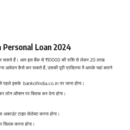
a Personal Loan 2024
कर सकते हैं। आप इस बैंक से ₹10000 की राशि से लेकर 20 लाख
ना आवेदन कैसे कर सकते हैं, उसकी पूरी प्रक्रिया में आपके यहां बताने
बसे पहले इसके
bankofindia.co.in
पर जाना होगा।
फिर लोन ऑप्शन पर क्लिक कर देना होगा।
ा अकाउंट टाइप सेलेक्ट करना होगा।
 पर क्लिक करना होगा।