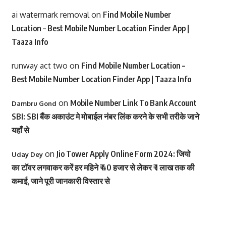
ai watermark removal
on
Find Mobile Number
Location – Best Mobile Number Location Finder App |
Taaza Info
runway act two
on
Find Mobile Number Location –
Best Mobile Number Location Finder App | Taaza Info
on
Mobile Number Link To Bank Account
Dambru Gond
SBI: SBI बैंक अकाउंट मे मोबाईल नंबर लिंक करने के सभी तरीके जाने
यहाँ से
on
Jio Tower Apply Online Form 2024: जियो
Uday Dey
का टॉवर लगवाकर करें हर महिने ₹ 40 हजार से लेकर ₹ 1 लाख तक की
कमाई, जाने पूरी जानकारी विस्तार से