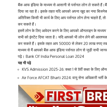
बैंक आफ इंडिया के माध्यम से आसानी से पर्सनल लोन ले सकते हैं।
दिया जा रहा है। इसके तहत यदि आपको अपना खुद का नया बिजनेस 
अतिरिक्त किसी भी कार्य के लिए आप पर्सनल लोन लेना चाहते हैं, तो आ
कर सकते हैं।
इसमें लोन के लिए आवेदन करने के लिए आपको ऑनलाइन के माध्यम 
सभी को इंस्टेंट दिया जाता है। यदि आपको भी लोन लेने की आवश्य
कर सकते हैं। इसके तहत आप 50000 से लेकर 20 लाख रुपए तक का
माध्यम से मैं आपको बैंक आफ इंडिया पर्सनल लोन से जुड़ी सभी जानका
पढ़े। Bank Of India Personal Loan 2024
यह भी पढ़े
KVS Admission 2025-26: कक्षा 1 से 11वीं कक्षा के लिए ऑनला
Air Force AFCAT Bharti 2024: वायु सेना अधिकारी भर्ती के 3