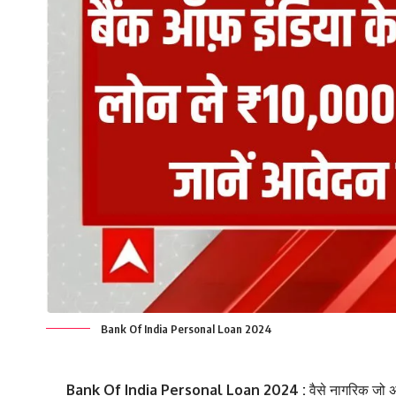
Bank Of India Personal Loan 2024
Bank Of India Personal Loan 2024 :
वैसे नागरिक जो 