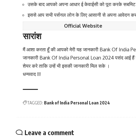
उसके बाद आपको अपना आधार ई केवाईसी को पूरा करके सबमिट 
इससे आप सभी पर्सनल लोन के लिए आसानी से अपना आवेदन कर
Official Website
सारांश
मैं आशा करता हूँ की आपको मेरी यह जानकारी Bank Of India
जानकारी Bank Of India Personal Loan 2024 पसंद आई हैं तो आ
शेयर करे ताकि उन्हें भी इसकी जानकारी मिल सके ।
धन्यवाद !!!
TAGGED:
Bank of India Personal Loan 2024
Leave a comment