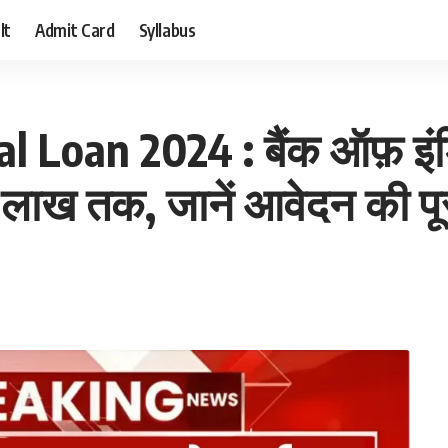
lt
Admit Card
Syllabus
 Loan 2024 : बैंक ऑफ़ इंडिय
लाख तक, जानें आवेदन की पूर