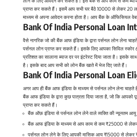
लोन के लिए आवेदन कर सकते हैं। इस बैंक से आप काम से कम ब्या
प्राप्त कर सकते हैं। इसमें आप सभी घर बैठे 10000 से लेकर 2
माध्यम से अपना आवेदन करना होता है। आप बैंक के ऑफिसियल वेब
Bank Of India Personal Loan In
वैसे नागरिक जो की बैंक आफ इंडिया के द्वारा पर्सनल लोन लेना चाहते
पर्सनल लोन प्राप्त कर सकते हैं। इसके लिए आपका सिविल स्कोर 6
प्रतिशत का सालाना ब्याज दर पर इंटरेस्ट दिया जाता है। इसके सा
है। इसके बाद आप सभी को लोन बैंक खाते में भेज दिए जाते हैं।
Bank Of India Personal Loan Elig
अगर आप ही बैंक आफ इंडिया के माध्यम से पर्सनल लोन लेना चाहते
बैंक आफ इंडिया के द्वारा कुछ पात्रता दिया जाता है, जो कि आपको 
प्राप्त कर सकते हैं।
बैंक ऑफ़ इंडिया से पर्सनल लोन लेने वाले व्यक्ति की न्यूनतम आ
बैंक आफ इंडिया के माध्यम से आप काम से कम ₹25000 से लेक
पर्सनल लोन लेने के लिए आपकी मासिक आय ₹15000 से लेकर 