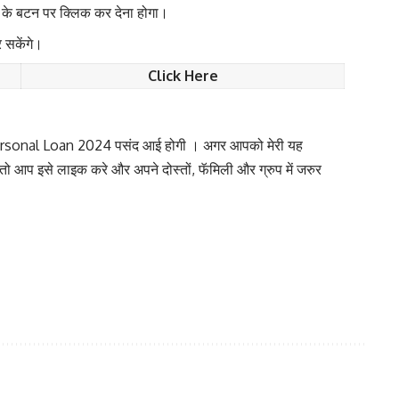
के बटन पर क्लिक कर देना होगा।
 सकेंगे।
Click
Here
 Personal Loan 2024 पसंद आई होगी । अगर आपको मेरी यह
प इसे लाइक करे और अपने दोस्तों, फॅमिली और ग्रुप में जरुर