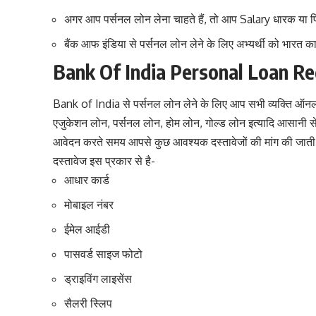
अगर आप पर्सनल लोन लेना चाहते हैं, तो आप Salary धारक या फिर 
बैंक आफ इंडिया से पर्सनल लोन लेने के लिए अभ्यर्थी को भारत का
Bank Of India Personal Loan R
Bank of India से पर्सनल लोन लेने के लिए आप सभी व्यक्ति ऑनल
एजुकेशन लोन, पर्सनल लोन, होम लोन, गोल्ड लोन इत्यादि आसानी स
आवेदन करते समय आपसे कुछ आवश्यक दस्तावेजों की मांग की जाती है
दस्तावेज इस प्रकार से है-
आधार कार्ड
मोबाइल नंबर
ईमेल आईडी
पासवर्ड साइज फोटो
ड्राइविंग लाइसेंस
सैलरी स्लिप