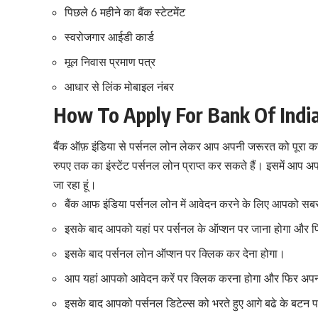
पिछले 6 महीने का बैंक स्टेटमेंट
स्वरोजगार आईडी कार्ड
मूल निवास प्रमाण पत्र
आधार से लिंक मोबाइल नंबर
How To Apply For Bank Of Indi
बैंक ऑफ़ इंडिया से पर्सनल लोन लेकर आप अपनी जरूरत को पूरा 
रुपए तक का इंस्टेंट पर्सनल लोन प्राप्त कर सकते हैं। इसमें आप अप
जा रहा हूं।
बैंक आफ इंडिया पर्सनल लोन में आवेदन करने के लिए आपको स
इसके बाद आपको यहां पर पर्सनल के ऑप्शन पर जाना होगा और 
इसके बाद पर्सनल लोन ऑप्शन पर क्लिक कर देना होगा।
आप यहां आपको आवेदन करें पर क्लिक करना होगा और फिर अपन
इसके बाद आपको पर्सनल डिटेल्स को भरते हुए आगे बढे के बटन