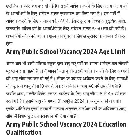
एप्लीकेशन फीस तय कर दी गई है। इसमें आवेदन करने के लिए अलग अलग वर्ग
के अभ्यर्थियों के लिए आवेदन शुल्क एकसमान तय किया गया है। इस भर्ती में
आवेदन करने के लिए सामान्य वर्ग, ओबीसी, ईडब्ल्यूएस वर्ग तथा अनुसूचित जाति,
जनजाति, महिला वर्ग के अभ्यर्थियों के लिए आवेदन शुल्क ₹250 तय की गयी हैं।
अभ्यर्थियों को अपने आवेदन शुल्क का भुगतान डिमांड ड्राफ्ट के माध्यम से करना
होगा।
Army Public School Vacancy 2024 Age Limit
अगर आप भी आर्मी पब्लिक स्कूल द्वारा आए गए पदों पर अपना आवेदन कर नौकरी
प्राप्त करना चाहते हैं, तो मैं आपको बता दूं कि इसमें आवेदन करने के लिए अभ्यर्थी
की आयु सीमा तय कर दी गई है। टीचर के पदों पर आवेदन करने के लिए अभ्यर्थी
की न्यूनतम आयु सीमा 18 वर्ष से लेकर अधिकतम आयु 40 वर्ष तय की गयी हैं
जबकि आया, मल्टीटास्किंग स्टाफ, गार्डनर के लिए आयु सीमा 18 से 45 वर्ष तक
रखी गई है। इसमें आयु की गणना 01 अप्रैल 2024 के अनुसार की जाएगी।
इसके अतिरिक्त इसमें सरकारी मान्यता अनुसार आरक्षित वर्गों के अधिकतम आयु
सीमा में विशेष छूट का प्रावधान भी दिया गया है।
Army Public School Vacancy 2024 Education
Qualification