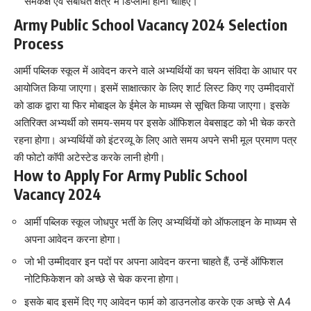
समकक्ष एवं संबंधित क्षेत्र में डिप्लोमा होना चाहिए।
Army Public School Vacancy 2024 Selection
Process
आर्मी पब्लिक स्कूल में आवेदन करने वाले अभ्यर्थियों का चयन संविदा के आधार पर
आयोजित किया जाएगा। इसमें साक्षात्कार के लिए शार्ट लिस्ट किए गए उम्मीदवारों
को डाक द्वारा या फिर मोबाइल के ईमेल के माध्यम से सूचित किया जाएगा। इसके
अतिरिक्त अभ्यर्थी को समय-समय पर इसके ऑफिशल वेबसाइट को भी चेक करते
रहना होगा। अभ्यर्थियों को इंटरव्यू के लिए आते समय अपने सभी मूल प्रमाण पत्र
की फोटो कॉपी अटेस्टेड करके लानी होगी।
How to Apply For Army Public School
Vacancy 2024
आर्मी पब्लिक स्कूल जोधपुर भर्ती के लिए अभ्यर्थियों को ऑफलाइन के माध्यम से
अपना आवेदन करना होगा।
जो भी उम्मीदवार इन पदों पर अपना आवेदन करना चाहते हैं, उन्हें ऑफिशल
नोटिफिकेशन को अच्छे से चेक करना होगा।
इसके बाद इसमें दिए गए आवेदन फार्म को डाउनलोड करके एक अच्छे से A4