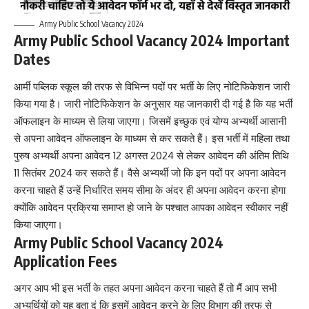
Army Public School Vacancy 2024
Army Public School Vacancy 2024 Important
Dates
आर्मी पब्लिक स्कूल की तरफ से विभिन्न पदों पर भर्ती के लिए नोटिफिकेशन जारी
किया गया है। जारी नोटिफिकेशन के अनुसार यह जानकारी दी गई है कि यह भर्ती
ऑफलाइन के माध्यम से लिया जाएगा। जिसमें इच्छुक एवं योग्य अभ्यर्थी आसानी
से अपना आवेदन ऑफलाइन के माध्यम से कर सकते हैं। इस भर्ती में महिला तथा
पुरुष अभ्यर्थी अपना आवेदन 12 अगस्त 2024 से लेकर आवेदन की अंतिम तिथि
11 सितंबर 2024 कर सकते हैं। वैसे अभ्यर्थी जो कि इन पदों पर अपना आवेदन
करना चाहते हैं उन्हें निर्धारित समय सीमा के अंदर ही अपना आवेदन करना होगा
क्योंकि आवेदन प्रक्रिया समाप्त हो जाने के पश्चात आपका आवेदन स्वीकार नहीं
किया जाएगा।
Army Public School Vacancy 2024
Application Fees
अगर आप भी इस भर्ती के तहत अपना आवेदन करना चाहते हैं तो मैं आप सभी
अभ्यर्थियों को यह बता दूं कि इसमें आवेदन करने के लिए विभाग की तरफ से