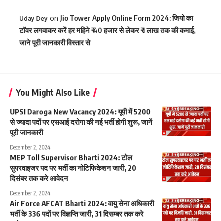
on
Jio Tower Apply Online Form 2024: जियो का
Uday Dey
टॉवर लगवाकर करें हर महिने ₹ 40 हजार से लेकर ₹ 1 लाख तक की कमाई,
जाने पूरी जानकारी विस्तार से
You Might Also Like
UPSI Daroga New Vacancy 2024: यूपी में 5200
से ज्यादा पदों पर एसआई दरोगा की नई भर्ती होगी शुरू, जानें
पूरी जानकारी
December 2, 2024
MEP Toll Supervisor Bharti 2024: टोल
सुपरवाइजर पद पर भर्ती का नोटिफिकेशन जारी, 20
दिसंबर तक करे आवेदन
December 2, 2024
Air Force AFCAT Bharti 2024: वायु सेना अधिकारी
भर्ती के 336 पदों पर विज्ञप्ति जारी, 31 दिसम्बर तक करे