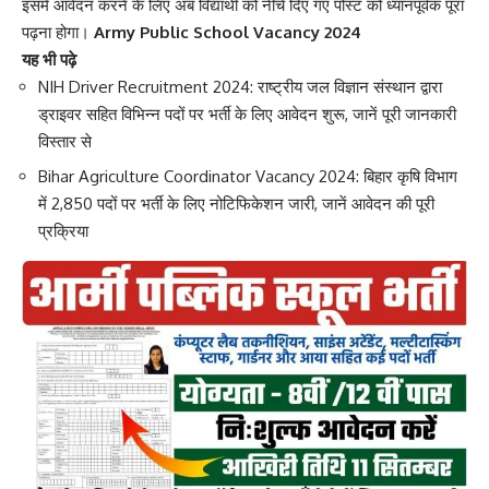
इसमें आवेदन करने के लिए अब विद्यार्थी को नीचे दिए गए पोस्ट को ध्यानपूर्वक पूरा
पढ़ना होगा।
Army Public School Vacancy 2024
यह भी पढ़े
NIH Driver Recruitment 2024: राष्ट्रीय जल विज्ञान संस्थान द्वारा
ड्राइवर सहित विभिन्न पदों पर भर्ती के लिए आवेदन शुरू, जानें पूरी जानकारी
विस्तार से
Bihar Agriculture Coordinator Vacancy 2024: बिहार कृषि विभाग
में 2,850 पदों पर भर्ती के लिए नोटिफिकेशन जारी, जानें आवेदन की पूरी
प्रक्रिया