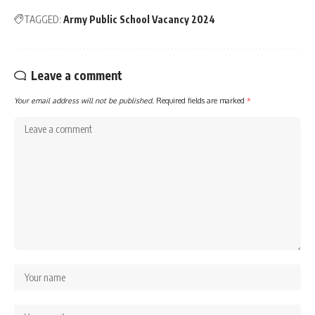
TAGGED:
Army Public School Vacancy 2024
Leave a comment
Your email address will not be published.
Required fields are marked
*