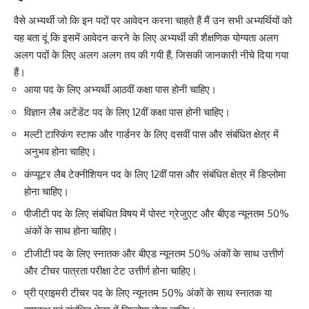
वैसे अभ्यर्थी जो कि इन पदों पर आवेदन करना चाहते हैं मैं उन सभी अभ्यर्थियों को
यह बता दूं कि इसमें आवेदन करने के लिए अभ्यर्थी की शैक्षणिक योग्यता अलग
अलग पदों के लिए अलग अलग तय की गयी हैं
,
जिसकी जानकारी नीचे दिया गया
हैं।
आया पद के लिए अभ्यर्थी आठवीं कक्षा पास होनी चाहिए।
विज्ञान लैब अटेंडेंट पद के लिए 12वीं कक्षा पास होनी चाहिए।
मल्टी टास्किंग स्टाफ और गार्डनर के लिए दसवीं पास और संबंधित क्षेत्र में
अनुभव होना चाहिए।
कंप्यूटर लैब टेक्नीशियन पद के लिए 12वीं पास और संबंधित क्षेत्र में डिप्लोमा
होना चाहिए।
पीजीटी पद के लिए संबंधित विषय में पोस्ट ग्रेजुएट और बीएड न्यूनतम 50%
अंकों के साथ होना चाहिए।
टीजीटी पद के लिए स्नातक और बीएड न्यूनतम 50% अंकों के साथ उत्तीर्ण
और टीचर पात्रता परीक्षा टेट उत्तीर्ण होना चाहिए।
प्री प्राइमरी टीचर पद के लिए न्यूनतम 50% अंकों के साथ स्नातक या