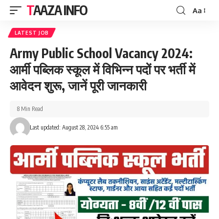
TAAZA INFO
Aa
Font
Resizer
LATEST JOB
Army Public School Vacancy 2024:
आर्मी पब्लिक स्कूल में विभिन्न पदों पर भर्ती में
आवेदन शुरू, जानें पूरी जानकारी
8 Min Read
Last updated: August 28, 2024 6:55 am