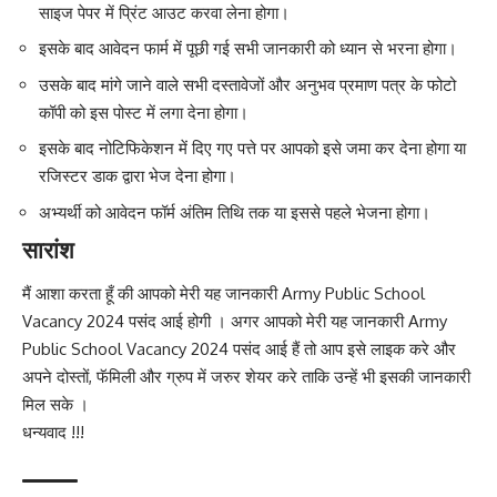
साइज पेपर में प्रिंट आउट करवा लेना होगा।
इसके बाद आवेदन फार्म में पूछी गई सभी जानकारी को ध्यान से भरना होगा।
उसके बाद मांगे जाने वाले सभी दस्तावेजों और अनुभव प्रमाण पत्र के फोटो
कॉपी को इस पोस्ट में लगा देना होगा।
इसके बाद नोटिफिकेशन में दिए गए पत्ते पर आपको इसे जमा कर देना होगा या
रजिस्टर डाक द्वारा भेज देना होगा।
अभ्यर्थी को आवेदन फॉर्म अंतिम तिथि तक या इससे पहले भेजना होगा।
सारांश
मैं आशा करता हूँ की आपको मेरी यह जानकारी Army Public School
Vacancy 2024 पसंद आई होगी । अगर आपको मेरी यह जानकारी Army
Public School Vacancy 2024 पसंद आई हैं तो आप इसे लाइक करे और
अपने दोस्तों, फॅमिली और ग्रुप में जरुर शेयर करे ताकि उन्हें भी इसकी जानकारी
मिल सके ।
धन्यवाद !!!