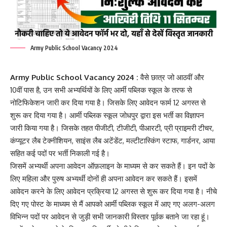
Army Public School Vacancy 2024
Army Public School Vacancy 2024 :
वैसे छात्र जो आठवीं और
10वीं पास है, उन सभी अभ्यर्थियों के लिए आर्मी पब्लिक स्कूल के तरफ से
नोटिफिकेशन जारी कर दिया गया है। जिसके लिए आवेदन फार्म 12 अगस्त से
शुरू कर दिया गया है। आर्मी पब्लिक स्कूल जोधपुर द्वारा इस भर्ती का विज्ञापन
जारी किया गया है। जिसके तहत पीजीटी, टीजीटी, पीआरटी, प्री प्राइमरी टीचर,
कंप्यूटर लैब टेक्नीशियन, साइंस लैब अटेंडेंट, मल्टीटास्किंग स्टाफ, गार्डनर, आया
सहित कई पदों पर भर्ती निकाली गई है।
जिसमें अभ्यर्थी अपना आवेदन ऑफ़लाइन के माध्यम से कर सकते हैं। इन पदों के
लिए महिला और पुरुष अभ्यर्थी दोनों ही अपना आवेदन कर सकते हैं। इसमें
आवेदन करने के लिए आवेदन प्रक्रिया 12 अगस्त से शुरू कर दिया गया है। नीचे
दिए गए पोस्ट के माध्यम से मैं आपको आर्मी पब्लिक स्कूल में आए गए अलग-अलग
विभिन्न पदों पर आवेदन से जुड़ी सभी जानकारी विस्तार पूर्वक बताने जा रहा हूं।