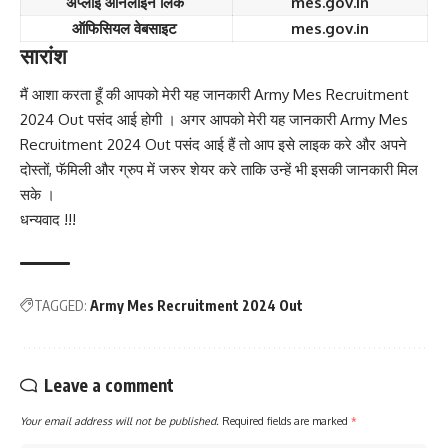
अप्लाई ऑनलाइन लिंक
mes.gov.in
ऑफिसियल वेबसाइट
mes.gov.in
सारांश
मैं आशा करता हूँ की आपको मेरी यह जानकारी Army Mes Recruitment
2024 Out पसंद आई होगी । अगर आपको मेरी यह जानकारी Army Mes
Recruitment 2024 Out पसंद आई हैं तो आप इसे लाइक करे और अपने
दोस्तों, फॅमिली और ग्रुप में जरुर शेयर करे ताकि उन्हें भी इसकी जानकारी मिल
सके ।
धन्यवाद !!!
TAGGED:
Army Mes Recruitment 2024 Out
Leave a comment
Your email address will not be published.
Required fields are marked
*