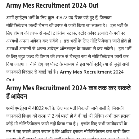
Army Mes Recruitment 2024 Out
आर्मी एमईएस भर्ती के लिए कुल 41822 पद रिक्त पड़े हुए हैं, जिसका
नोटिफिकेशन जल्दी विभाग की तरफ से जारी किया जा सकता है। इस भर्ती के
लिए विभाग की तरफ से मल्टी टास्किंग स्टाफ, स्टोर कीपर इत्यादि के पदों पर
अभ्यर्थी अपना आवेदन कर सकेंगे। इस भर्ती के लिए नोटिफिकेशन जारी होते ही
अभ्यर्थी आसानी से अपना आवेदन ऑनलाइन के माध्यम से कर सकेंगे। इस भर्ती
के लिए बहुत जल्द ही विभाग की तरफ से विस्तृत रूप से नोटिफिकेशन जारी कर
दिया जाएगा। नीचे दिए गए पोस्ट के माध्यम से इस भर्ती प्रक्रिया से जुड़ी सभी
जानकारी विस्तार से बताई गई है।
Army Mes Recruitment 2024
Out
Army Mes Recruitment 2024 कब तक कर सकते
हैं आवेदन
आर्मी एमईएस में 41822 पदों के लिए यह भर्ती निकाली जाने वाली है, जिसकी
जानकारी विभाग की तरफ से 2 वर्ष पहले ही दे दी गई थी लेकिन अभी तक इसका
कोई भी नोटिफिकेशन जारी नहीं किया गया है। इसके लिए सभी उम्मीदवारों के
मन में यह सबसे अहम सवाल है कि आखिर इसका नोटिफिकेशन कब जारी किया