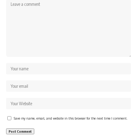
Save my name, email, and website in this browser for the next time I comment.