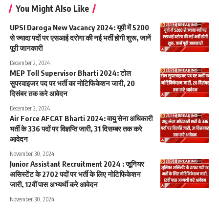
You Might Also Like
UPSI Daroga New Vacancy 2024: यूपी में 5200
से ज्यादा पदों पर एसआई दरोगा की नई भर्ती होगी शुरू, जानें
पूरी जानकारी
December 2, 2024
MEP Toll Supervisor Bharti 2024: टोल
सुपरवाइजर पद पर भर्ती का नोटिफिकेशन जारी, 20
दिसंबर तक करे आवेदन
December 2, 2024
Air Force AFCAT Bharti 2024: वायु सेना अधिकारी
भर्ती के 336 पदों पर विज्ञप्ति जारी, 31 दिसम्बर तक करे
आवेदन
November 30, 2024
Junior Assistant Recruitment 2024 : जूनियर
असिस्टेंट के 2702 पदों पर भर्ती के लिए नोटिफिकेशन
जारी, 12वीं पास अभ्यर्थी करे आवेदन
November 30, 2024