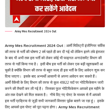
Army Mes Recruitment 2024 Out
Army Mes Recruitment 2024 Out :
आर्मी मिलिट्री इंजीनियर सर्विस
की तरफ से भर्ती की घोषणा 2 वर्ष पहले ही कर दी गई थी लेकिन इतने लंबे इंतजार
के बाद भी अभी तक इस भर्ती को लेकर कोई भी फाइनल अनाउंसमेंट विभाग की
तरफ से नहीं किया गया है। इसी बीच इस भर्ती को लेकर एक बड़ी खुशखबरी आ
चुकी है क्योंकि विभाग की तरफ से बहुत जल्द ही इस भर्ती के लिए आवेदन शुरू कर
दिया जाएगा। इसके बाद अभ्यर्थी आसानी से अपना आवेदन कर सकते हैं।
आर्मी वैकेंसी के लिए विभाग की तरफ से कुल 41822 पदों पर नोटिफिकेशन जारी
करने की तैयारी कर ली गई है। जिसका फुल नोटिफिकेशन आपको इस महीने के
अंत तक देखने को मिल सकता है। नीचे दिए गए पोस्ट के माध्यम से मैं आपको
इस भर्ती प्रक्रिया से जुड़ी सभी जानकारी विस्तार पूर्वक बताने जा रहा हूं। इसके
लिए आपको इस पोस्ट को पूरा पढ़ना होगा।
Army Mes Recruitment