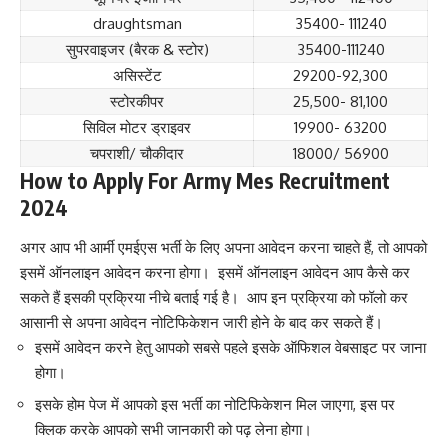
draughtsman
35400- 111240
सुपरवाइजर (बैरक & स्टोर)
35400-111240
असिस्टेंट
29200-92,300
स्टोरकीपर
25,500- 81,100
सिविल मोटर ड्राइवर
19900- 63200
चपराशी/ चौकीदार
18000/ 56900
How to Apply For Army Mes Recruitment
2024
अगर आप भी आर्मी एमईएस भर्ती के लिए अपना आवेदन करना चाहते हैं, तो आपको
इसमें ऑनलाइन आवेदन करना होगा। इसमें ऑनलाइन आवेदन आप कैसे कर
सकते हैं इसकी प्रक्रिया नीचे बताई गई है। आप इन प्रक्रिया को फॉलो कर
आसानी से अपना आवेदन नोटिफिकेशन जारी होने के बाद कर सकते हैं।
इसमें आवेदन करने हेतु आपको सबसे पहले इसके ऑफिशल वेबसाइट पर जाना
होगा।
इसके होम पेज में आपको इस भर्ती का नोटिफिकेशन मिल जाएगा, इस पर
क्लिक करके आपको सभी जानकारी को पढ़ लेना होगा।