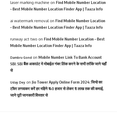
laser marking machine
on
Find Mobile Number Location
– Best Mobile Number Location Finder App | Taaza Info
ai watermark removal
on
Find Mobile Number Location
– Best Mobile Number Location Finder App | Taaza Info
runway act two
on
Find Mobile Number Location – Best
Mobile Number Location Finder App | Taaza Info
on
Mobile Number Link To Bank Account
Dambru Gond
SBI: SBI बैंक अकाउंट मे मोबाईल नंबर लिंक करने के सभी तरीके जाने यहाँ
से
on
Jio Tower Apply Online Form 2024: जियो का
Uday Dey
टॉवर लगवाकर करें हर महिने ₹ 40 हजार से लेकर ₹ 1 लाख तक की कमाई,
जाने पूरी जानकारी विस्तार से