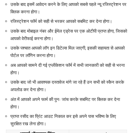
उसके बाद इसमें आवेदन करने के लिए आपको सबसे पहले न्यू रजिस्ट्रेशन पर
क्लिक करना होगा।
रजिस्ट्रेशन फॉर्म को सही से भरकर आपको सबमिट कर देना होगा।
उसके बाद मोबाइल नंबर और ईमेल एड्रेस पर एक ओटीपी प्राप्त होगा, जिसको
आपको वेरीफाई करना होगा।
उसके पश्चात आपको लॉग इन डिटेल्स मिल जाएगी, इसकी सहायता से आपको
पोर्टल पर लॉगिन करना होगा।
अब आपको सामने दी गई एप्लीकेशन फॉर्म में सभी जानकारी को सही से भरना
होगा।
उसके बाद जो भी आवश्यक दस्तावेज मांगे जा रहे हैं उन सभी को स्कैन करके
अपलोड कर देना होगा।
अंत में आपको अपने फार्म की पुनः जांच करके सबमिट पर क्लिक कर देना
होगा।
प्राप्त रसीद का प्रिंट आउट निकाल कर इसे अपने पास भविष्य के लिए
सुरक्षित रख लेना होगा।