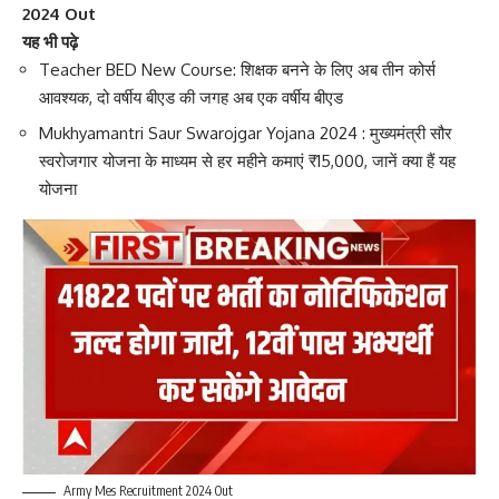
2024 Out
यह भी पढ़े
Teacher BED New Course: शिक्षक बनने के लिए अब तीन कोर्स
आवश्यक, दो वर्षीय बीएड की जगह अब एक वर्षीय बीएड
Mukhyamantri Saur Swarojgar Yojana 2024 : मुख्यमंत्री सौर
स्वरोजगार योजना के माध्यम से हर महीने कमाएं ₹15,000, जानें क्या हैं यह
योजना
Army Mes Recruitment 2024 Out