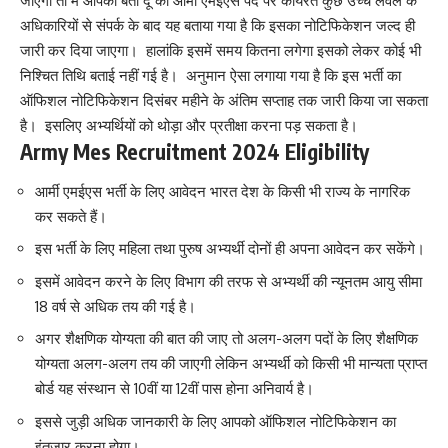
जाएगा तो मैं आपको बता दूं की आर्मी एमईएस पद पर कार्यरत कुछ उच्च लेवल के
अधिकारियों से संपर्क के बाद यह बताया गया है कि इसका नोटिफिकेशन जल्द ही
जारी कर दिया जाएगा। हालांकि इसमें समय कितना लगेगा इसको लेकर कोई भी
निश्चित तिथि बताई नहीं गई है। अनुमान ऐसा लगाया गया है कि इस भर्ती का
ऑफिशल नोटिफिकेशन दिसंबर महीने के अंतिम सप्ताह तक जारी किया जा सकता
है। इसलिए अभ्यर्थियों को थोड़ा और प्रतीक्षा करना पड़ सकता है।
Army Mes Recruitment 2024 Eligibility
आर्मी एमईएस भर्ती के लिए आवेदन भारत देश के किसी भी राज्य के नागरिक
कर सकते हैं।
इस भर्ती के लिए महिला तथा पुरुष अभ्यर्थी दोनों ही अपना आवेदन कर सकेंगे।
इसमें आवेदन करने के लिए विभाग की तरफ से अभ्यर्थी की न्यूनतम आयु सीमा
18 वर्ष से अधिक तय की गई है।
अगर शैक्षणिक योग्यता की बात की जाए तो अलग-अलग पदों के लिए शैक्षणिक
योग्यता अलग-अलग तय की जाएगी लेकिन अभ्यर्थी को किसी भी मान्यता प्राप्त
बोर्ड यह संस्थान से 10वीं या 12वीं पास होना अनिवार्य है।
इससे जुड़ी अधिक जानकारी के लिए आपको ऑफिशल नोटिफिकेशन का
इंतजार करना होगा।