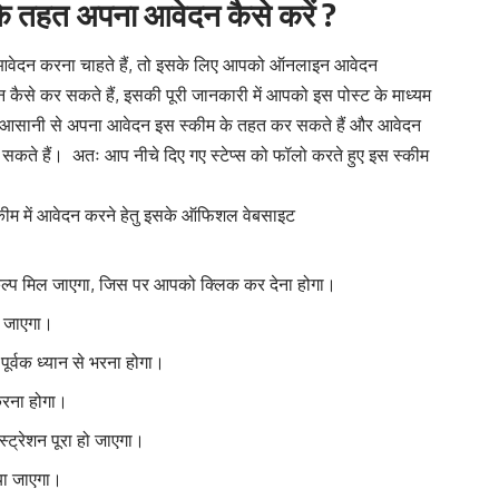
 के तहत अपना आवेदन कैसे करें ?
ा आवेदन करना चाहते हैं, तो इसके लिए आपको ऑनलाइन आवेदन
से कर सकते हैं, इसकी पूरी जानकारी में आपको इस पोस्ट के माध्यम
आप आसानी से अपना आवेदन इस स्कीम के तहत कर सकते हैं और आवेदन
कते हैं। अतः आप नीचे दिए गए स्टेप्स को फॉलो करते हुए इस स्कीम
्कीम में आवेदन करने हेतु इसके ऑफिशल वेबसाइट
कल्प मिल जाएगा, जिस पर आपको क्लिक कर देना होगा।
आ जाएगा।
ूर्वक ध्यान से भरना होगा।
करना होगा।
ट्रेशन पूरा हो जाएगा।
िया जाएगा।