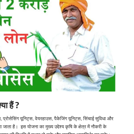
ा हैं ?
 प्रोसेसिंग यूनिट्स, वेयरहाउस, पैकेजिंग यूनिट्स, सिंचाई सुविधा और
ा है। इस योजना का मुख्य उद्देश्य कृषि के क्षेत्र में नौकरी के