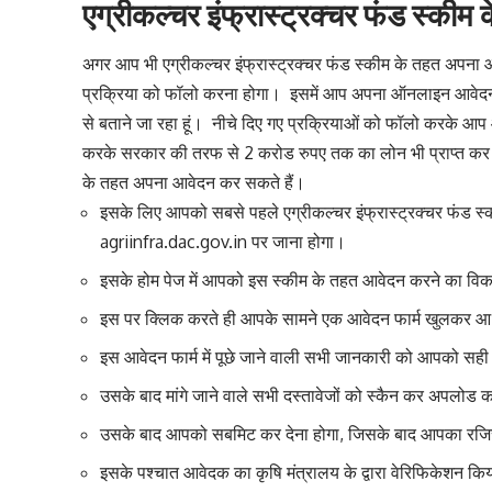
एग्रीकल्चर इंफ्रास्ट्रक्चर फंड स्कीम
अगर आप भी एग्रीकल्चर इंफ्रास्ट्रक्चर फंड स्कीम के तहत अपन
प्रक्रिया को फॉलो करना होगा। इसमें आप अपना ऑनलाइन आवेदन कै
से बताने जा रहा हूं। नीचे दिए गए प्रक्रियाओं को फॉलो करके 
करके सरकार की तरफ से 2 करोड रुपए तक का लोन भी प्राप्त कर स
के तहत अपना आवेदन कर सकते हैं।
इसके लिए आपको सबसे पहले एग्रीकल्चर इंफ्रास्ट्रक्चर फंड स
agriinfra.dac.gov.in पर जाना होगा।
इसके होम पेज में आपको इस स्कीम के तहत आवेदन करने का वि
इस पर क्लिक करते ही आपके सामने एक आवेदन फार्म खुलकर 
इस आवेदन फार्म में पूछे जाने वाली सभी जानकारी को आपको सही प
उसके बाद मांगे जाने वाले सभी दस्तावेजों को स्कैन कर अपलोड 
उसके बाद आपको सबमिट कर देना होगा, जिसके बाद आपका रजिस्
इसके पश्चात आवेदक का कृषि मंत्रालय के द्वारा वेरिफिकेशन क