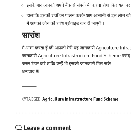
इसके बाद आपको अपने बैंक से संपर्क भी करना होगा फिर यहां पर
हालांकि इसकी शर्तों का पालन करके आप आसानी से इस लोन को 
में आपको लोन की राशि प्रोवाइड कर दी जाएगी।
सारांश
मैं आशा करता हूँ की आपको मेरी यह जानकारी Agriculture In
जानकारी Agriculture Infrastructure Fund Scheme पसंद आई
जरुर शेयर करे ताकि उन्हें भी इसकी जानकारी मिल सके
धन्यवाद !!!
TAGGED:
Agriculture Infrastructure Fund Scheme
Leave a comment