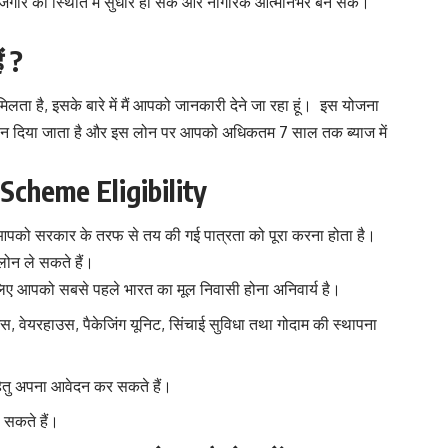
में रोजगार की स्थिति में सुधार हो सके और नागरिक आत्मनिर्भर बन सके।
ं ?
लता है, इसके बारे में मैं आपको जानकारी देने जा रहा हूं। इस योजना
ोन दिया जाता है और इस लोन पर आपको अधिकतम 7 साल तक ब्याज में
Scheme Eligibility
 आपको सरकार के तरफ से तय की गई पात्रता को पूरा करना होता है।
लोन ले सकते हैं।
 लिए आपको सबसे पहले भारत का मूल निवासी होना अनिवार्य है।
ट्स, वेयरहाउस, पैकेजिंग यूनिट, सिंचाई सुविधा तथा गोदाम की स्थापना
 हेतु अपना आवेदन कर सकते हैं।
सकते हैं।