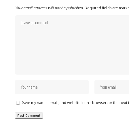
Your email address will not be published.
Required fields are mar
Save my name, email, and website in this browser for the next