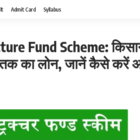
lt
Admit Card
Syllabus
cture Fund Scheme: किसान
े तक का लोन, जानें कैसे करें