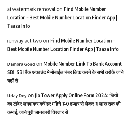
ai watermark removal
on
Find Mobile Number
Location – Best Mobile Number Location Finder App |
Taaza Info
runway act two
on
Find Mobile Number Location –
Best Mobile Number Location Finder App | Taaza Info
on
Mobile Number Link To Bank Account
Dambru Gond
SBI: SBI बैंक अकाउंट मे मोबाईल नंबर लिंक करने के सभी तरीके जाने
यहाँ से
on
Jio Tower Apply Online Form 2024: जियो
Uday Dey
का टॉवर लगवाकर करें हर महिने ₹ 40 हजार से लेकर ₹ 1 लाख तक की
कमाई, जाने पूरी जानकारी विस्तार से