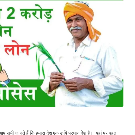
आप सभी जानते हैं कि हमारा देश एक कृषि प्रधान देश है। यहां पर बहुत