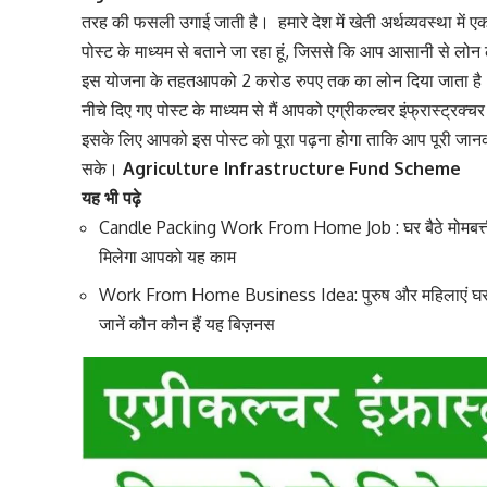
तरह की फसली उगाई जाती है। हमारे देश में खेती अर्थव्यवस्था में एक ब
पोस्ट के माध्यम से बताने जा रहा हूं, जिससे कि आप आसानी से लोन 
इस योजना के तहतआपको 2 करोड रुपए तक का लोन दिया जाता है
नीचे दिए गए पोस्ट के माध्यम से मैं आपको एग्रीकल्चर इंफ्रास्ट्रक्चर
इसके लिए आपको इस पोस्ट को पूरा पढ़ना होगा ताकि आप पूरी जान
सके।
Agriculture Infrastructure Fund Scheme
यह भी पढ़े
Candle Packing Work From Home Job : घर बैठे मोमबत्ती 
मिलेगा आपको यह काम
Work From Home Business Idea: पुरुष और महिलाएं घर 
जानें कौन कौन हैं यह बिज़नस