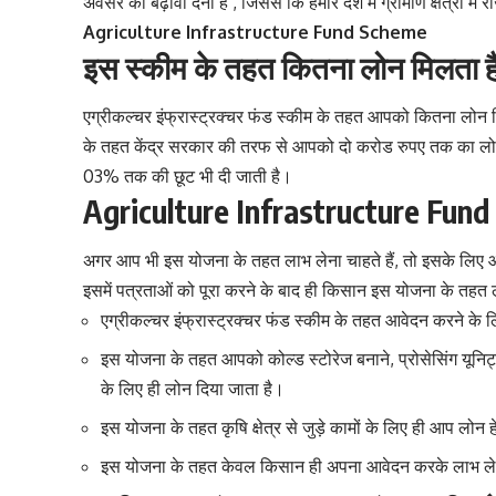
अवसर को बढ़ावा देना है , जिससे कि हमारे देश में ग्रामीण क्षेत्रों 
Agriculture Infrastructure Fund Scheme
इस स्कीम के तहत कितना लोन मिलता है
एग्रीकल्चर इंफ्रास्ट्रक्चर फंड स्कीम के तहत आपको कितना लोन मि
के तहत केंद्र सरकार की तरफ से आपको दो करोड रुपए तक का ल
03% तक की छूट भी दी जाती है।
Agriculture Infrastructure Fund 
अगर आप भी इस योजना के तहत लाभ लेना चाहते हैं, तो इसके लिए
इसमें पत्रताओं को पूरा करने के बाद ही किसान इस योजना के तहत 
एग्रीकल्चर इंफ्रास्ट्रक्चर फंड स्कीम के तहत आवेदन करने के
इस योजना के तहत आपको कोल्ड स्टोरेज बनाने
,
प्रोसेसिंग यूनि
के लिए ही लोन दिया जाता है।
इस योजना के तहत कृषि क्षेत्र से जुड़े कामों के लिए ही आप लोन
इस योजना के तहत केवल किसान ही अपना आवेदन करके लाभ ले 