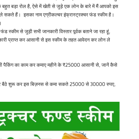
हुत बड़ा रोल है, ऐसे में खेती से जुड़े एक लोन के बारे में मैं आपको इस
ले सकते हैं। इसका नाम एग्रीकल्चर इंफ्रास्ट्रक्चर फंड स्कीम है।
।
 फंड स्कीम से जुड़ी सभी जानकारी विस्तार पूर्वक बताने जा रहा हूं,
कारी प्राप्त कर आसानी से इस स्कीम के तहत आवेदन कर लोन ले
पैकिंग का काम कर कमाए महीने के ₹25000 आसानी से, जानें कैसे
बैठे शुरू कर इस बिज़नस से कमा सकते 25000 से 30000 रुपए,