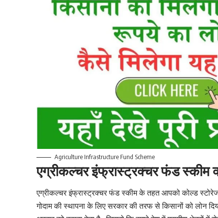
Agriculture Infrastructure Fund Scheme
एग्रीकल्चर इंफ्रास्ट्रक्चर फंड स्कीम क्य
एग्रीकल्चर इंफ्रास्ट्रक्चर फंड स्कीम के तहत आपको कोल्ड स्टोरेज,
गोदाम की स्थापना के लिए सरकार की तरफ से किसानों को लोन दिया जात