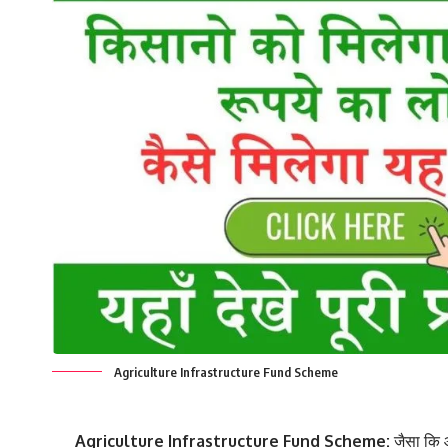
Agriculture Infrastructure Fund Scheme
Agriculture Infrastructure Fund Scheme:
जैसा कि 