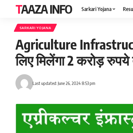
TAAZA INFO
Sarkari Yojana
Resu
SARKARI YOJANA
Agriculture Infrastru
लिए मिलेंगा 2 करोड़ रुपय
Last updated: June 26, 2024 8:53 pm