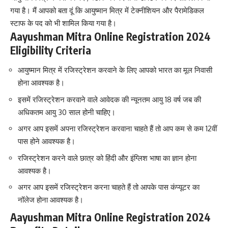
गया है। मैं आपको बता दूं कि आयुष्मान मित्र में टेक्नीशियन और पैरामेडिकल
स्टाफ के पद को भी शामिल किया गया है।
Aayushman Mitra Online Registration 2024
Eligibility Criteria
आयुष्मान मित्र में रजिस्ट्रेशन करवाने के लिए आपको भारत का मूल निवासी
होना आवश्यक है।
इसमें रजिस्ट्रेशन करवाने वाले आवेदक की न्यूनतम आयु 18 वर्ष जब की
अधिकतम आयु 30 साल होनी चाहिए।
अगर आप इसमें अपना रजिस्ट्रेशन करवाना चाहते हैं तो आप कम से कम 12वीं
पास होने आवश्यक है।
रजिस्ट्रेशन करने वाले छात्र को हिंदी और इंग्लिश भाषा का ज्ञान होना
आवश्यक है।
अगर आप इसमें रजिस्ट्रेशन करना चाहते हैं तो आपके पास कंप्यूटर का
नॉलेज होना आवश्यक है।
Aayushman Mitra Online Registration 2024