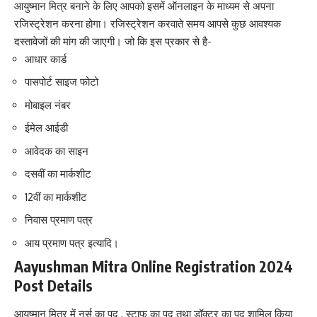
आयुष्मान मित्र बनाने के लिए आपको इसमें ऑनलाइन के माध्यम से अपना
रजिस्ट्रेशन करना होगा। रजिस्ट्रेशन करवाते समय आपसे कुछ आवश्यक
दस्तावेजों की मांग की जाएगी। जो कि इस प्रकार से है-
आधार कार्ड
पासपोर्ट साइज फोटो
मोबाइल नंबर
ईमेल आईडी
आवेदक का साइन
दसवीं का मार्कशीट
12वीं का मार्कशीट
निवास प्रमाण पत्र
आय प्रमाण पत्र इत्यादि।
Aayushman Mitra Online Registration 2024
Post Details
आयुष्मान मित्र में नर्स का पद , स्टाफ का पद तथा डॉक्टर का पद शामिल किया