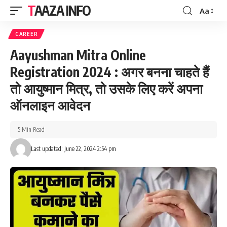
TAAZA INFO
Aa
Font
Resizer
CAREER
Aayushman Mitra Online
Registration 2024 : अगर बनना चाहते हैं
तो आयुष्मान मित्र, तो उसके लिए करें अपना
ऑनलाइन आवेदन
5 Min Read
Last updated: June 22, 2024 2:54 pm