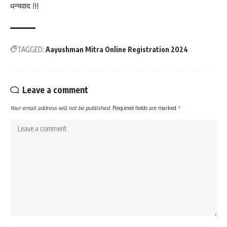
धन्यवाद !!!
TAGGED:
Aayushman Mitra Online Registration 2024
Leave a comment
Your email address will not be published.
Required fields are marked
*