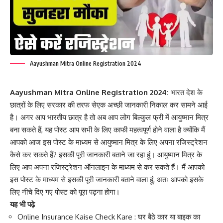
Aayushman Mitra Online Registration 2024
Aayushman Mitra Online Registration 2024:
भारत देश के
छात्रों के लिए सरकार की तरफ सेएक अच्छी जानकारी निकाल कर सामने आई
है। अगर आप भारतीय छात्र है तो अब आप लोग बिल्कुल फ्री में आयुष्मान मित्र
बना सकते हैं, यह पोस्ट आप सभी के लिए काफी महत्वपूर्ण होने वाला है क्योंकि मैं
आपको आज इस पोस्ट के माध्यम से आयुष्मान मित्र के लिए अपना रजिस्ट्रेशन
कैसे कर सकते हैं? इसकी पूरी जानकारी बताने जा रहा हूं। आयुष्मान मित्र के
लिए आप अपना रजिस्ट्रेशन ऑनलाइन के माध्यम से कर सकते हैं। मैं आपको
इस पोस्ट के माध्यम से इसकी पूरी जानकारी बताने वाला हूं
,
अतः आपको इसके
लिए नीचे दिए गए पोस्ट को पूरा पढ़ना होगा।
यह भी पढ़े
Online Insurance Kaise Check Kare : घर बैठे कार या बाइक का