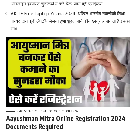
ऑनलाइन इंश्योरेंस चुटकियों में करें चेक, जानें पूरी प्रक्रिया
AICTE Free Laptop Yojana 2024: अखिल भारतीय तकनीकी शिक्षा
परिषद द्वारा फ्री लैपटॉप मिलना हुआ शुरू, जानें कौन छात्र ले सकता हैं इसका
लाभ
Aayushman Mitra Online Registration 2024
Aayushman Mitra Online Registration 2024
Documents Required