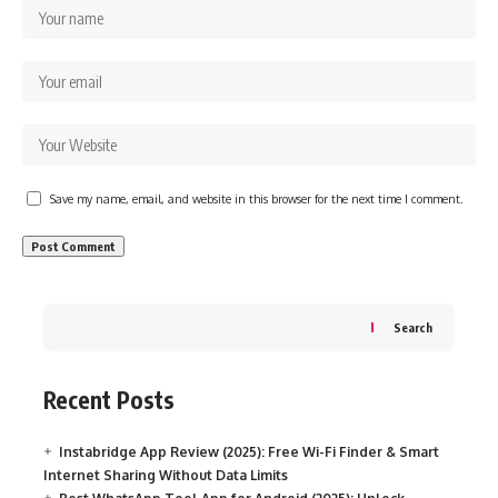
Save my name, email, and website in this browser for the next time I comment.
Search
Recent Posts
Instabridge App Review (2025): Free Wi-Fi Finder & Smart
Internet Sharing Without Data Limits