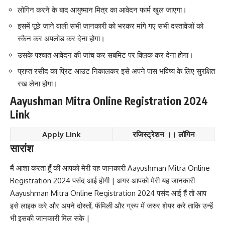
लोगिन करने के बाद आयुष्मान मित्र का आवेदन फार्म खुल जाएगा।
इसमें पूछे जाने वाली सभी जानकारी को भरकर मांगे गए सभी दस्तावेजों को
स्कैन कर अपलोड कर देना होगा।
उसके पश्चात आवेदन की जांच कर सबमिट पर क्लिक कर देना होगा।
प्राप्त रसीद का प्रिंट आउट निकालकर इसे अपने पास भविष्य के लिए सुरक्षित
रख लेना होगा।
Aayushman Mitra Online Registration 2024
Link
Apply Link
रजिस्ट्रेशन
।।
लॉगिन
सारांश
मैं आशा करता हूँ की आपको मेरी यह जानकारी Aayushman Mitra Online
Registration 2024 पसंद आई होगी | अगर आपको मेरी यह जानकारी
Aayushman Mitra Online Registration 2024 पसंद आई हैं तो आप
इसे लाइक करे और अपने दोस्तों, फॅमिली और ग्रुप में जरुर शेयर करे ताकि उन्हें
भी इसकी जानकारी मिल सके |