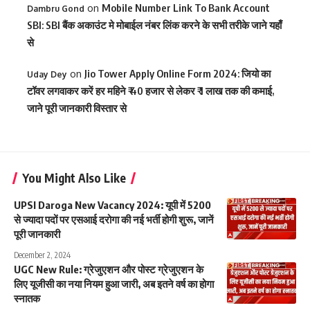
on
Mobile Number Link To Bank Account
Dambru Gond
SBI: SBI बैंक अकाउंट मे मोबाईल नंबर लिंक करने के सभी तरीके जाने यहाँ
से
on
Jio Tower Apply Online Form 2024: जियो का
Uday Dey
टॉवर लगवाकर करें हर महिने ₹ 40 हजार से लेकर ₹ 1 लाख तक की कमाई,
जाने पूरी जानकारी विस्तार से
You Might Also Like
UPSI Daroga New Vacancy 2024: यूपी में 5200
से ज्यादा पदों पर एसआई दरोगा की नई भर्ती होगी शुरू, जानें
पूरी जानकारी
December 2, 2024
UGC New Rule: ग्रेजुएशन और पोस्ट ग्रेजुएशन के
लिए यूजीसी का नया नियम हुआ जारी, अब इतने वर्ष का होगा
स्नातक