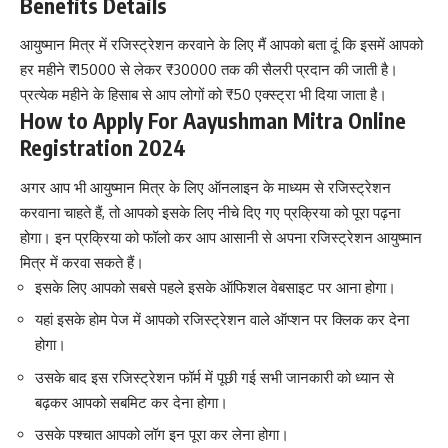
Benefits Details
आयुष्मान मित्र में रजिस्ट्रेशन करवाने के लिए मैं आपको बता दूं कि इसमें आपको
हर महीने ₹15000 से लेकर ₹30000 तक की सैलरी प्रदान की जाती है।
प्रत्येक महीने के हिसाब से आप लोगों को ₹50 एक्स्ट्रा भी दिया जाता है।
How to Apply For Aayushman Mitra Online
Registration 2024
अगर आप भी आयुष्मान मित्र के लिए ऑनलाइन के माध्यम से रजिस्ट्रेशन
करवाना चाहते हैं, तो आपको इसके लिए नीचे दिए गए प्रक्रिया को पूरा पढ़ना
होगा। इन प्रक्रिया को फॉलो कर आप आसानी से अपना रजिस्ट्रेशन आयुष्मान
मित्र में करवा सकते हैं।
इसके लिए आपको सबसे पहले इसके ऑफिशल वेबसाइट पर आना होगा।
यहां इसके होम पेज में आपको रजिस्ट्रेशन वाले ऑप्शन पर क्लिक कर देना
होगा।
उसके बाद इस रजिस्ट्रेशन फॉर्म में पूछी गई सभी जानकारी को ध्यान से
बढ़कर आपको सबमिट कर देना होगा।
उसके पश्चात आपको लॉग इन पूरा कर लेना होगा।