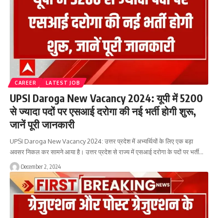
CAREER
LATEST JOB
UPSI Daroga New Vacancy 2024: यूपी में 5200
से ज्यादा पदों पर एसआई दरोगा की नई भर्ती होगी शुरू,
जानें पूरी जानकारी
UPSI Daroga New Vacancy 2024: उत्तर प्रदेश में अभ्यर्थियों के लिए एक बड़ा
अवसर निकल कर सामने आया है। उत्तर प्रदेश से राज्य में एसआई दरोगा के पदों पर भर्ती…
December 2, 2024