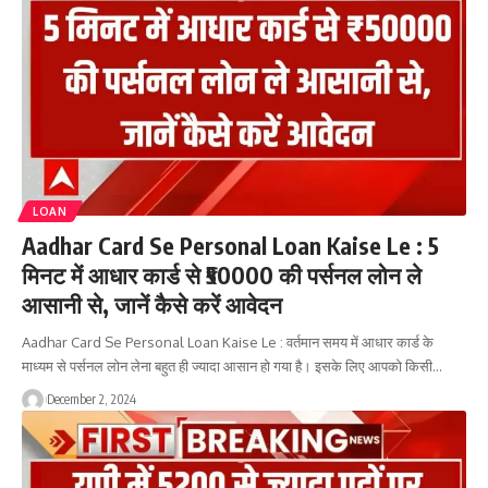
LOAN
Aadhar Card Se Personal Loan Kaise Le : 5
मिनट में आधार कार्ड से ₹50000 की पर्सनल लोन ले
आसानी से, जानें कैसे करें आवेदन
Aadhar Card Se Personal Loan Kaise Le : वर्तमान समय में आधार कार्ड के
माध्यम से पर्सनल लोन लेना बहुत ही ज्यादा आसान हो गया है। इसके लिए आपको किसी…
December 2, 2024