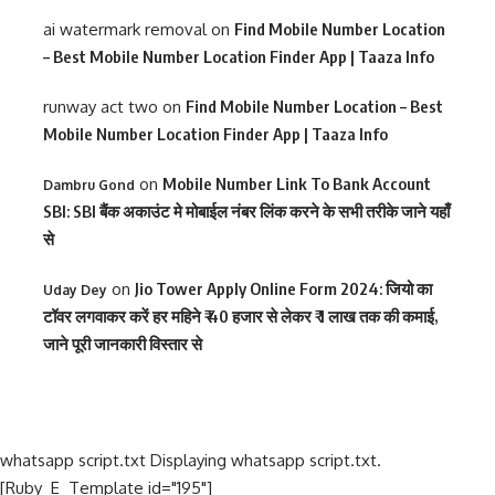
ai watermark removal
on
Find Mobile Number Location
– Best Mobile Number Location Finder App | Taaza Info
runway act two
on
Find Mobile Number Location – Best
Mobile Number Location Finder App | Taaza Info
on
Mobile Number Link To Bank Account
Dambru Gond
SBI: SBI बैंक अकाउंट मे मोबाईल नंबर लिंक करने के सभी तरीके जाने यहाँ
से
on
Jio Tower Apply Online Form 2024: जियो का
Uday Dey
टॉवर लगवाकर करें हर महिने ₹ 40 हजार से लेकर ₹ 1 लाख तक की कमाई,
जाने पूरी जानकारी विस्तार से
whatsapp script.txt Displaying whatsapp script.txt.
[Ruby_E_Template id="195"]