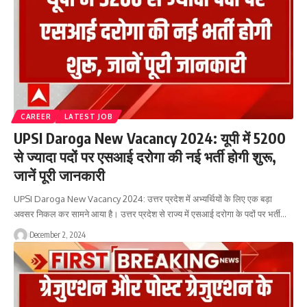
CAREER
LATEST JOB
UPSI Daroga New Vacancy 2024: यूपी में 5200
से ज्यादा पदों पर एसआई दरोगा की नई भर्ती होगी शुरू,
जानें पूरी जानकारी
UPSI Daroga New Vacancy 2024: उत्तर प्रदेश में अभ्यर्थियों के लिए एक बड़ा
अवसर निकल कर सामने आया है। उत्तर प्रदेश से राज्य में एसआई दरोगा के पदों पर भर्ती…
December 2, 2024