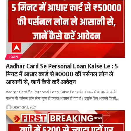
LOAN
Aadhar Card Se Personal Loan Kaise Le : 5
मिनट में आधार कार्ड से ₹50000 की पर्सनल लोन ले
आसानी से, जानें कैसे करें आवेदन
Aadhar Card Se Personal Loan Kaise Le : वर्तमान समय में आधार कार्ड के
माध्यम से पर्सनल लोन लेना बहुत ही ज्यादा आसान हो गया है। इसके लिए आपको किसी…
December 2, 2024