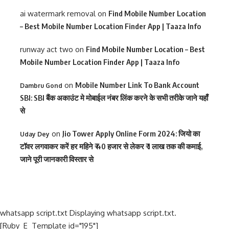
ai watermark removal
on
Find Mobile Number Location
– Best Mobile Number Location Finder App | Taaza Info
runway act two
on
Find Mobile Number Location – Best
Mobile Number Location Finder App | Taaza Info
on
Mobile Number Link To Bank Account
Dambru Gond
SBI: SBI बैंक अकाउंट मे मोबाईल नंबर लिंक करने के सभी तरीके जाने यहाँ
से
on
Jio Tower Apply Online Form 2024: जियो का
Uday Dey
टॉवर लगवाकर करें हर महिने ₹ 40 हजार से लेकर ₹ 1 लाख तक की कमाई,
जाने पूरी जानकारी विस्तार से
whatsapp script.txt Displaying whatsapp script.txt.
[Ruby_E_Template id="195"]