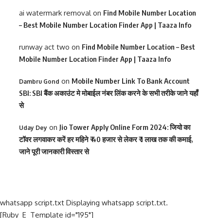
ai watermark removal
on
Find Mobile Number Location
– Best Mobile Number Location Finder App | Taaza Info
runway act two
on
Find Mobile Number Location – Best
Mobile Number Location Finder App | Taaza Info
on
Mobile Number Link To Bank Account
Dambru Gond
SBI: SBI बैंक अकाउंट मे मोबाईल नंबर लिंक करने के सभी तरीके जाने यहाँ
से
on
Jio Tower Apply Online Form 2024: जियो का
Uday Dey
टॉवर लगवाकर करें हर महिने ₹ 40 हजार से लेकर ₹ 1 लाख तक की कमाई,
जाने पूरी जानकारी विस्तार से
whatsapp script.txt Displaying whatsapp script.txt.
[Ruby_E_Template id="195"]