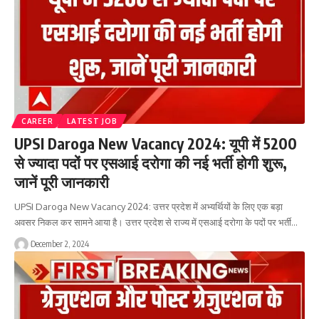
CAREER
LATEST JOB
UPSI Daroga New Vacancy 2024: यूपी में 5200
से ज्यादा पदों पर एसआई दरोगा की नई भर्ती होगी शुरू,
जानें पूरी जानकारी
UPSI Daroga New Vacancy 2024: उत्तर प्रदेश में अभ्यर्थियों के लिए एक बड़ा
अवसर निकल कर सामने आया है। उत्तर प्रदेश से राज्य में एसआई दरोगा के पदों पर भर्ती…
December 2, 2024