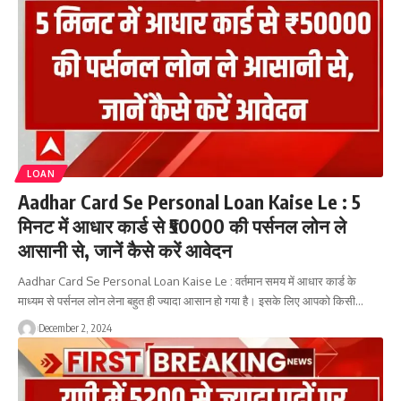
LOAN
Aadhar Card Se Personal Loan Kaise Le : 5
मिनट में आधार कार्ड से ₹50000 की पर्सनल लोन ले
आसानी से, जानें कैसे करें आवेदन
Aadhar Card Se Personal Loan Kaise Le : वर्तमान समय में आधार कार्ड के
माध्यम से पर्सनल लोन लेना बहुत ही ज्यादा आसान हो गया है। इसके लिए आपको किसी…
December 2, 2024