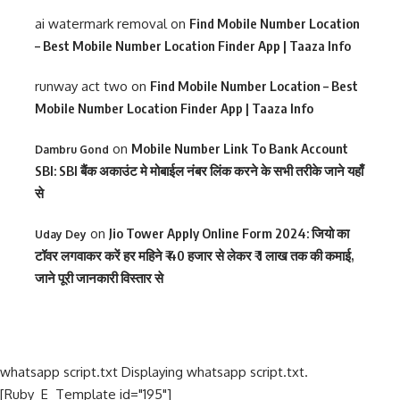
ai watermark removal
on
Find Mobile Number Location
– Best Mobile Number Location Finder App | Taaza Info
runway act two
on
Find Mobile Number Location – Best
Mobile Number Location Finder App | Taaza Info
on
Mobile Number Link To Bank Account
Dambru Gond
SBI: SBI बैंक अकाउंट मे मोबाईल नंबर लिंक करने के सभी तरीके जाने यहाँ
से
on
Jio Tower Apply Online Form 2024: जियो का
Uday Dey
टॉवर लगवाकर करें हर महिने ₹ 40 हजार से लेकर ₹ 1 लाख तक की कमाई,
जाने पूरी जानकारी विस्तार से
whatsapp script.txt Displaying whatsapp script.txt.
[Ruby_E_Template id="195"]