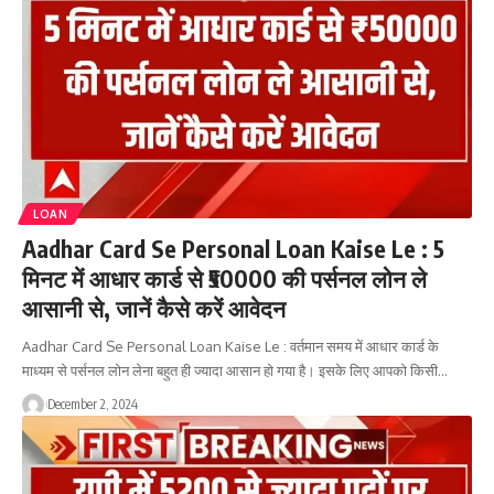
LOAN
Aadhar Card Se Personal Loan Kaise Le : 5
मिनट में आधार कार्ड से ₹50000 की पर्सनल लोन ले
आसानी से, जानें कैसे करें आवेदन
Aadhar Card Se Personal Loan Kaise Le : वर्तमान समय में आधार कार्ड के
माध्यम से पर्सनल लोन लेना बहुत ही ज्यादा आसान हो गया है। इसके लिए आपको किसी…
December 2, 2024