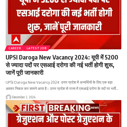
CAREER
LATEST JOB
UPSI Daroga New Vacancy 2024: यूपी में 5200
से ज्यादा पदों पर एसआई दरोगा की नई भर्ती होगी शुरू,
जानें पूरी जानकारी
UPSI Daroga New Vacancy 2024: उत्तर प्रदेश में अभ्यर्थियों के लिए एक बड़ा
अवसर निकल कर सामने आया है। उत्तर प्रदेश से राज्य में एसआई दरोगा के पदों पर भर्ती…
December 2, 2024