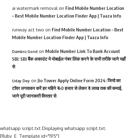
ai watermark removal
on
Find Mobile Number Location
– Best Mobile Number Location Finder App | Taaza Info
runway act two
on
Find Mobile Number Location – Best
Mobile Number Location Finder App | Taaza Info
on
Mobile Number Link To Bank Account
Dambru Gond
SBI: SBI बैंक अकाउंट मे मोबाईल नंबर लिंक करने के सभी तरीके जाने यहाँ
से
on
Jio Tower Apply Online Form 2024: जियो का
Uday Dey
टॉवर लगवाकर करें हर महिने ₹ 40 हजार से लेकर ₹ 1 लाख तक की कमाई,
जाने पूरी जानकारी विस्तार से
whatsapp script.txt Displaying whatsapp script.txt.
[Ruby_E_Template id="195"]