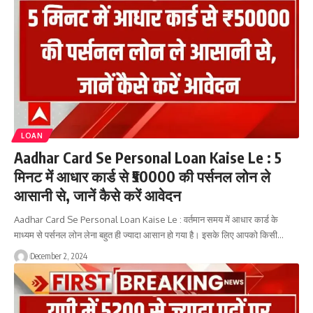
LOAN
Aadhar Card Se Personal Loan Kaise Le : 5
मिनट में आधार कार्ड से ₹50000 की पर्सनल लोन ले
आसानी से, जानें कैसे करें आवेदन
Aadhar Card Se Personal Loan Kaise Le : वर्तमान समय में आधार कार्ड के
माध्यम से पर्सनल लोन लेना बहुत ही ज्यादा आसान हो गया है। इसके लिए आपको किसी…
December 2, 2024