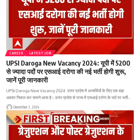
CAREER
LATEST JOB
UPSI Daroga New Vacancy 2024: यूपी में 5200
से ज्यादा पदों पर एसआई दरोगा की नई भर्ती होगी शुरू,
जानें पूरी जानकारी
UPSI Daroga New Vacancy 2024: उत्तर प्रदेश में अभ्यर्थियों के लिए एक बड़ा
अवसर निकल कर सामने आया है। उत्तर प्रदेश से राज्य में एसआई दरोगा के पदों पर भर्ती…
December 2, 2024