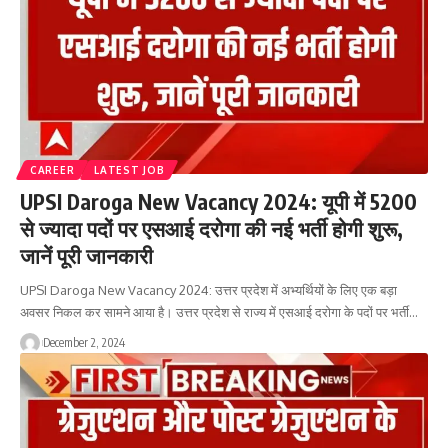
CAREER
LATEST JOB
UPSI Daroga New Vacancy 2024: यूपी में 5200
से ज्यादा पदों पर एसआई दरोगा की नई भर्ती होगी शुरू,
जानें पूरी जानकारी
UPSI Daroga New Vacancy 2024: उत्तर प्रदेश में अभ्यर्थियों के लिए एक बड़ा
अवसर निकल कर सामने आया है। उत्तर प्रदेश से राज्य में एसआई दरोगा के पदों पर भर्ती…
December 2, 2024