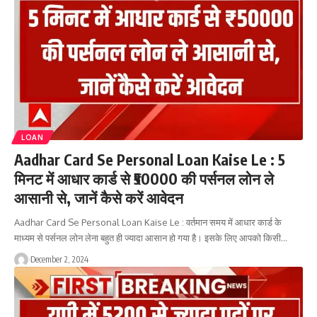
LOAN
Aadhar Card Se Personal Loan Kaise Le : 5
मिनट में आधार कार्ड से ₹50000 की पर्सनल लोन ले
आसानी से, जानें कैसे करें आवेदन
Aadhar Card Se Personal Loan Kaise Le : वर्तमान समय में आधार कार्ड के
माध्यम से पर्सनल लोन लेना बहुत ही ज्यादा आसान हो गया है। इसके लिए आपको किसी…
December 2, 2024