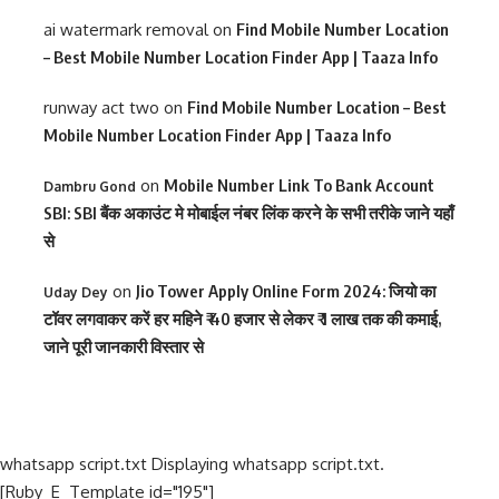
ai watermark removal
on
Find Mobile Number Location
– Best Mobile Number Location Finder App | Taaza Info
runway act two
on
Find Mobile Number Location – Best
Mobile Number Location Finder App | Taaza Info
on
Mobile Number Link To Bank Account
Dambru Gond
SBI: SBI बैंक अकाउंट मे मोबाईल नंबर लिंक करने के सभी तरीके जाने यहाँ
से
on
Jio Tower Apply Online Form 2024: जियो का
Uday Dey
टॉवर लगवाकर करें हर महिने ₹ 40 हजार से लेकर ₹ 1 लाख तक की कमाई,
जाने पूरी जानकारी विस्तार से
whatsapp script.txt Displaying whatsapp script.txt.
[Ruby_E_Template id="195"]