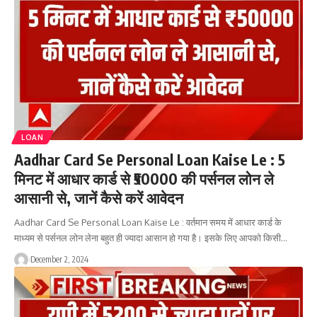
LOAN
Aadhar Card Se Personal Loan Kaise Le : 5
मिनट में आधार कार्ड से ₹50000 की पर्सनल लोन ले
आसानी से, जानें कैसे करें आवेदन
Aadhar Card Se Personal Loan Kaise Le : वर्तमान समय में आधार कार्ड के
माध्यम से पर्सनल लोन लेना बहुत ही ज्यादा आसान हो गया है। इसके लिए आपको किसी…
December 2, 2024