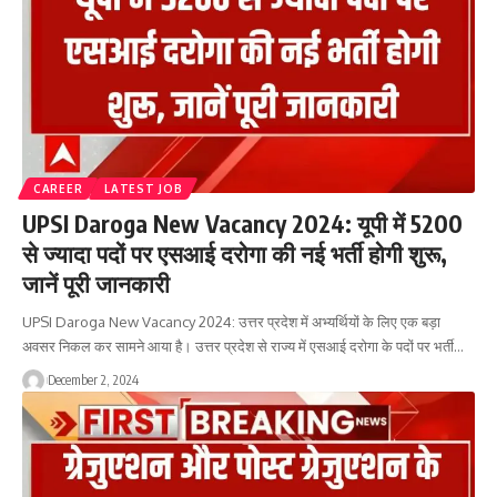
CAREER
LATEST JOB
UPSI Daroga New Vacancy 2024: यूपी में 5200
से ज्यादा पदों पर एसआई दरोगा की नई भर्ती होगी शुरू,
जानें पूरी जानकारी
UPSI Daroga New Vacancy 2024: उत्तर प्रदेश में अभ्यर्थियों के लिए एक बड़ा
अवसर निकल कर सामने आया है। उत्तर प्रदेश से राज्य में एसआई दरोगा के पदों पर भर्ती…
December 2, 2024