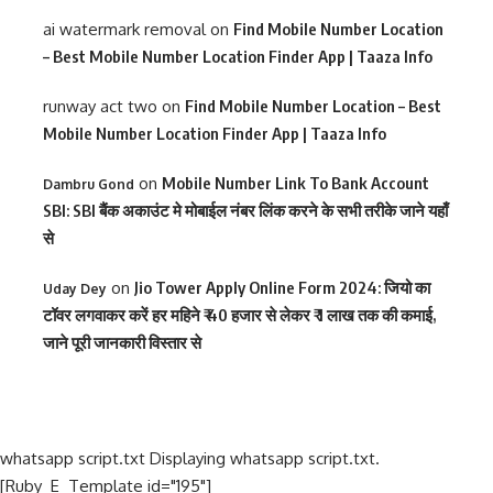
ai watermark removal
on
Find Mobile Number Location
– Best Mobile Number Location Finder App | Taaza Info
runway act two
on
Find Mobile Number Location – Best
Mobile Number Location Finder App | Taaza Info
on
Mobile Number Link To Bank Account
Dambru Gond
SBI: SBI बैंक अकाउंट मे मोबाईल नंबर लिंक करने के सभी तरीके जाने यहाँ
से
on
Jio Tower Apply Online Form 2024: जियो का
Uday Dey
टॉवर लगवाकर करें हर महिने ₹ 40 हजार से लेकर ₹ 1 लाख तक की कमाई,
जाने पूरी जानकारी विस्तार से
whatsapp script.txt Displaying whatsapp script.txt.
[Ruby_E_Template id="195"]