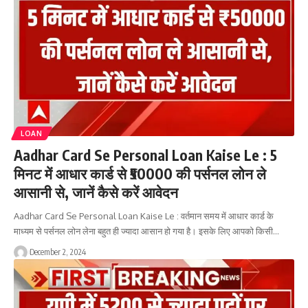
LOAN
Aadhar Card Se Personal Loan Kaise Le : 5
मिनट में आधार कार्ड से ₹50000 की पर्सनल लोन ले
आसानी से, जानें कैसे करें आवेदन
Aadhar Card Se Personal Loan Kaise Le : वर्तमान समय में आधार कार्ड के
माध्यम से पर्सनल लोन लेना बहुत ही ज्यादा आसान हो गया है। इसके लिए आपको किसी…
December 2, 2024