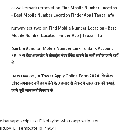
ai watermark removal
on
Find Mobile Number Location
– Best Mobile Number Location Finder App | Taaza Info
runway act two
on
Find Mobile Number Location – Best
Mobile Number Location Finder App | Taaza Info
on
Mobile Number Link To Bank Account
Dambru Gond
SBI: SBI बैंक अकाउंट मे मोबाईल नंबर लिंक करने के सभी तरीके जाने यहाँ
से
on
Jio Tower Apply Online Form 2024: जियो का
Uday Dey
टॉवर लगवाकर करें हर महिने ₹ 40 हजार से लेकर ₹ 1 लाख तक की कमाई,
जाने पूरी जानकारी विस्तार से
whatsapp script.txt Displaying whatsapp script.txt.
[Ruby_E_Template id="195"]