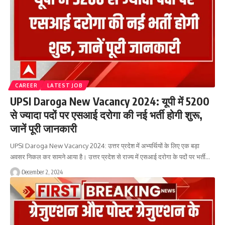
CAREER
LATEST JOB
UPSI Daroga New Vacancy 2024: यूपी में 5200
से ज्यादा पदों पर एसआई दरोगा की नई भर्ती होगी शुरू,
जानें पूरी जानकारी
UPSI Daroga New Vacancy 2024: उत्तर प्रदेश में अभ्यर्थियों के लिए एक बड़ा
अवसर निकल कर सामने आया है। उत्तर प्रदेश से राज्य में एसआई दरोगा के पदों पर भर्ती…
December 2, 2024