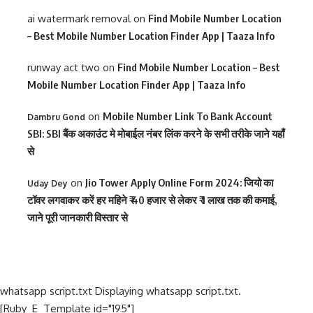
ai watermark removal
on
Find Mobile Number Location
– Best Mobile Number Location Finder App | Taaza Info
runway act two
on
Find Mobile Number Location – Best
Mobile Number Location Finder App | Taaza Info
on
Mobile Number Link To Bank Account
Dambru Gond
SBI: SBI बैंक अकाउंट मे मोबाईल नंबर लिंक करने के सभी तरीके जाने यहाँ
से
on
Jio Tower Apply Online Form 2024: जियो का
Uday Dey
टॉवर लगवाकर करें हर महिने ₹ 40 हजार से लेकर ₹ 1 लाख तक की कमाई,
जाने पूरी जानकारी विस्तार से
whatsapp script.txt Displaying whatsapp script.txt.
[Ruby_E_Template id="195"]