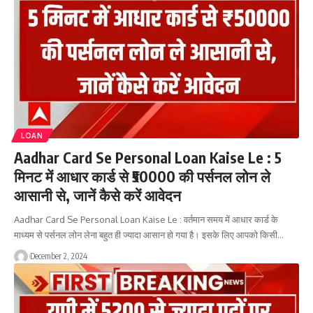
LOAN
Aadhar Card Se Personal Loan Kaise Le : 5
मिनट में आधार कार्ड से ₹50000 की पर्सनल लोन ले
आसानी से, जानें कैसे करें आवेदन
Aadhar Card Se Personal Loan Kaise Le : वर्तमान समय में आधार कार्ड के
माध्यम से पर्सनल लोन लेना बहुत ही ज्यादा आसान हो गया है। इसके लिए आपको किसी…
December 2, 2024