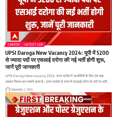
CAREER
LATEST JOB
UPSI Daroga New Vacancy 2024: यूपी में 5200
से ज्यादा पदों पर एसआई दरोगा की नई भर्ती होगी शुरू,
जानें पूरी जानकारी
UPSI Daroga New Vacancy 2024: उत्तर प्रदेश में अभ्यर्थियों के लिए एक बड़ा
अवसर निकल कर सामने आया है। उत्तर प्रदेश से राज्य में एसआई दरोगा के पदों पर भर्ती…
December 2, 2024