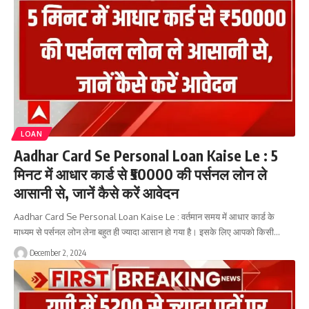
LOAN
Aadhar Card Se Personal Loan Kaise Le : 5
मिनट में आधार कार्ड से ₹50000 की पर्सनल लोन ले
आसानी से, जानें कैसे करें आवेदन
Aadhar Card Se Personal Loan Kaise Le : वर्तमान समय में आधार कार्ड के
माध्यम से पर्सनल लोन लेना बहुत ही ज्यादा आसान हो गया है। इसके लिए आपको किसी…
December 2, 2024