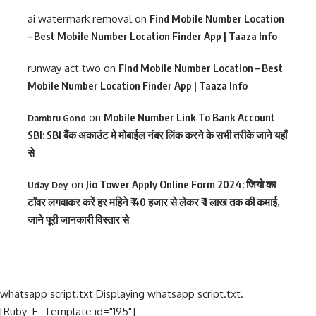
ai watermark removal
on
Find Mobile Number Location
– Best Mobile Number Location Finder App | Taaza Info
runway act two
on
Find Mobile Number Location – Best
Mobile Number Location Finder App | Taaza Info
on
Mobile Number Link To Bank Account
Dambru Gond
SBI: SBI बैंक अकाउंट मे मोबाईल नंबर लिंक करने के सभी तरीके जाने यहाँ
से
on
Jio Tower Apply Online Form 2024: जियो का
Uday Dey
टॉवर लगवाकर करें हर महिने ₹ 40 हजार से लेकर ₹ 1 लाख तक की कमाई,
जाने पूरी जानकारी विस्तार से
whatsapp script.txt Displaying whatsapp script.txt.
[Ruby_E_Template id="195"]