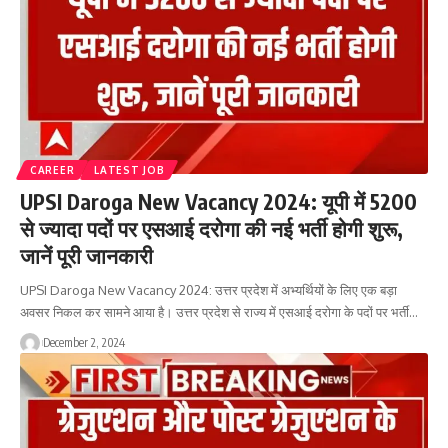
CAREER
LATEST JOB
UPSI Daroga New Vacancy 2024: यूपी में 5200
से ज्यादा पदों पर एसआई दरोगा की नई भर्ती होगी शुरू,
जानें पूरी जानकारी
UPSI Daroga New Vacancy 2024: उत्तर प्रदेश में अभ्यर्थियों के लिए एक बड़ा
अवसर निकल कर सामने आया है। उत्तर प्रदेश से राज्य में एसआई दरोगा के पदों पर भर्ती…
December 2, 2024