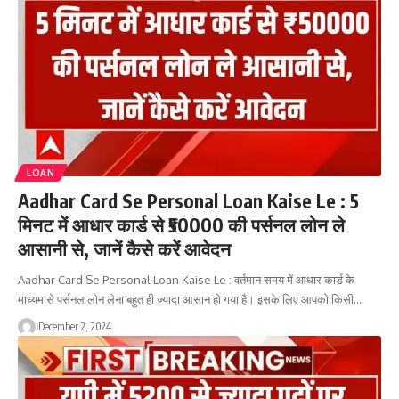
LOAN
Aadhar Card Se Personal Loan Kaise Le : 5
मिनट में आधार कार्ड से ₹50000 की पर्सनल लोन ले
आसानी से, जानें कैसे करें आवेदन
Aadhar Card Se Personal Loan Kaise Le : वर्तमान समय में आधार कार्ड के
माध्यम से पर्सनल लोन लेना बहुत ही ज्यादा आसान हो गया है। इसके लिए आपको किसी…
December 2, 2024