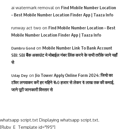
ai watermark removal
on
Find Mobile Number Location
– Best Mobile Number Location Finder App | Taaza Info
runway act two
on
Find Mobile Number Location – Best
Mobile Number Location Finder App | Taaza Info
on
Mobile Number Link To Bank Account
Dambru Gond
SBI: SBI बैंक अकाउंट मे मोबाईल नंबर लिंक करने के सभी तरीके जाने यहाँ
से
on
Jio Tower Apply Online Form 2024: जियो का
Uday Dey
टॉवर लगवाकर करें हर महिने ₹ 40 हजार से लेकर ₹ 1 लाख तक की कमाई,
जाने पूरी जानकारी विस्तार से
whatsapp script.txt Displaying whatsapp script.txt.
[Ruby_E_Template id="195"]