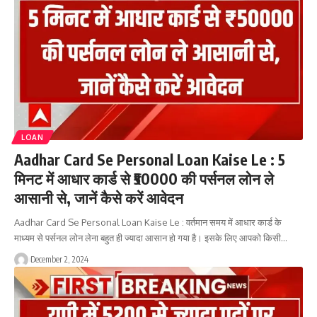
LOAN
Aadhar Card Se Personal Loan Kaise Le : 5
मिनट में आधार कार्ड से ₹50000 की पर्सनल लोन ले
आसानी से, जानें कैसे करें आवेदन
Aadhar Card Se Personal Loan Kaise Le : वर्तमान समय में आधार कार्ड के
माध्यम से पर्सनल लोन लेना बहुत ही ज्यादा आसान हो गया है। इसके लिए आपको किसी…
December 2, 2024