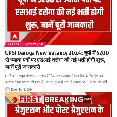
CAREER
LATEST JOB
UPSI Daroga New Vacancy 2024: यूपी में 5200
से ज्यादा पदों पर एसआई दरोगा की नई भर्ती होगी शुरू,
जानें पूरी जानकारी
UPSI Daroga New Vacancy 2024: उत्तर प्रदेश में अभ्यर्थियों के लिए एक बड़ा
अवसर निकल कर सामने आया है। उत्तर प्रदेश से राज्य में एसआई दरोगा के पदों पर भर्ती…
December 2, 2024