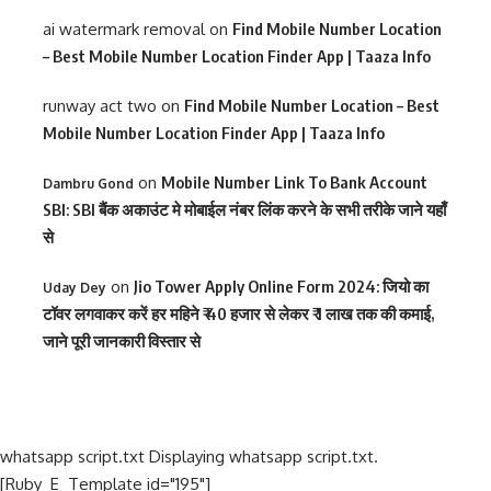
ai watermark removal
on
Find Mobile Number Location
– Best Mobile Number Location Finder App | Taaza Info
runway act two
on
Find Mobile Number Location – Best
Mobile Number Location Finder App | Taaza Info
on
Mobile Number Link To Bank Account
Dambru Gond
SBI: SBI बैंक अकाउंट मे मोबाईल नंबर लिंक करने के सभी तरीके जाने यहाँ
से
on
Jio Tower Apply Online Form 2024: जियो का
Uday Dey
टॉवर लगवाकर करें हर महिने ₹ 40 हजार से लेकर ₹ 1 लाख तक की कमाई,
जाने पूरी जानकारी विस्तार से
whatsapp script.txt Displaying whatsapp script.txt.
[Ruby_E_Template id="195"]