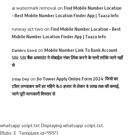
ai watermark removal
on
Find Mobile Number Location
– Best Mobile Number Location Finder App | Taaza Info
runway act two
on
Find Mobile Number Location – Best
Mobile Number Location Finder App | Taaza Info
on
Mobile Number Link To Bank Account
Dambru Gond
SBI: SBI बैंक अकाउंट मे मोबाईल नंबर लिंक करने के सभी तरीके जाने यहाँ
से
on
Jio Tower Apply Online Form 2024: जियो का
Uday Dey
टॉवर लगवाकर करें हर महिने ₹ 40 हजार से लेकर ₹ 1 लाख तक की कमाई,
जाने पूरी जानकारी विस्तार से
whatsapp script.txt Displaying whatsapp script.txt.
[Ruby_E_Template id="195"]