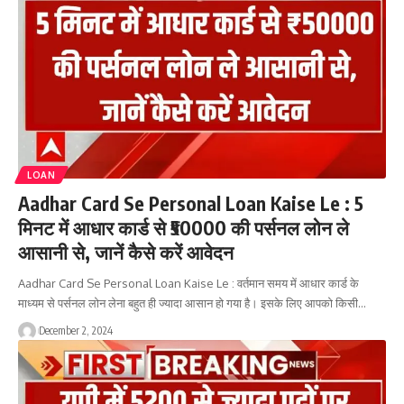
LOAN
Aadhar Card Se Personal Loan Kaise Le : 5
मिनट में आधार कार्ड से ₹50000 की पर्सनल लोन ले
आसानी से, जानें कैसे करें आवेदन
Aadhar Card Se Personal Loan Kaise Le : वर्तमान समय में आधार कार्ड के
माध्यम से पर्सनल लोन लेना बहुत ही ज्यादा आसान हो गया है। इसके लिए आपको किसी…
December 2, 2024