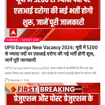
CAREER
LATEST JOB
UPSI Daroga New Vacancy 2024: यूपी में 5200
से ज्यादा पदों पर एसआई दरोगा की नई भर्ती होगी शुरू,
जानें पूरी जानकारी
UPSI Daroga New Vacancy 2024: उत्तर प्रदेश में अभ्यर्थियों के लिए एक बड़ा
अवसर निकल कर सामने आया है। उत्तर प्रदेश से राज्य में एसआई दरोगा के पदों पर भर्ती…
December 2, 2024