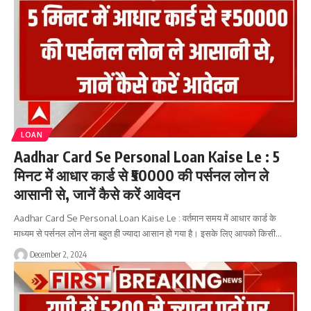
LOAN
Aadhar Card Se Personal Loan Kaise Le : 5
मिनट में आधार कार्ड से ₹50000 की पर्सनल लोन ले
आसानी से, जानें कैसे करें आवेदन
Aadhar Card Se Personal Loan Kaise Le : वर्तमान समय में आधार कार्ड के
माध्यम से पर्सनल लोन लेना बहुत ही ज्यादा आसान हो गया है। इसके लिए आपको किसी…
December 2, 2024