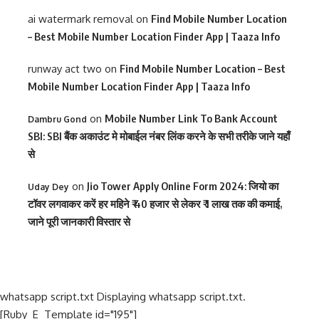
ai watermark removal
on
Find Mobile Number Location
– Best Mobile Number Location Finder App | Taaza Info
runway act two
on
Find Mobile Number Location – Best
Mobile Number Location Finder App | Taaza Info
on
Mobile Number Link To Bank Account
Dambru Gond
SBI: SBI बैंक अकाउंट मे मोबाईल नंबर लिंक करने के सभी तरीके जाने यहाँ
से
on
Jio Tower Apply Online Form 2024: जियो का
Uday Dey
टॉवर लगवाकर करें हर महिने ₹ 40 हजार से लेकर ₹ 1 लाख तक की कमाई,
जाने पूरी जानकारी विस्तार से
whatsapp script.txt Displaying whatsapp script.txt.
[Ruby_E_Template id="195"]