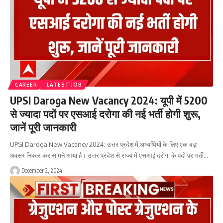
CAREER
LATEST JOB
UPSI Daroga New Vacancy 2024: यूपी में 5200
से ज्यादा पदों पर एसआई दरोगा की नई भर्ती होगी शुरू,
जानें पूरी जानकारी
UPSI Daroga New Vacancy 2024: उत्तर प्रदेश में अभ्यर्थियों के लिए एक बड़ा
अवसर निकल कर सामने आया है। उत्तर प्रदेश से राज्य में एसआई दरोगा के पदों पर भर्ती…
December 2, 2024