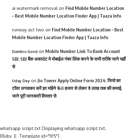
ai watermark removal
on
Find Mobile Number Location
– Best Mobile Number Location Finder App | Taaza Info
runway act two
on
Find Mobile Number Location – Best
Mobile Number Location Finder App | Taaza Info
on
Mobile Number Link To Bank Account
Dambru Gond
SBI: SBI बैंक अकाउंट मे मोबाईल नंबर लिंक करने के सभी तरीके जाने यहाँ
से
on
Jio Tower Apply Online Form 2024: जियो का
Uday Dey
टॉवर लगवाकर करें हर महिने ₹ 40 हजार से लेकर ₹ 1 लाख तक की कमाई,
जाने पूरी जानकारी विस्तार से
whatsapp script.txt Displaying whatsapp script.txt.
[Ruby_E_Template id="195"]