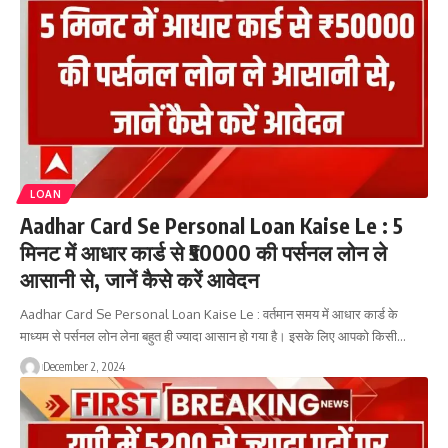
LOAN
Aadhar Card Se Personal Loan Kaise Le : 5
मिनट में आधार कार्ड से ₹50000 की पर्सनल लोन ले
आसानी से, जानें कैसे करें आवेदन
Aadhar Card Se Personal Loan Kaise Le : वर्तमान समय में आधार कार्ड के
माध्यम से पर्सनल लोन लेना बहुत ही ज्यादा आसान हो गया है। इसके लिए आपको किसी…
December 2, 2024