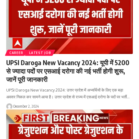
CAREER
LATEST JOB
UPSI Daroga New Vacancy 2024: यूपी में 5200
से ज्यादा पदों पर एसआई दरोगा की नई भर्ती होगी शुरू,
जानें पूरी जानकारी
UPSI Daroga New Vacancy 2024: उत्तर प्रदेश में अभ्यर्थियों के लिए एक बड़ा
अवसर निकल कर सामने आया है। उत्तर प्रदेश से राज्य में एसआई दरोगा के पदों पर भर्ती…
December 2, 2024