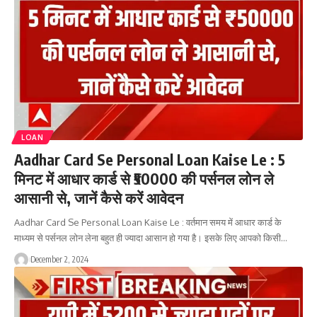
LOAN
Aadhar Card Se Personal Loan Kaise Le : 5
मिनट में आधार कार्ड से ₹50000 की पर्सनल लोन ले
आसानी से, जानें कैसे करें आवेदन
Aadhar Card Se Personal Loan Kaise Le : वर्तमान समय में आधार कार्ड के
माध्यम से पर्सनल लोन लेना बहुत ही ज्यादा आसान हो गया है। इसके लिए आपको किसी…
December 2, 2024