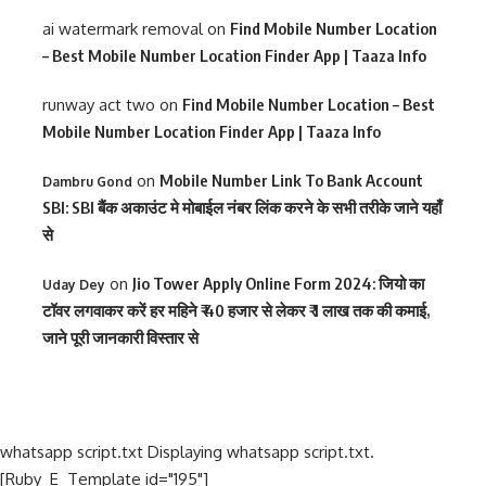
ai watermark removal
on
Find Mobile Number Location
– Best Mobile Number Location Finder App | Taaza Info
runway act two
on
Find Mobile Number Location – Best
Mobile Number Location Finder App | Taaza Info
on
Mobile Number Link To Bank Account
Dambru Gond
SBI: SBI बैंक अकाउंट मे मोबाईल नंबर लिंक करने के सभी तरीके जाने यहाँ
से
on
Jio Tower Apply Online Form 2024: जियो का
Uday Dey
टॉवर लगवाकर करें हर महिने ₹ 40 हजार से लेकर ₹ 1 लाख तक की कमाई,
जाने पूरी जानकारी विस्तार से
whatsapp script.txt Displaying whatsapp script.txt.
[Ruby_E_Template id="195"]