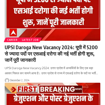
CAREER
LATEST JOB
UPSI Daroga New Vacancy 2024: यूपी में 5200
से ज्यादा पदों पर एसआई दरोगा की नई भर्ती होगी शुरू,
जानें पूरी जानकारी
UPSI Daroga New Vacancy 2024: उत्तर प्रदेश में अभ्यर्थियों के लिए एक बड़ा
अवसर निकल कर सामने आया है। उत्तर प्रदेश से राज्य में एसआई दरोगा के पदों पर भर्ती…
December 2, 2024