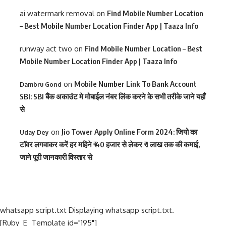
ai watermark removal
on
Find Mobile Number Location
– Best Mobile Number Location Finder App | Taaza Info
runway act two
on
Find Mobile Number Location – Best
Mobile Number Location Finder App | Taaza Info
on
Mobile Number Link To Bank Account
Dambru Gond
SBI: SBI बैंक अकाउंट मे मोबाईल नंबर लिंक करने के सभी तरीके जाने यहाँ
से
on
Jio Tower Apply Online Form 2024: जियो का
Uday Dey
टॉवर लगवाकर करें हर महिने ₹ 40 हजार से लेकर ₹ 1 लाख तक की कमाई,
जाने पूरी जानकारी विस्तार से
whatsapp script.txt Displaying whatsapp script.txt.
[Ruby_E_Template id="195"]