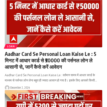
LOAN
Aadhar Card Se Personal Loan Kaise Le : 5
मिनट में आधार कार्ड से ₹50000 की पर्सनल लोन ले
आसानी से, जानें कैसे करें आवेदन
Aadhar Card Se Personal Loan Kaise Le : वर्तमान समय में आधार कार्ड के
माध्यम से पर्सनल लोन लेना बहुत ही ज्यादा आसान हो गया है। इसके लिए आपको किसी…
December 2, 2024