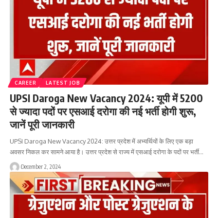
CAREER
LATEST JOB
UPSI Daroga New Vacancy 2024: यूपी में 5200
से ज्यादा पदों पर एसआई दरोगा की नई भर्ती होगी शुरू,
जानें पूरी जानकारी
UPSI Daroga New Vacancy 2024: उत्तर प्रदेश में अभ्यर्थियों के लिए एक बड़ा
अवसर निकल कर सामने आया है। उत्तर प्रदेश से राज्य में एसआई दरोगा के पदों पर भर्ती…
December 2, 2024